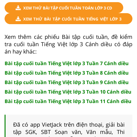
XEM THỬ BÀI TẬP CUỐI TUẦN TOÁN LỚP 3 CD
XEM THỬ BÀI TẬP CUỐI TUẦN TIẾNG VIỆT LỚP 3
CD
Xem thêm các phiếu Bài tập cuối tuần, đề kiểm
tra cuối tuần Tiếng Việt lớp 3 Cánh diều có đáp
án hay khác:
Bài tập cuối tuần Tiếng Việt lớp 3 Tuần 7 Cánh diều
Bài tập cuối tuần Tiếng Việt lớp 3 Tuần 8 Cánh diều
Bài tập cuối tuần Tiếng Việt lớp 3 Tuần 9 Cánh diều
Bài tập cuối tuần Tiếng Việt lớp 3 Tuần 10 Cánh diều
Bài tập cuối tuần Tiếng Việt lớp 3 Tuần 11 Cánh diều
Đã có app VietJack trên điện thoại, giải bài
tập SGK, SBT Soạn văn, Văn mẫu, Thi