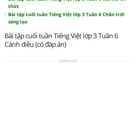
thức
Bài tập cuối tuần Tiếng Việt lớp 3 Tuần 6 Chân trời
sáng tạo
Bài tập cuối tuần Tiếng Việt lớp 3 Tuần 6
Cánh diều (có đáp án)
QUẢNG CÁO