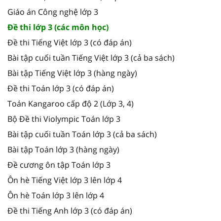
Giáo án Công nghệ lớp 3
Đề thi lớp 3 (các môn học)
Đề thi Tiếng Việt lớp 3 (có đáp án)
Bài tập cuối tuần Tiếng Việt lớp 3 (cả ba sách)
Bài tập Tiếng Việt lớp 3 (hàng ngày)
Đề thi Toán lớp 3 (có đáp án)
Toán Kangaroo cấp độ 2 (Lớp 3, 4)
Bộ Đề thi Violympic Toán lớp 3
Bài tập cuối tuần Toán lớp 3 (cả ba sách)
Bài tập Toán lớp 3 (hàng ngày)
Đề cương ôn tập Toán lớp 3
Ôn hè Tiếng Việt lớp 3 lên lớp 4
Ôn hè Toán lớp 3 lên lớp 4
Đề thi Tiếng Anh lớp 3 (có đáp án)