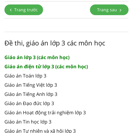
Trang trước
Trang sau
Đề thi, giáo án lớp 3 các môn học
Giáo án lớp 3 (các môn học)
Giáo án điện tử lớp 3 (các môn học)
Giáo án Toán lớp 3
Giáo án Tiếng Việt lớp 3
Giáo án Tiếng Anh lớp 3
Giáo án Đạo đức lớp 3
Giáo án Hoạt động trải nghiệm lớp 3
Giáo án Tin học lớp 3
Giáo án Tự nhiên và xã hội lớp 3