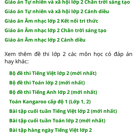
Giáo án Tự nhiên và xã hội lớp 2 Chân trời sáng tạo
Giáo án Tự nhiên và xã hội lớp 2 Cánh diều
Giáo án Âm nhạc lớp 2 Kết nối tri thức
Giáo án Âm nhạc lớp 2 Chân trời sáng tạo
Giáo án Âm nhạc lớp 2 Cánh diều
Xem thêm đề thi lớp 2 các môn học có đáp án
hay khác:
Bộ đề thi Tiếng Việt lớp 2 (mới nhất)
Bộ đề thi Toán lớp 2 (mới nhất)
Bộ đề thi Tiếng Anh lớp 2 (mới nhất)
Toán Kangaroo cấp độ 1 (Lớp 1, 2)
Bài tập cuối tuần Tiếng Việt lớp 2 (mới nhất)
Bài tập cuối tuần Toán lớp 2 (mới nhất)
Bài tập hàng ngày Tiếng Việt lớp 2