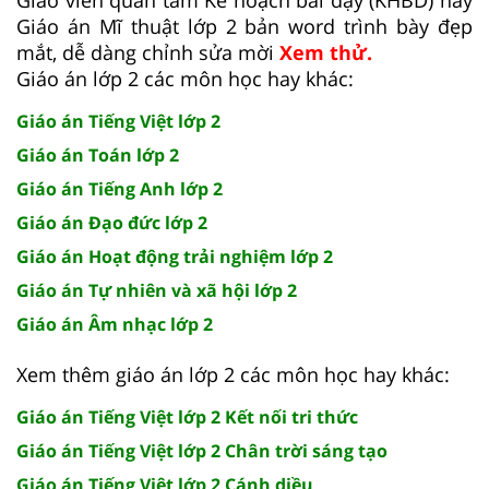
Giáo án Mĩ thuật lớp 2 bản word trình bày đẹp
mắt, dễ dàng chỉnh sửa mời
Xem thử.
Giáo án lớp 2 các môn học hay khác:
Giáo án Tiếng Việt lớp 2
Giáo án Toán lớp 2
Giáo án Tiếng Anh lớp 2
Giáo án Đạo đức lớp 2
Giáo án Hoạt động trải nghiệm lớp 2
Giáo án Tự nhiên và xã hội lớp 2
Giáo án Âm nhạc lớp 2
Xem thêm giáo án lớp 2 các môn học hay khác:
Giáo án Tiếng Việt lớp 2 Kết nối tri thức
Giáo án Tiếng Việt lớp 2 Chân trời sáng tạo
Giáo án Tiếng Việt lớp 2 Cánh diều