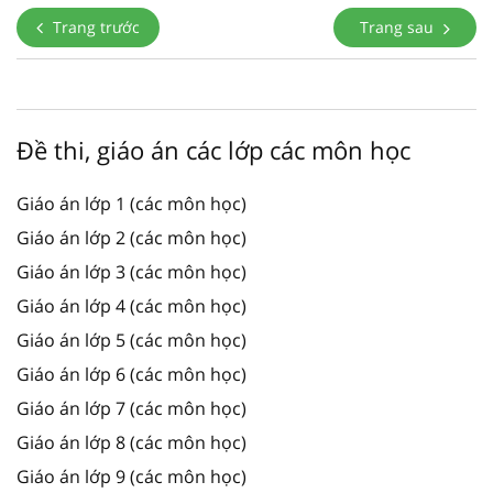
Trang trước
Trang sau
Đề thi, giáo án các lớp các môn học
Giáo án lớp 1 (các môn học)
Giáo án lớp 2 (các môn học)
Giáo án lớp 3 (các môn học)
Giáo án lớp 4 (các môn học)
Giáo án lớp 5 (các môn học)
Giáo án lớp 6 (các môn học)
Giáo án lớp 7 (các môn học)
Giáo án lớp 8 (các môn học)
Giáo án lớp 9 (các môn học)