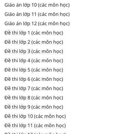
Giáo án lớp 10 (các môn học)
Giáo án lớp 11 (các môn học)
Giáo án lớp 12 (các môn học)
Đề thi lớp 1 (các môn học)
Đề thi lớp 2 (các môn học)
Đề thi lớp 3 (các môn học)
Đề thi lớp 4 (các môn học)
Đề thi lớp 5 (các môn học)
Đề thi lớp 6 (các môn học)
Đề thi lớp 7 (các môn học)
Đề thi lớp 8 (các môn học)
Đề thi lớp 9 (các môn học)
Đề thi lớp 10 (các môn học)
Đề thi lớp 11 (các môn học)