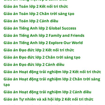
Giáo án Toán lớp 2 Kết nối tri thức
Giáo án Toán lớp 2 Chân trời sáng tạo
Giáo án Toán lớp 2 Cánh diều
Giáo án Tiếng Anh lớp 2 Global Success
Giáo án Tiếng Anh lớp 2 Family and Friends
Giáo án Tiếng Anh lớp 2 Explore Our World
Giáo án Đạo đức lớp 2 Kết nối tri thức
Giáo án Đạo đức lớp 2 Chân trời sáng tạo
Giáo án Đạo đức lớp 2 Cánh diều
Giáo án Hoạt động trải nghiệm lớp 2 Kết nối tri thức
Giáo án Hoạt động trải nghiệm lớp 2 Chân trời sáng
tạo
Giáo án Hoạt động trải nghiệm lớp 2 Cánh diều
Giáo án Tự nhiên và xã hội lớp 2 Kết nối tri thức