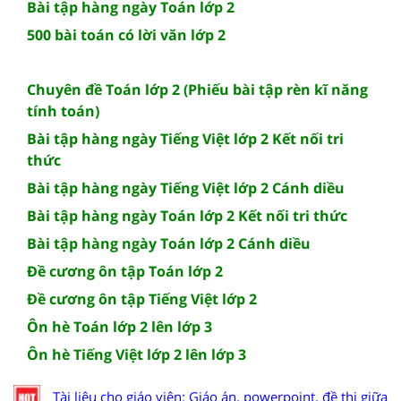
Bài tập hàng ngày Toán lớp 2
500 bài toán có lời văn lớp 2
Chuyên đề Toán lớp 2 (Phiếu bài tập rèn kĩ năng
tính toán)
Bài tập hàng ngày Tiếng Việt lớp 2 Kết nối tri
thức
Bài tập hàng ngày Tiếng Việt lớp 2 Cánh diều
Bài tập hàng ngày Toán lớp 2 Kết nối tri thức
Bài tập hàng ngày Toán lớp 2 Cánh diều
Đề cương ôn tập Toán lớp 2
Đề cương ôn tập Tiếng Việt lớp 2
Ôn hè Toán lớp 2 lên lớp 3
Ôn hè Tiếng Việt lớp 2 lên lớp 3
Tài liệu cho giáo viên: Giáo án, powerpoint, đề thi giữa