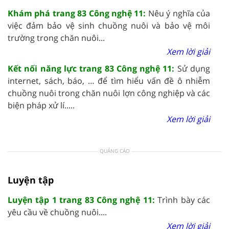
Khám phá trang 83 Công nghệ 11:
Nêu ý nghĩa của
việc đảm bảo vệ sinh chuồng nuôi và bảo vệ môi
trường trong chăn nuôi...
Xem lời giải
Kết nối năng lực trang 83 Công nghệ 11:
Sử dụng
internet, sách, báo, … để tìm hiểu vấn đề ô nhiễm
chuồng nuôi trong chăn nuôi lợn công nghiệp và các
biện pháp xử lí.....
Xem lời giải
QUẢNG CÁO
Luyện tập
Luyện tập 1 trang 83 Công nghệ 11:
Trình bày các
yêu cầu về chuồng nuôi....
Xem lời giải