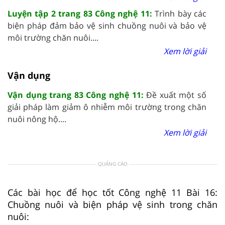
Luyện tập 2 trang 83 Công nghệ 11:
Trình bày các
biện pháp đảm bảo vệ sinh chuồng nuôi và bảo vệ
môi trường chăn nuôi....
Xem lời giải
Vận dụng
Vận dụng trang 83 Công nghệ 11:
Đề xuất một số
giải pháp làm giảm ô nhiễm môi trường trong chăn
nuôi nông hộ....
Xem lời giải
QUẢNG CÁO
Các bài học để học tốt Công nghệ 11 Bài 16:
Chuồng nuôi và biện pháp vệ sinh trong chăn
nuôi: