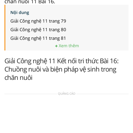
chăn nuôi 11 Bài 16.
Nội dung
Giải Công nghệ 11 trang 79
Giải Công nghệ 11 trang 80
Giải Công nghệ 11 trang 81
Xem thêm
Giải Công nghệ 11 Kết nối tri thức Bài 16:
Chuồng nuôi và biện pháp vệ sinh trong
chăn nuôi
QUẢNG CÁO