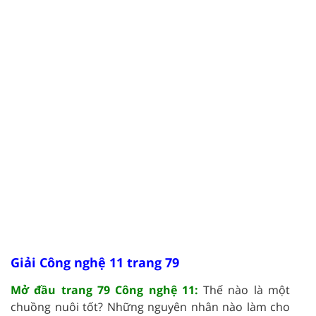
Giải Công nghệ 11 trang 79
Mở đầu trang 79 Công nghệ 11:
Thế nào là một
chuồng nuôi tốt? Những nguyên nhân nào làm cho