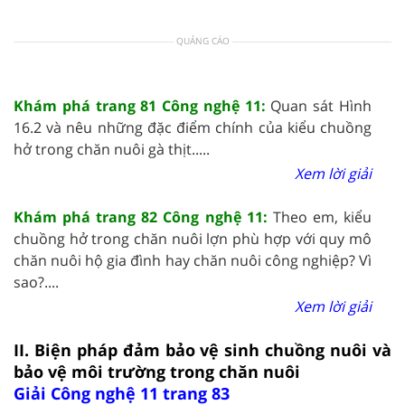
QUẢNG CÁO
Khám phá trang 81 Công nghệ 11:
Quan sát Hình
16.2 và nêu những đặc điểm chính của kiểu chuồng
hở trong chăn nuôi gà thịt.....
Xem lời giải
Khám phá trang 82 Công nghệ 11:
Theo em, kiểu
chuồng hở trong chăn nuôi lợn phù hợp với quy mô
chăn nuôi hộ gia đình hay chăn nuôi công nghiệp? Vì
sao?....
Xem lời giải
II. Biện pháp đảm bảo vệ sinh chuồng nuôi và
bảo vệ môi trường trong chăn nuôi
Giải Công nghệ 11 trang 83