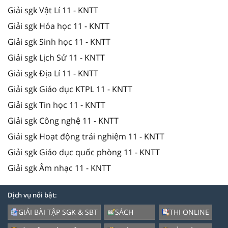
Giải sgk Vật Lí 11 - KNTT
Giải sgk Hóa học 11 - KNTT
Giải sgk Sinh học 11 - KNTT
Giải sgk Lịch Sử 11 - KNTT
Giải sgk Địa Lí 11 - KNTT
Giải sgk Giáo dục KTPL 11 - KNTT
Giải sgk Tin học 11 - KNTT
Giải sgk Công nghệ 11 - KNTT
Giải sgk Hoạt động trải nghiệm 11 - KNTT
Giải sgk Giáo dục quốc phòng 11 - KNTT
Giải sgk Âm nhạc 11 - KNTT
Dịch vụ nổi bật:
GIẢI BÀI TẬP SGK & SBT
SÁCH
THI ONLINE