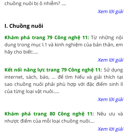
chuồng nuôi bị ô nhiễm? ....
Xem lời giải
I. Chuồng nuôi
Khám phá trang 79 Công nghệ 11:
Từ những nội
dung trong mục I.1 và kinh nghiệm của bản thân, em
hãy cho biết:....
Xem lời giải
Kết nối năng lực trang 79 Công nghệ 11:
Sử dụng
internet, sách, báo, … để tìm hiểu và giải thích tại
sao chuồng nuôi phải phù hợp với đặc điểm sinh lí
của từng loại vật nuôi.....
Xem lời giải
Khám phá trang 80 Công nghệ 11:
Nêu ưu và
nhược điểm của mỗi loại chuồng nuôi....
Xem lời giải