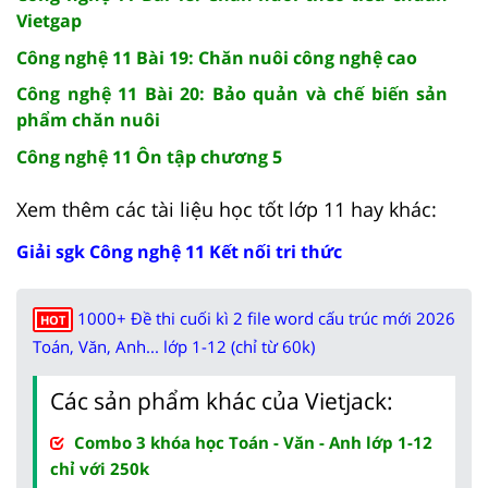
Vietgap
Công nghệ 11 Bài 19: Chăn nuôi công nghệ cao
Công nghệ 11 Bài 20: Bảo quản và chế biến sản
phẩm chăn nuôi
Công nghệ 11 Ôn tập chương 5
Xem thêm các tài liệu học tốt lớp 11 hay khác:
Giải sgk Công nghệ 11 Kết nối tri thức
1000+ Đề thi cuối kì 2 file word cấu trúc mới 2026
HOT
Toán, Văn, Anh... lớp 1-12 (chỉ từ 60k)
Các sản phẩm khác của Vietjack:
Combo 3 khóa học Toán - Văn - Anh lớp 1-12
chỉ với 250k