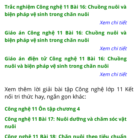
Trắc nghiệm Công nghệ 11 Bài 16: Chuồng nuôi và
biện pháp vệ sinh trong chăn nuôi
Xem chi tiết
Giáo án Công nghệ 11 Bài 16: Chuồng nuôi và
biện pháp vệ sinh trong chăn nuôi
Xem chi tiết
Giáo án điện tử Công nghệ 11 Bài 16: Chuồng
nuôi và biện pháp vệ sinh trong chăn nuôi
Xem chi tiết
Xem thêm lời giải bài tập Công nghệ lớp 11 Kết
nối tri thức hay, ngắn gọn khác:
Công nghệ 11 Ôn tập chương 4
Công nghệ 11 Bài 17: Nuôi dưỡng và chăm sóc vật
nuôi
Công nghệ 11 Bài 18: Chăn nuôi theo tiêu chuẩn