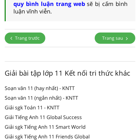
quy bình luận trang web
sẽ bị cấm bình
luận vĩnh viễn.
Trang trước
Trang sau
Giải bài tập lớp 11 Kết nối tri thức khác
Soạn văn 11 (hay nhất) - KNTT
Soạn văn 11 (ngắn nhất) - KNTT
Giải sgk Toán 11 - KNTT
Giải Tiếng Anh 11 Global Success
Giải sgk Tiếng Anh 11 Smart World
Giải sgk Tiếng Anh 11 Friends Global