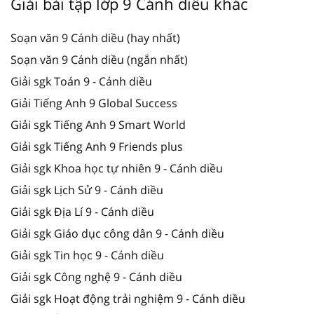
Giải bài tập lớp 9 Cánh diều khác
Soạn văn 9 Cánh diều (hay nhất)
Soạn văn 9 Cánh diều (ngắn nhất)
Giải sgk Toán 9 - Cánh diều
Giải Tiếng Anh 9 Global Success
Giải sgk Tiếng Anh 9 Smart World
Giải sgk Tiếng Anh 9 Friends plus
Giải sgk Khoa học tự nhiên 9 - Cánh diều
Giải sgk Lịch Sử 9 - Cánh diều
Giải sgk Địa Lí 9 - Cánh diều
Giải sgk Giáo dục công dân 9 - Cánh diều
Giải sgk Tin học 9 - Cánh diều
Giải sgk Công nghệ 9 - Cánh diều
Giải sgk Hoạt động trải nghiệm 9 - Cánh diều