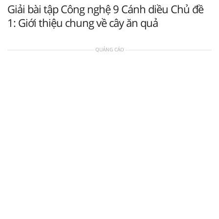
Giải bài tập Công nghệ 9 Cánh diều Chủ đề
1: Giới thiệu chung về cây ăn quả
QUẢNG CÁO