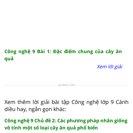
Công nghệ 9 Bài 1: Đặc điểm chung của cây ăn
quả
Xem lời giải
QUẢNG CÁO
Xem thêm lời giải bài tập Công nghệ lớp 9 Cánh
diều hay, ngắn gọn khác:
Công nghệ 9 Chủ đề 2: Các phương pháp nhân giống
vô tính một số loại cây ăn quả phổ biến