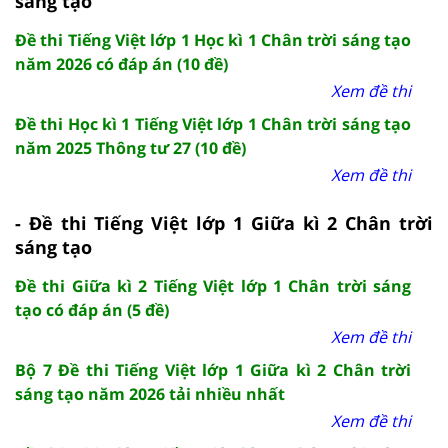
sáng tạo
Đề thi Tiếng Việt lớp 1 Học kì 1 Chân trời sáng tạo
năm 2026 có đáp án (10 đề)
Xem đề thi
Đề thi Học kì 1 Tiếng Việt lớp 1 Chân trời sáng tạo
năm 2025 Thông tư 27 (10 đề)
Xem đề thi
- Đề thi Tiếng Việt lớp 1 Giữa kì 2 Chân trời
sáng tạo
Đề thi Giữa kì 2 Tiếng Việt lớp 1 Chân trời sáng
tạo có đáp án (5 đề)
Xem đề thi
Bộ 7 Đề thi Tiếng Việt lớp 1 Giữa kì 2 Chân trời
sáng tạo năm 2026 tải nhiều nhất
Xem đề thi