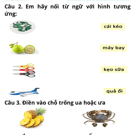
Câu 2. Em hãy nối từ ngữ với hình tương
ứng:
Câu 3. Điền vào chỗ trống ua hoặc ưa