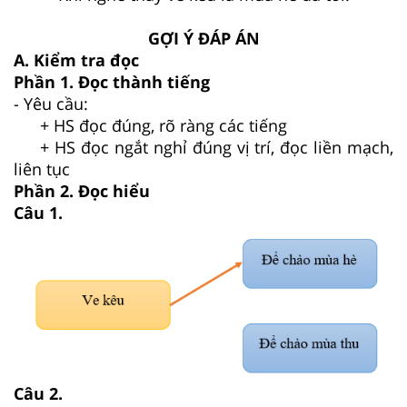
GỢI Ý ĐÁP ÁN
A. Kiểm tra đọc
Phần 1. Đọc thành tiếng
- Yêu cầu:
+ HS đọc đúng, rõ ràng các tiếng
+ HS đọc ngắt nghỉ đúng vị trí, đọc liền mạch,
liên tục
Phần 2. Đọc hiểu
Câu 1.
Câu 2.