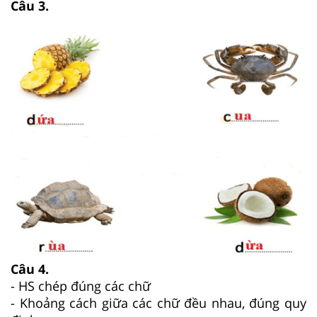
Câu 3.
Câu 4.
- HS chép đúng các chữ
- Khoảng cách giữa các chữ đều nhau, đúng quy