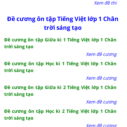
Xem đề thi
Đề cương ôn tập Tiếng Việt lớp 1 Chân
trời sáng tạo
Đề cương ôn tập Giữa kì 1 Tiếng Việt lớp 1 Chân
trời sáng tạo
Xem đề cương
Đề cương ôn tập Học kì 1 Tiếng Việt lớp 1 Chân
trời sáng tạo
Xem đề cương
Đề cương ôn tập Giữa kì 2 Tiếng Việt lớp 1 Chân
trời sáng tạo
Xem đề cương
Đề cương ôn tập Học kì 2 Tiếng Việt lớp 1 Chân
trời sáng tạo
Xem đề cương