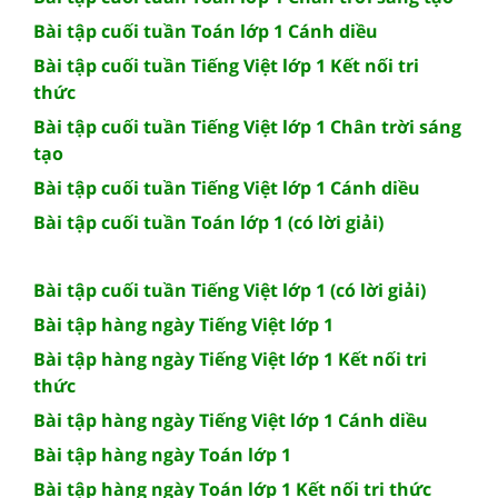
Bài tập cuối tuần Toán lớp 1 Cánh diều
Bài tập cuối tuần Tiếng Việt lớp 1 Kết nối tri
thức
Bài tập cuối tuần Tiếng Việt lớp 1 Chân trời sáng
tạo
Bài tập cuối tuần Tiếng Việt lớp 1 Cánh diều
Bài tập cuối tuần Toán lớp 1 (có lời giải)
Bài tập cuối tuần Tiếng Việt lớp 1 (có lời giải)
Bài tập hàng ngày Tiếng Việt lớp 1
Bài tập hàng ngày Tiếng Việt lớp 1 Kết nối tri
thức
Bài tập hàng ngày Tiếng Việt lớp 1 Cánh diều
Bài tập hàng ngày Toán lớp 1
Bài tập hàng ngày Toán lớp 1 Kết nối tri thức