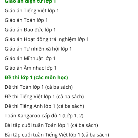
Giáo án điện tử lớp 1
Giáo án Tiếng Việt lớp 1
Giáo án Toán lớp 1
Giáo án Đạo đức lớp 1
Giáo án Hoạt động trải nghiệm lớp 1
Giáo án Tự nhiên xã hội lớp 1
Giáo án Mĩ thuật lớp 1
Giáo án Âm nhạc lớp 1
Đề thi lớp 1 (các môn học)
Đề thi Toán lớp 1 (cả ba sách)
Đề thi Tiếng Việt lớp 1 (cả ba sách)
Đề thi Tiếng Anh lớp 1 (cả ba sách)
Toán Kangaroo cấp độ 1 (Lớp 1, 2)
Bài tập cuối tuần Toán lớp 1 (cả ba sách)
Bài tập cuối tuần Tiếng Việt lớp 1 (cả ba sách)