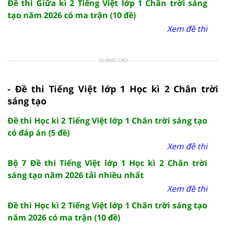
Đề thi Giữa kì 2 Tiếng Việt lớp 1 Chân trời sáng
tạo năm 2026 có ma trận (10 đề)
Xem đề thi
QUẢNG CÁO
- Đề thi Tiếng Việt lớp 1 Học kì 2 Chân trời
sáng tạo
Đề thi Học kì 2 Tiếng Việt lớp 1 Chân trời sáng tạo
có đáp án (5 đề)
Xem đề thi
Bộ 7 Đề thi Tiếng Việt lớp 1 Học kì 2 Chân trời
sáng tạo năm 2026 tải nhiều nhất
Xem đề thi
Đề thi Học kì 2 Tiếng Việt lớp 1 Chân trời sáng tạo
năm 2026 có ma trận (10 đề)