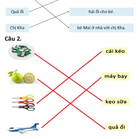
Câu 2.