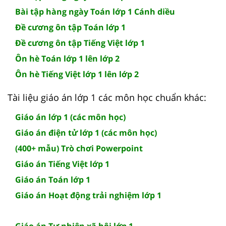
Bài tập hàng ngày Toán lớp 1 Cánh diều
Đề cương ôn tập Toán lớp 1
Đề cương ôn tập Tiếng Việt lớp 1
Ôn hè Toán lớp 1 lên lớp 2
Ôn hè Tiếng Việt lớp 1 lên lớp 2
Tài liệu giáo án lớp 1 các môn học chuẩn khác:
Giáo án lớp 1 (các môn học)
Giáo án điện tử lớp 1 (các môn học)
(400+ mẫu) Trò chơi Powerpoint
Giáo án Tiếng Việt lớp 1
Giáo án Toán lớp 1
Giáo án Hoạt động trải nghiệm lớp 1
Giáo án Tự nhiên xã hội lớp 1