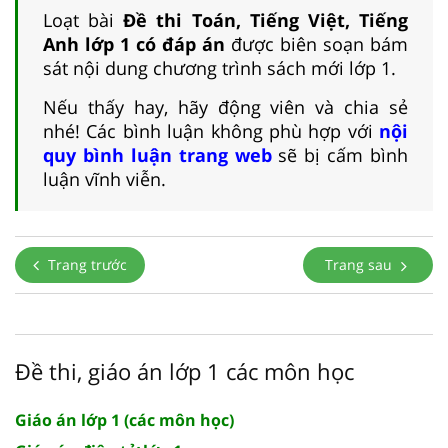
Loạt bài
Đề thi Toán, Tiếng Việt, Tiếng
Anh lớp 1 có đáp án
được biên soạn bám
sát nội dung chương trình sách mới lớp 1.
Nếu thấy hay, hãy động viên và chia sẻ
nhé! Các bình luận không phù hợp với
nội
quy bình luận trang web
sẽ bị cấm bình
luận vĩnh viễn.
Trang trước
Trang sau
Đề thi, giáo án lớp 1 các môn học
Giáo án lớp 1 (các môn học)