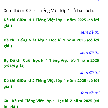
Xem thêm Đề thi Tiếng Việt lớp 1 cả ba sách:
Đề thi Giữa kì 1 Tiếng Việt lớp 1 năm 2025 (có lời
giải)
Xem đề thi
Đề thi Tiếng Việt lớp 1 Học kì 1 năm 2025 (có lời
giải)
Xem đề thi
Bộ Đề thi Cuối học kì 1 Tiếng Việt lớp 1 năm 2025
(có lời giải)
Xem đề thi
Đề thi Giữa kì 2 Tiếng Việt lớp 1 năm 2025 (có lời
giải)
Xem đề thi
60+ Đề thi Tiếng Việt lớp 1 Học kì 2 năm 2025 (có
lời giải)