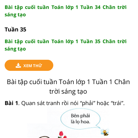
Bài tập cuối tuần Toán lớp 1 Tuần 34 Chân trời
sáng tạo
Tuần 35
Bài tập cuối tuần Toán lớp 1 Tuần 35 Chân trời
sáng tạo
XEM THỬ
Bài tập cuối tuần Toán lớp 1 Tuần 1 Chân
trời sáng tạo
Bài 1
. Quan sát tranh rồi nói “phải” hoặc “trái”.