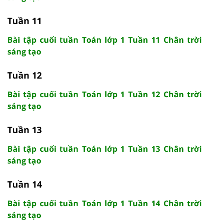
Tuần 11
Bài tập cuối tuần Toán lớp 1 Tuần 11 Chân trời
sáng tạo
Tuần 12
Bài tập cuối tuần Toán lớp 1 Tuần 12 Chân trời
sáng tạo
Tuần 13
Bài tập cuối tuần Toán lớp 1 Tuần 13 Chân trời
sáng tạo
Tuần 14
Bài tập cuối tuần Toán lớp 1 Tuần 14 Chân trời
sáng tạo