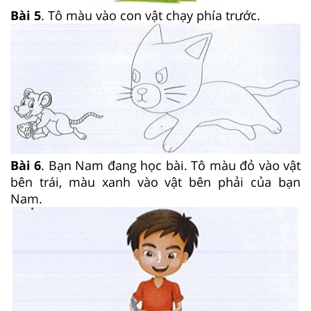
Bài 5
. Tô màu vào con vật chạy phía trước.
Bài 6
. Bạn Nam đang học bài. Tô màu đỏ vào vật
bên trái, màu xanh vào vật bên phải của bạn
Nam.