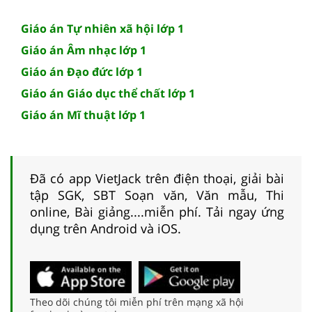
Giáo án Tự nhiên xã hội lớp 1
Giáo án Âm nhạc lớp 1
Giáo án Đạo đức lớp 1
Giáo án Giáo dục thể chất lớp 1
Giáo án Mĩ thuật lớp 1
Đã có app VietJack trên điện thoại, giải bài
tập SGK, SBT Soạn văn, Văn mẫu, Thi
online, Bài giảng....miễn phí. Tải ngay ứng
dụng trên Android và iOS.
Theo dõi chúng tôi miễn phí trên mạng xã hội