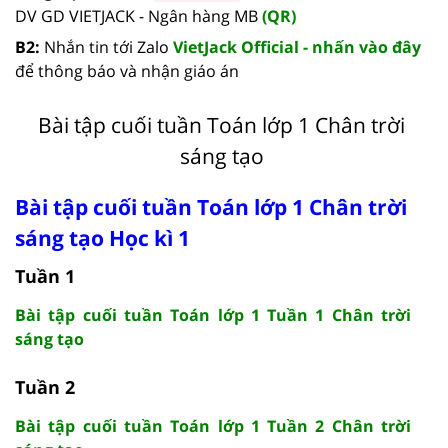
DV GD VIETJACK - Ngân hàng MB
(QR)
B2:
Nhắn tin tới Zalo
VietJack Official - nhấn vào đây
để thông báo và nhận giáo án
Bài tập cuối tuần Toán lớp 1 Chân trời
sáng tạo
Bài tập cuối tuần Toán lớp 1 Chân trời
sáng tạo Học kì 1
Tuần 1
Bài tập cuối tuần Toán lớp 1 Tuần 1 Chân trời
sáng tạo
Tuần 2
Bài tập cuối tuần Toán lớp 1 Tuần 2 Chân trời