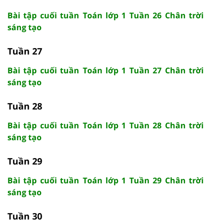
Bài tập cuối tuần Toán lớp 1 Tuần 26 Chân trời
sáng tạo
Tuần 27
Bài tập cuối tuần Toán lớp 1 Tuần 27 Chân trời
sáng tạo
Tuần 28
Bài tập cuối tuần Toán lớp 1 Tuần 28 Chân trời
sáng tạo
Tuần 29
Bài tập cuối tuần Toán lớp 1 Tuần 29 Chân trời
sáng tạo
Tuần 30