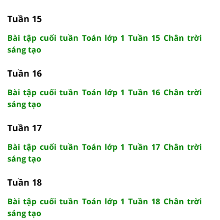
Tuần 15
Bài tập cuối tuần Toán lớp 1 Tuần 15 Chân trời
sáng tạo
Tuần 16
Bài tập cuối tuần Toán lớp 1 Tuần 16 Chân trời
sáng tạo
Tuần 17
Bài tập cuối tuần Toán lớp 1 Tuần 17 Chân trời
sáng tạo
Tuần 18
Bài tập cuối tuần Toán lớp 1 Tuần 18 Chân trời
sáng tạo