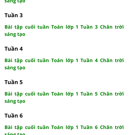
sáng tạo
Tuần 3
Bài tập cuối tuần Toán lớp 1 Tuần 3 Chân trời
sáng tạo
Tuần 4
Bài tập cuối tuần Toán lớp 1 Tuần 4 Chân trời
sáng tạo
Tuần 5
Bài tập cuối tuần Toán lớp 1 Tuần 5 Chân trời
sáng tạo
Tuần 6
Bài tập cuối tuần Toán lớp 1 Tuần 6 Chân trời
sáng tạo