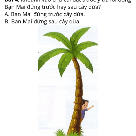
Bạn Mai đứng trước hay sau cây dừa?
A. Bạn Mai đứng trước cây dừa.
B. Bạn Mai đứng sau cây dừa.