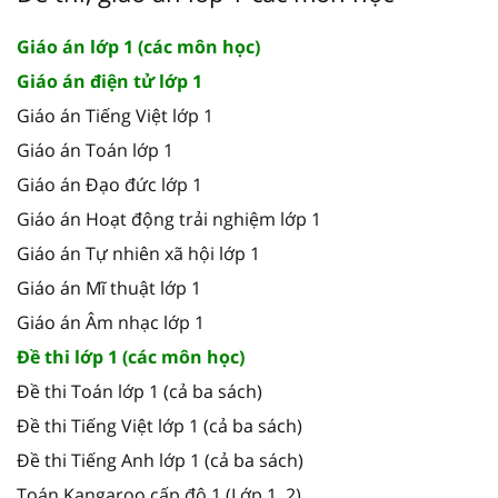
Giáo án lớp 1 (các môn học)
Giáo án điện tử lớp 1
Giáo án Tiếng Việt lớp 1
Giáo án Toán lớp 1
Giáo án Đạo đức lớp 1
Giáo án Hoạt động trải nghiệm lớp 1
Giáo án Tự nhiên xã hội lớp 1
Giáo án Mĩ thuật lớp 1
Giáo án Âm nhạc lớp 1
Đề thi lớp 1 (các môn học)
Đề thi Toán lớp 1 (cả ba sách)
Đề thi Tiếng Việt lớp 1 (cả ba sách)
Đề thi Tiếng Anh lớp 1 (cả ba sách)
Toán Kangaroo cấp độ 1 (Lớp 1, 2)