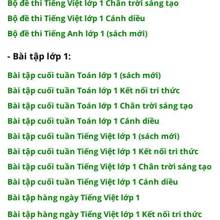
Bộ đề thi Tiếng Việt lớp 1 Chân trời sáng tạo
Bộ đề thi Tiếng Việt lớp 1 Cánh diều
Bộ đề thi Tiếng Anh lớp 1 (sách mới)
- Bài tập lớp 1:
Bài tập cuối tuần Toán lớp 1 (sách mới)
Bài tập cuối tuần Toán lớp 1 Kết nối tri thức
Bài tập cuối tuần Toán lớp 1 Chân trời sáng tạo
Bài tập cuối tuần Toán lớp 1 Cánh diều
Bài tập cuối tuần Tiếng Việt lớp 1 (sách mới)
Bài tập cuối tuần Tiếng Việt lớp 1 Kết nối tri thức
Bài tập cuối tuần Tiếng Việt lớp 1 Chân trời sáng tạo
Bài tập cuối tuần Tiếng Việt lớp 1 Cánh diều
Bài tập hàng ngày Tiếng Việt lớp 1
Bài tập hàng ngày Tiếng Việt lớp 1 Kết nối tri thức