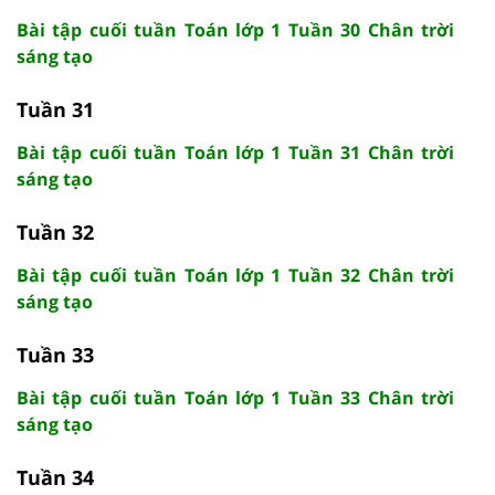
Bài tập cuối tuần Toán lớp 1 Tuần 30 Chân trời
sáng tạo
Tuần 31
Bài tập cuối tuần Toán lớp 1 Tuần 31 Chân trời
sáng tạo
Tuần 32
Bài tập cuối tuần Toán lớp 1 Tuần 32 Chân trời
sáng tạo
Tuần 33
Bài tập cuối tuần Toán lớp 1 Tuần 33 Chân trời
sáng tạo
Tuần 34