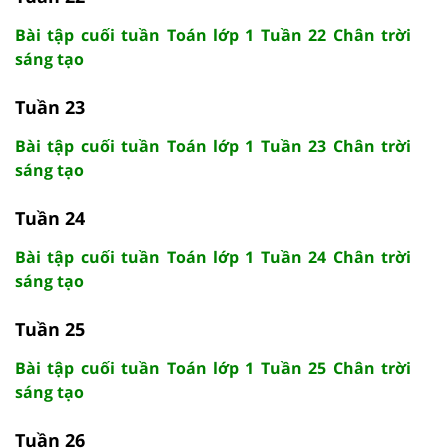
Bài tập cuối tuần Toán lớp 1 Tuần 22 Chân trời
sáng tạo
Tuần 23
Bài tập cuối tuần Toán lớp 1 Tuần 23 Chân trời
sáng tạo
Tuần 24
Bài tập cuối tuần Toán lớp 1 Tuần 24 Chân trời
sáng tạo
Tuần 25
Bài tập cuối tuần Toán lớp 1 Tuần 25 Chân trời
sáng tạo
Tuần 26