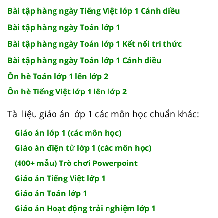
Bài tập hàng ngày Tiếng Việt lớp 1 Cánh diều
Bài tập hàng ngày Toán lớp 1
Bài tập hàng ngày Toán lớp 1 Kết nối tri thức
Bài tập hàng ngày Toán lớp 1 Cánh diều
Ôn hè Toán lớp 1 lên lớp 2
Ôn hè Tiếng Việt lớp 1 lên lớp 2
Tài liệu giáo án lớp 1 các môn học chuẩn khác:
Giáo án lớp 1 (các môn học)
Giáo án điện tử lớp 1 (các môn học)
(400+ mẫu) Trò chơi Powerpoint
Giáo án Tiếng Việt lớp 1
Giáo án Toán lớp 1
Giáo án Hoạt động trải nghiệm lớp 1