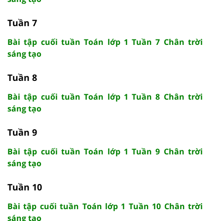
Tuần 7
Bài tập cuối tuần Toán lớp 1 Tuần 7 Chân trời
sáng tạo
Tuần 8
Bài tập cuối tuần Toán lớp 1 Tuần 8 Chân trời
sáng tạo
Tuần 9
Bài tập cuối tuần Toán lớp 1 Tuần 9 Chân trời
sáng tạo
Tuần 10
Bài tập cuối tuần Toán lớp 1 Tuần 10 Chân trời
sáng tạo