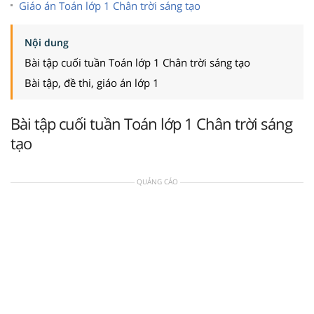
Giáo án Toán lớp 1 Chân trời sáng tạo
Nội dung
Bài tập cuối tuần Toán lớp 1 Chân trời sáng tạo
Bài tập, đề thi, giáo án lớp 1
Bài tập cuối tuần Toán lớp 1 Chân trời sáng
tạo
QUẢNG CÁO