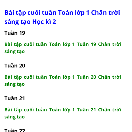
Bài tập cuối tuần Toán lớp 1 Chân trời
sáng tạo Học kì 2
Tuần 19
Bài tập cuối tuần Toán lớp 1 Tuần 19 Chân trời
sáng tạo
Tuần 20
Bài tập cuối tuần Toán lớp 1 Tuần 20 Chân trời
sáng tạo
Tuần 21
Bài tập cuối tuần Toán lớp 1 Tuần 21 Chân trời
sáng tạo
Tuần 22