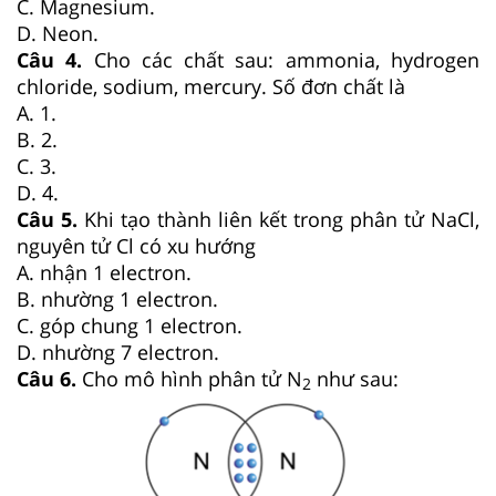
C. Magnesium.
D. Neon.
Câu 4.
Cho các chất sau: ammonia, hydrogen
chloride, sodium, mercury. Số đơn chất là
A. 1.
B. 2.
C. 3.
D. 4.
Câu 5.
Khi tạo thành liên kết trong phân tử NaCl,
nguyên tử Cl có xu hướng
A. nhận 1 electron.
B. nhường 1 electron.
C. góp chung 1 electron.
D. nhường 7 electron.
Câu 6.
Cho mô hình phân tử N
như sau:
2