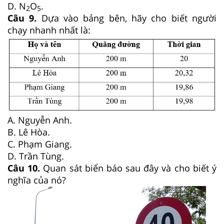
D. N
O
.
2
5
Câu 9.
Dựa vào bảng bên, hãy cho biết người
chạy nhanh nhất là:
A. Nguyễn Anh.
B. Lê Hòa.
C. Phạm Giang.
D. Trần Tùng.
Câu 10.
Quan sát biển báo sau đây và cho biết ý
nghĩa của nó?