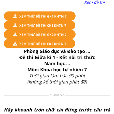
Xem đề thi
XEM THỬ ĐỀ THI GK1 KHTN 7
XEM THỬ ĐỀ THI CK1 KHTN 7
XEM THỬ ĐỀ THI GK2 KHTN 7
XEM THỬ ĐỀ THI CK2 KHTN 7
Phòng Giáo dục và Đào tạo ...
Đề thi Giữa kì 1 - Kết nối tri thức
Năm học ...
Môn: Khoa học tự nhiên 7
Thời gian làm bài: 90 phút
(không kể thời gian phát đề)
QUẢNG CÁO
Hãy khoanh tròn chữ cái đứng trước câu trả