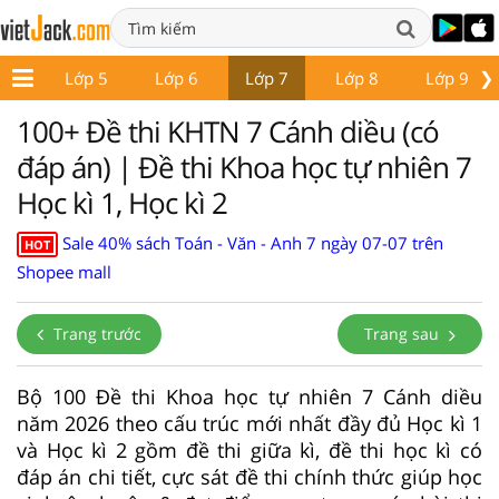
❯
p 4
Lớp 5
Lớp 6
Lớp 7
Lớp 8
Lớp 9
100+ Đề thi KHTN 7 Cánh diều (có
đáp án) | Đề thi Khoa học tự nhiên 7
Học kì 1, Học kì 2
Sale 40% sách Toán - Văn - Anh 7 ngày 07-07 trên
HOT
Shopee mall
Trang trước
Trang sau
Bộ 100 Đề thi Khoa học tự nhiên 7 Cánh diều
năm 2026 theo cấu trúc mới nhất đầy đủ Học kì 1
và Học kì 2 gồm đề thi giữa kì, đề thi học kì có
đáp án chi tiết, cực sát đề thi chính thức giúp học