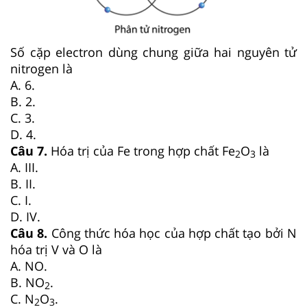
Số cặp electron dùng chung giữa hai nguyên tử
nitrogen là
A. 6.
B. 2.
C. 3.
D. 4.
Câu 7.
Hóa trị của Fe trong hợp chất Fe
O
là
2
3
A. III.
B. II.
C. I.
D. IV.
Câu 8.
Công thức hóa học của hợp chất tạo bởi N
hóa trị V và O là
A. NO.
B. NO
.
2
C. N
O
.
2
3