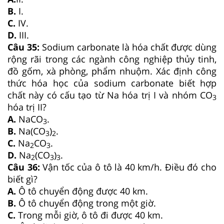
B.
I.
C.
IV.
D.
III.
Câu 35:
Sodium carbonate là hóa chất được dùng
rộng rãi trong các ngành công nghiệp thủy tinh,
đồ gốm, xà phòng, phẩm nhuộm. Xác định công
thức hóa học của sodium carbonate biết hợp
chất này có cấu tạo từ Na hóa trị I và nhóm CO
3
hóa trị II?
A.
NaCO
.
3
B.
Na(CO
)
.
3
2
C.
Na
CO
.
2
3
D.
Na
(CO
)
.
2
3
3
Câu 36:
Vận tốc của ô tô là 40 km/h. Điều đó cho
biết gì?
A.
Ô tô chuyển động được 40 km.
B.
Ô tô chuyển động trong một giờ.
C.
Trong mỗi giờ, ô tô đi được 40 km.