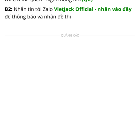
B2:
Nhắn tin tới Zalo
VietJack Official - nhấn vào đây
để thông báo và nhận đề thi
QUẢNG CÁO