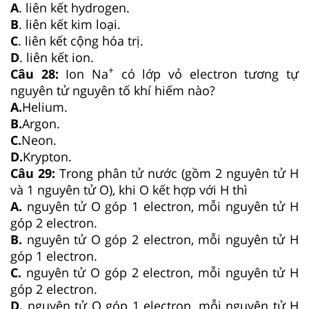
A
. liên kết hydrogen.
B
. liên kết kim loại.
C
. liên kết cộng hóa trị.
D
. liên kết ion.
+
Câu 28:
Ion Na
có lớp vỏ electron tương tự
nguyên tử nguyên tố khí hiếm nào?
A.
Helium.
B.
Argon.
C.
Neon.
D.
Krypton.
Câu 29:
Trong phân tử nước (gồm 2 nguyên tử H
và 1 nguyên tử O), khi O kết hợp với H thì
A.
nguyên tử O góp 1 electron, mỗi nguyên tử H
góp 2 electron.
B.
nguyên tử O góp 2 electron, mỗi nguyên tử H
góp 1 electron.
C.
nguyên tử O góp 2 electron, mỗi nguyên tử H
góp 2 electron.
D.
nguyên tử O góp 1 electron, mỗi nguyên tử H