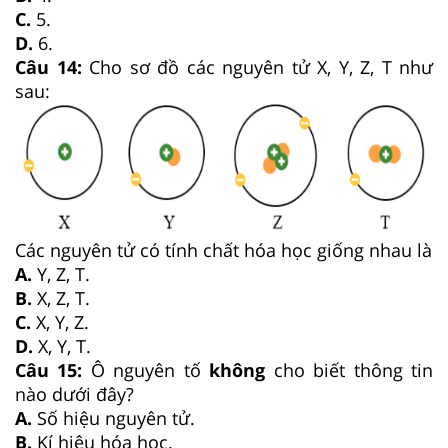
C.
5.
D.
6.
Câu 14:
Cho sơ đồ các nguyên tử X, Y, Z, T như
sau:
Các nguyên tử có tính chất hóa học giống nhau là
A.
Y, Z, T.
B.
X, Z, T.
C.
X, Y, Z.
D.
X, Y, T.
Câu 15:
Ô nguyên tố
không
cho biết thông tin
nào dưới đây?
A.
Số hiệu nguyên tử.
B.
Kí hiệu hóa học.