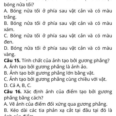
bóng nửa tối?
A. Bóng nửa tối ở phía sau vật cản và có màu
trắng.
B. Bóng nửa tối ở phía sau vật cản và có màu
xám.
C. Bóng nửa tối ở phía sau vật cản và có màu
đen.
D. Bóng nửa tối ở phía sau vật cản và có màu
vàng.
Câu 15.
Tính chất của ảnh tạo bởi gương phẳng?
A. Ảnh tạo bởi gương phẳng là ảnh ảo.
B. Ảnh tạo bởi gương phẳng lớn bằng vật.
C. Ảnh tạo bởi gương phẳng cùng chiều với vật.
D. Cả A, B, C.
Câu 16.
Xác định ảnh của điểm tạo bởi gương
phẳng bằng cách?
A. Vẽ ảnh của điểm đối xứng qua gương phẳng.
B. Kéo dài các tia phản xạ cắt tại đâu tại đó là