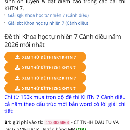
sinh ôn luyện & đạt điểm cao trong các bài thi
KHTN 7.
Giải sgk Khoa học tự nhiên 7 (Cánh diều)
Giải sbt Khoa học tự nhiên 7 (Cánh diều)
Đề thi Khoa học tự nhiên 7 Cánh diều năm
2026 mới nhất
XEM THỬ ĐỀ THI GK1 KHTN 7
XEM THỬ ĐỀ THI CK1 KHTN 7
XEM THỬ ĐỀ THI GK2 KHTN 7
XEM THỬ ĐỀ THI CK2 KHTN 7
Chỉ từ 150k mua trọn bộ đề thi KHTN 7 Cánh diều
cả năm theo cấu trúc mới bản word có lời giải chi
tiết:
B1:
gửi phí vào tk:
- CT TNHH DAU TU VA
1133836868
DV GD VIETJACK - Ngân hàng MB
(QR)