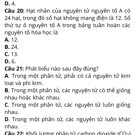
D.
4.
Câu 20:
Hạt nhân của nguyên tử nguyên tố A có
24 hạt, trong đó số hạt không mang điện là 12. Số
thứ tự ô nguyên tố A trong bảng tuần hoàn các
nguyên tố hóa học là
A.
12.
B.
24.
C.
13.
D.
6.
Câu 21:
Phát biểu nào sau đây đúng?
A
. Trong một phân tử, phải có cả nguyên tử kim
loại và phi kim.
B
. Trong một phân tử, các nguyên tử có thể giống
nhau hoặc khác nhau.
C
. Trong một phân tử, các nguyên tử luôn giống
nhau.
D
. Trong một phân tử, các nguyên tử luôn khác
nhau.
Câu 22:
Khối lượng phân tử carbon dioxide (CO
)