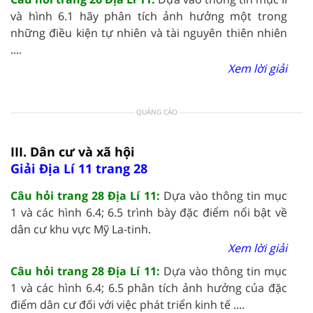
và hình 6.1 hãy phân tích ảnh hưởng một trong
những điều kiện tự nhiên và tài nguyên thiên nhiên
....
Xem lời giải
QUẢNG CÁO
III. Dân cư và xã hội
Giải Địa Lí 11 trang 28
Câu hỏi trang 28 Địa Lí 11:
Dựa vào thông tin mục
1 và các hình 6.4; 6.5 trình bày đặc điểm nổi bật về
dân cư khu vực Mỹ La-tinh.
Xem lời giải
Câu hỏi trang 28 Địa Lí 11:
Dựa vào thông tin mục
1 và các hình 6.4; 6.5 phân tích ảnh hưởng của đặc
điểm dân cư đối với việc phát triển kinh tế ....