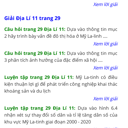
Xem lời giải
Giải Địa Lí 11 trang 29
Câu hỏi trang 29 Địa Lí 11:
Dựa vào thông tin mục
2 hãy trình bày vấn đề đô thị hóa ở Mỹ La-linh ....
Xem lời giải
Câu hỏi trang 29 Địa Lí 11:
Dựa vào thông tin mục
3 phân tích ảnh hưởng của đặc điểm xã hội ....
Xem lời giải
Luyện tập trang 29 Địa Lí 11:
Mỹ La-tinh có điều
kiện thuận lợi gì để phát triển công nghiệp khai thác
khoáng sản và du lịch
Xem lời giải
Luyện tập trang 29 Địa Lí 11:
Dựa vào hình 6.4
nhận xét sự thay đổi số dân và tỉ lệ tăng dân số của
khu vực Mỹ La-tinh giai đoạn 2000 - 2020