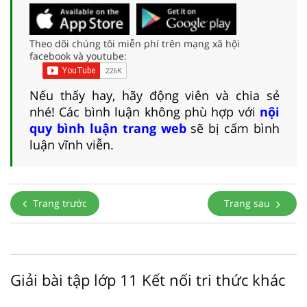
Theo dõi chúng tôi miễn phí trên mạng xã hội
facebook và youtube:
Nếu thấy hay, hãy động viên và chia sẻ
nhé! Các bình luận không phù hợp với
nội
quy bình luận trang web
sẽ bị cấm bình
luận vĩnh viễn.
Trang trước
Trang sau
Giải bài tập lớp 11 Kết nối tri thức khác