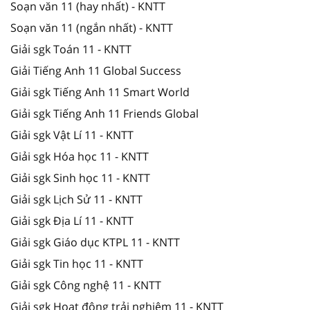
Soạn văn 11 (hay nhất) - KNTT
Soạn văn 11 (ngắn nhất) - KNTT
Giải sgk Toán 11 - KNTT
Giải Tiếng Anh 11 Global Success
Giải sgk Tiếng Anh 11 Smart World
Giải sgk Tiếng Anh 11 Friends Global
Giải sgk Vật Lí 11 - KNTT
Giải sgk Hóa học 11 - KNTT
Giải sgk Sinh học 11 - KNTT
Giải sgk Lịch Sử 11 - KNTT
Giải sgk Địa Lí 11 - KNTT
Giải sgk Giáo dục KTPL 11 - KNTT
Giải sgk Tin học 11 - KNTT
Giải sgk Công nghệ 11 - KNTT
Giải sgk Hoạt động trải nghiệm 11 - KNTT