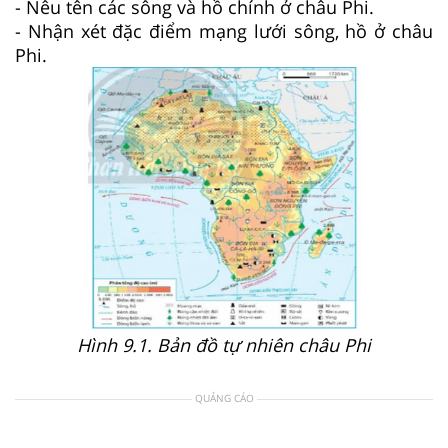
- Nêu tên các sông và hồ chính ở châu Phi.
- Nhận xét đặc điểm mạng lưới sông, hồ ở châu
Phi.
Hình 9.1. Bản đồ tự nhiên châu Phi
QUẢNG CÁO