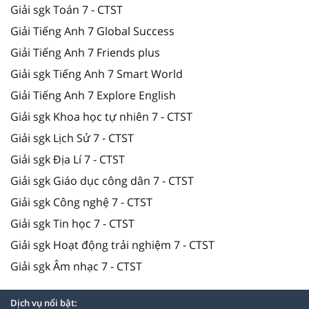
Giải sgk Toán 7 - CTST
Giải Tiếng Anh 7 Global Success
Giải Tiếng Anh 7 Friends plus
Giải sgk Tiếng Anh 7 Smart World
Giải Tiếng Anh 7 Explore English
Giải sgk Khoa học tự nhiên 7 - CTST
Giải sgk Lịch Sử 7 - CTST
Giải sgk Địa Lí 7 - CTST
Giải sgk Giáo dục công dân 7 - CTST
Giải sgk Công nghệ 7 - CTST
Giải sgk Tin học 7 - CTST
Giải sgk Hoạt động trải nghiệm 7 - CTST
Giải sgk Âm nhạc 7 - CTST
Dịch vụ nổi bật: