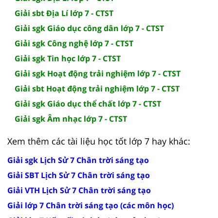
Giải sbt Địa Lí lớp 7 - CTST
Giải sgk Giáo dục công dân lớp 7 - CTST
Giải sgk Công nghệ lớp 7 - CTST
Giải sgk Tin học lớp 7 - CTST
Giải sgk Hoạt động trải nghiệm lớp 7 - CTST
Giải sbt Hoạt động trải nghiệm lớp 7 - CTST
Giải sgk Giáo dục thể chất lớp 7 - CTST
Giải sgk Âm nhạc lớp 7 - CTST
Xem thêm các tài liệu học tốt lớp 7 hay khác:
Giải sgk Lịch Sử 7 Chân trời sáng tạo
Giải SBT Lịch Sử 7 Chân trời sáng tạo
Giải VTH Lịch Sử 7 Chân trời sáng tạo
Giải lớp 7 Chân trời sáng tạo (các môn học)