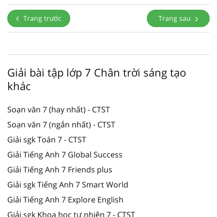
Trang trước
Trang sau
Giải bài tập lớp 7 Chân trời sáng tạo
khác
Soạn văn 7 (hay nhất) - CTST
Soạn văn 7 (ngắn nhất) - CTST
Giải sgk Toán 7 - CTST
Giải Tiếng Anh 7 Global Success
Giải Tiếng Anh 7 Friends plus
Giải sgk Tiếng Anh 7 Smart World
Giải Tiếng Anh 7 Explore English
Giải sgk Khoa học tự nhiên 7 - CTST