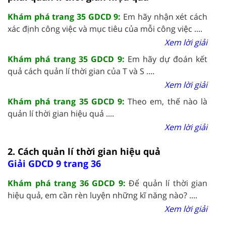
Khám phá trang 35 GDCD 9:
Em hãy nhận xét cách
xác định công việc và mục tiêu của mỗi công việc ....
Xem lời giải
Khám phá trang 35 GDCD 9:
Em hãy dự đoán kết
quả cách quản lí thời gian của T và S ....
Xem lời giải
Khám phá trang 35 GDCD 9:
Theo em, thế nào là
quản lí thời gian hiệu quả ....
Xem lời giải
2. Cách quản lí thời gian hiệu quả
Giải GDCD 9 trang 36
Khám phá trang 36 GDCD 9:
Để quản lí thời gian
hiệu quả, em cần rèn luyện những kĩ năng nào? ....
Xem lời giải