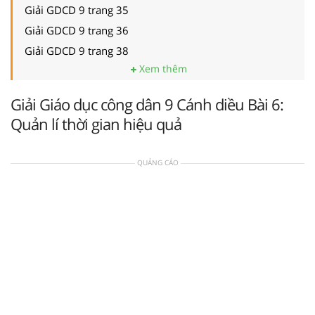
Giải GDCD 9 trang 35
Giải GDCD 9 trang 36
Giải GDCD 9 trang 38
Xem thêm
Giải Giáo dục công dân 9 Cánh diều Bài 6:
Quản lí thời gian hiệu quả
QUẢNG CÁO