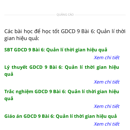
QUẢNG CÁO
Các bài học để học tốt GDCD 9 Bài 6: Quản lí thời
gian hiệu quả:
SBT GDCD 9 Bài 6: Quản lí thời gian hiệu quả
Xem chi tiết
Lý thuyết GDCD 9 Bài 6: Quản lí thời gian hiệu
quả
Xem chi tiết
Trắc nghiệm GDCD 9 Bài 6: Quản lí thời gian hiệu
quả
Xem chi tiết
Giáo án GDCD 9 Bài 6: Quản lí thời gian hiệu quả
Xem chi tiết