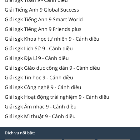
Giải Tiếng Anh 9 Global Success
Giải sgk Tiếng Anh 9 Smart World
Giải sgk Tiếng Anh 9 Friends plus
Giải sgk Khoa học tự nhiên 9 - Cánh diều
Giải sgk Lịch Sử 9 - Cánh diều
Giải sgk Địa Lí 9 - Cánh diều
Giải sgk Giáo dục công dân 9 - Cánh diều
Giải sgk Tin học 9 - Cánh diều
Giải sgk Công nghệ 9 - Cánh diều
Giải sgk Hoạt động trải nghiệm 9 - Cánh diều
Giải sgk Âm nhạc 9 - Cánh diều
Giải sgk Mĩ thuật 9 - Cánh diều
Dịch vụ nổi bật: