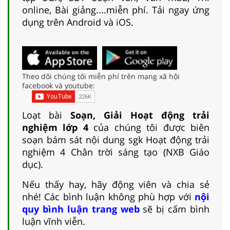
online, Bài giảng....miễn phí. Tải ngay ứng
dụng trên Android và iOS.
Theo dõi chúng tôi miễn phí trên mạng xã hội
facebook và youtube:
Loạt bài
Soạn, Giải Hoạt động trải
nghiệm lớp 4
của chúng tôi được biên
soạn bám sát nội dung sgk Hoạt động trải
nghiệm 4 Chân trời sáng tạo (NXB Giáo
dục).
Nếu thấy hay, hãy động viên và chia sẻ
nhé! Các bình luận không phù hợp với
nội
quy bình luận trang web
sẽ bị cấm bình
luận vĩnh viễn.