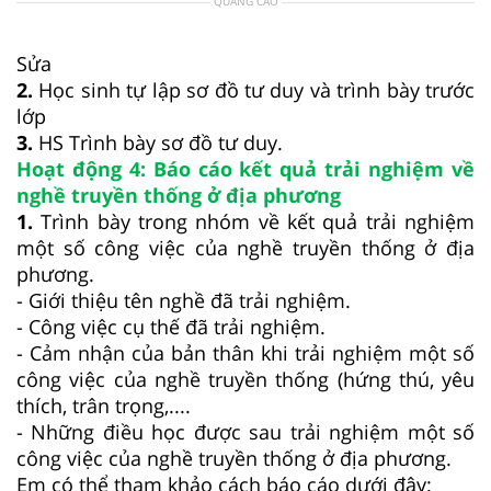
QUẢNG CÁO
Sửa
2.
Học sinh tự lập sơ đồ tư duy và trình bày trước
lớp
3.
HS Trình bày sơ đồ tư duy.
Hoạt động 4: Báo cáo kết quả trải nghiệm về
nghề truyền thống ở địa phương
1.
Trình bày trong nhóm về kết quả trải nghiệm
một số công việc của nghề truyền thống ở địa
phương.
- Giới thiệu tên nghề đã trải nghiệm.
- Công việc cụ thế đã trải nghiệm.
- Cảm nhận của bản thân khi trải nghiệm một số
công việc của nghề truyền thống (hứng thú, yêu
thích, trân trọng,....
- Những điều học được sau trải nghiệm một số
công việc của nghề truyền thống ở địa phương.
Em có thể tham khảo cách báo cáo dưới đây: