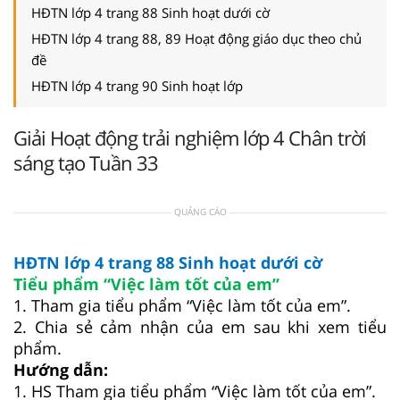
HĐTN lớp 4 trang 88 Sinh hoạt dưới cờ
HĐTN lớp 4 trang 88, 89 Hoạt động giáo dục theo chủ
đề
HĐTN lớp 4 trang 90 Sinh hoạt lớp
Giải Hoạt động trải nghiệm lớp 4 Chân trời
sáng tạo Tuần 33
QUẢNG CÁO
HĐTN lớp 4 trang 88 Sinh hoạt dưới cờ
Tiểu phẩm “Việc làm tốt của em”
1. Tham gia tiểu phẩm “Việc làm tốt của em”.
2. Chia sẻ cảm nhận của em sau khi xem tiểu
phẩm.
Hướng dẫn:
1. HS Tham gia tiểu phẩm “Việc làm tốt của em”.