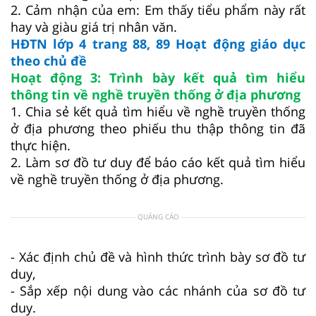
2. Cảm nhận của em: Em thấy tiểu phẩm này rất
hay và giàu giá trị nhân văn.
HĐTN lớp 4 trang 88, 89 Hoạt động giáo dục
theo chủ đề
Hoạt động 3: Trình bày kết quả tìm hiểu
thông tin về nghề truyền thống ở địa phương
1. Chia sẻ kết quả tìm hiểu về nghề truyền thống
ở địa phương theo phiếu thu thập thông tin đã
thực hiện.
2. Làm sơ đồ tư duy để báo cáo kết quả tìm hiểu
về nghề truyền thống ở địa phương.
QUẢNG CÁO
- Xác định chủ đề và hình thức trình bày sơ đồ tư
duy,
- Sắp xếp nội dung vào các nhánh của sơ đồ tư
duy.