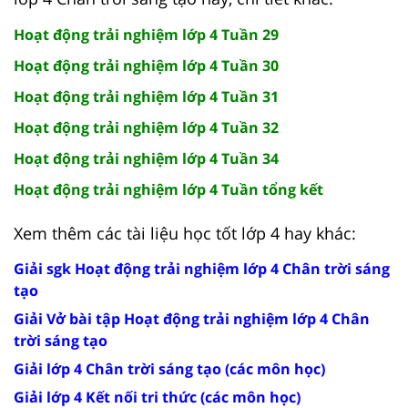
Hoạt động trải nghiệm lớp 4 Tuần 29
Hoạt động trải nghiệm lớp 4 Tuần 30
Hoạt động trải nghiệm lớp 4 Tuần 31
Hoạt động trải nghiệm lớp 4 Tuần 32
Hoạt động trải nghiệm lớp 4 Tuần 34
Hoạt động trải nghiệm lớp 4 Tuần tổng kết
Xem thêm các tài liệu học tốt lớp 4 hay khác:
Giải sgk Hoạt động trải nghiệm lớp 4 Chân trời sáng
tạo
Giải Vở bài tập Hoạt động trải nghiệm lớp 4 Chân
trời sáng tạo
Giải lớp 4 Chân trời sáng tạo (các môn học)
Giải lớp 4 Kết nối tri thức (các môn học)