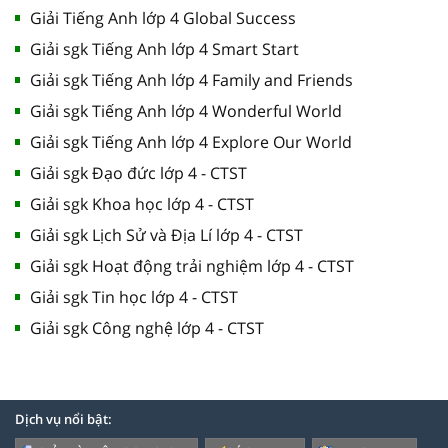
Giải Tiếng Anh lớp 4 Global Success
Giải sgk Tiếng Anh lớp 4 Smart Start
Giải sgk Tiếng Anh lớp 4 Family and Friends
Giải sgk Tiếng Anh lớp 4 Wonderful World
Giải sgk Tiếng Anh lớp 4 Explore Our World
Giải sgk Đạo đức lớp 4 - CTST
Giải sgk Khoa học lớp 4 - CTST
Giải sgk Lịch Sử và Địa Lí lớp 4 - CTST
Giải sgk Hoạt động trải nghiệm lớp 4 - CTST
Giải sgk Tin học lớp 4 - CTST
Giải sgk Công nghệ lớp 4 - CTST
Dịch vụ nổi bật: