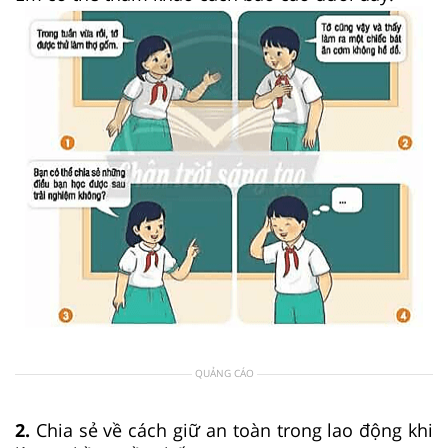
QUẢNG CÁO
2.
Chia sẻ về cách giữ an toàn trong lao động khi