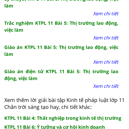
làm
Xem chi tiết
Trắc nghiệm KTPL 11 Bài 5: Thị trường lao động,
việc làm
Xem chi tiết
Giáo án KTPL 11 Bài 5: Thị trường lao động, việc
làm
Xem chi tiết
Giáo án điện tử KTPL 11 Bài 5: Thị trường lao
động, việc làm
Xem chi tiết
Xem thêm lời giải bài tập Kinh tế pháp luật lớp 11
Chân trời sáng tạo hay, chi tiết khác:
KTPL 11 Bài 4: Thất nghiệp trong kinh tế thị trường
KTPL 11 Bài 6: Ý tưởng và cơ hội kinh doanh