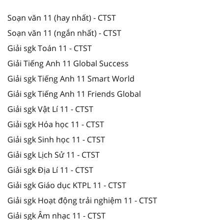
Soạn văn 11 (hay nhất) - CTST
Soạn văn 11 (ngắn nhất) - CTST
Giải sgk Toán 11 - CTST
Giải Tiếng Anh 11 Global Success
Giải sgk Tiếng Anh 11 Smart World
Giải sgk Tiếng Anh 11 Friends Global
Giải sgk Vật Lí 11 - CTST
Giải sgk Hóa học 11 - CTST
Giải sgk Sinh học 11 - CTST
Giải sgk Lịch Sử 11 - CTST
Giải sgk Địa Lí 11 - CTST
Giải sgk Giáo dục KTPL 11 - CTST
Giải sgk Hoạt động trải nghiệm 11 - CTST
Giải sgk Âm nhạc 11 - CTST