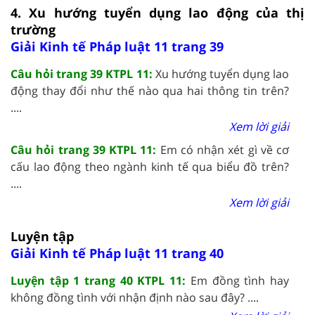
4. Xu hướng tuyển dụng lao động của thị
trường
Giải Kinh tế Pháp luật 11 trang 39
Câu hỏi trang 39 KTPL 11:
Xu hướng tuyển dụng lao
động thay đổi như thế nào qua hai thông tin trên?
....
Xem lời giải
Câu hỏi trang 39 KTPL 11:
Em có nhận xét gì về cơ
cấu lao động theo ngành kinh tế qua biểu đồ trên?
....
Xem lời giải
Luyện tập
Giải Kinh tế Pháp luật 11 trang 40
Luyện tập 1 trang 40 KTPL 11:
Em đồng tình hay
không đồng tình với nhận định nào sau đây? ....