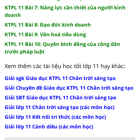
KTPL 11 Bài 7: Năng lực cần thiết của người kinh
doanh
KTPL 11 Bài 8: Đạo đức kinh doanh
KTPL 11 Bài 9: Văn hoá tiêu dùng
KTPL 11 Bài 10: Quyền bình đẳng của công dân
trước pháp luật
Xem thêm các tài liệu học tốt lớp 11 hay khác:
Giải sgk Giáo dục KTPL 11 Chân trời sáng tạo
Giải Chuyên đề Giáo dục KTPL 11 Chân trời sáng tạo
Giải SBT Giáo dục KTPL 11 Chân trời sáng tạo
Giải lớp 11 Chân trời sáng tạo (các môn học)
Giải lớp 11 Kết nối tri thức (các môn học)
Giải lớp 11 Cánh diều (các môn học)