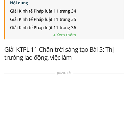
Nội dung
Giải Kinh tế Pháp luật 11 trang 34
Giải Kinh tế Pháp luật 11 trang 35
Giải Kinh tế Pháp luật 11 trang 36
Xem thêm
Giải KTPL 11 Chân trời sáng tạo Bài 5: Thị
trường lao động, việc làm
QUẢNG CÁO