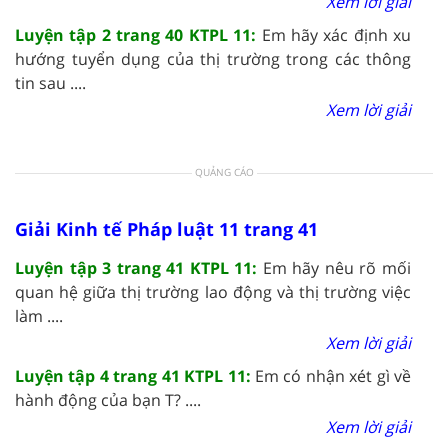
Xem lời giải
Luyện tập 2 trang 40 KTPL 11:
Em hãy xác định xu
hướng tuyển dụng của thị trường trong các thông
tin sau ....
Xem lời giải
QUẢNG CÁO
Giải Kinh tế Pháp luật 11 trang 41
Luyện tập 3 trang 41 KTPL 11:
Em hãy nêu rõ mối
quan hệ giữa thị trường lao động và thị trường việc
làm ....
Xem lời giải
Luyện tập 4 trang 41 KTPL 11:
Em có nhận xét gì về
hành động của bạn T? ....
Xem lời giải