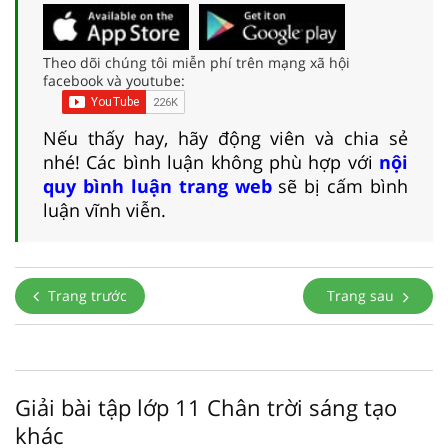
Theo dõi chúng tôi miễn phí trên mạng xã hội
facebook và youtube:
Nếu thấy hay, hãy động viên và chia sẻ
nhé! Các bình luận không phù hợp với
nội
quy bình luận trang web
sẽ bị cấm bình
luận vĩnh viễn.
Trang trước
Trang sau
Giải bài tập lớp 11 Chân trời sáng tạo
khác