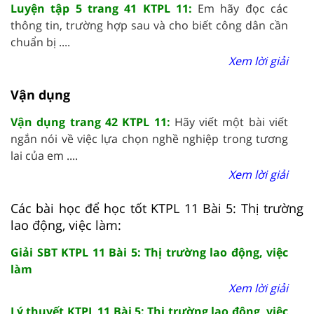
Luyện tập 5 trang 41 KTPL 11:
Em hãy đọc các
thông tin, trường hợp sau và cho biết công dân cần
chuẩn bị ....
Xem lời giải
Vận dụng
Vận dụng trang 42 KTPL 11:
Hãy viết một bài viết
ngắn nói về việc lựa chọn nghề nghiệp trong tương
lai của em ....
Xem lời giải
Các bài học để học tốt KTPL 11 Bài 5: Thị trường
lao động, việc làm:
Giải SBT KTPL 11 Bài 5: Thị trường lao động, việc
làm
Xem lời giải
Lý thuyết KTPL 11 Bài 5: Thị trường lao động, việc