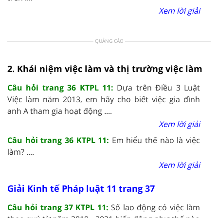
Xem lời giải
QUẢNG CÁO
2. Khái niệm việc làm và thị trường việc làm
Câu hỏi trang 36 KTPL 11:
Dựa trên Điều 3 Luật
Việc làm năm 2013, em hãy cho biết việc gia đình
anh A tham gia hoạt động ....
Xem lời giải
Câu hỏi trang 36 KTPL 11:
Em hiểu thế nào là việc
làm? ....
Xem lời giải
Giải Kinh tế Pháp luật 11 trang 37
Câu hỏi trang 37 KTPL 11:
Số lao động có việc làm