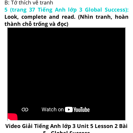
B: Tớ thích vẽ tranh
5 (trang 37 Tiếng Anh lớp 3 Global Success):
Look, complete and read. (Nhìn tranh, hoàn
thành chỗ trống và đọc)
Video Giải Tiếng Anh lớp 3 Unit 5 Lesson 2 Bài