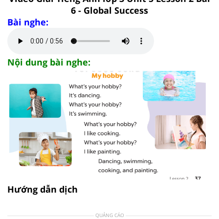
6 - Global Success
Bài nghe:
Nội dung bài nghe:
Hướng dẫn dịch
QUẢNG CÁO