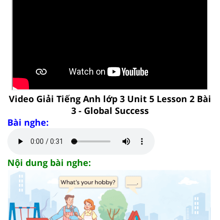
Video Giải Tiếng Anh lớp 3 Unit 5 Lesson 2 Bài
3 - Global Success
Bài nghe:
Nội dung bài nghe: