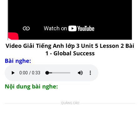
Video Giải Tiếng Anh lớp 3 Unit 5 Lesson 2 Bài
1 - Global Success
Bài nghe:
Nội dung bài nghe:
QUẢNG CÁO