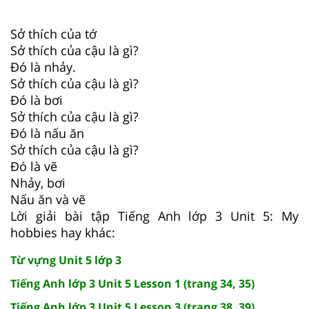
Sở thích của tớ
Sở thích của cậu là gì?
Đó là nhảy.
Sở thích của cậu là gì?
Đó là bơi
Sở thích của cậu là gì?
Đó là nấu ăn
Sở thích của cậu là gì?
Đó là vẽ
Nhảy, bơi
Nấu ăn và vẽ
Lời giải bài tập Tiếng Anh lớp 3 Unit 5: My
hobbies hay khác:
Từ vựng Unit 5 lớp 3
Tiếng Anh lớp 3 Unit 5 Lesson 1 (trang 34, 35)
Tiếng Anh lớp 3 Unit 5 Lesson 3 (trang 38, 39)