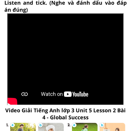
Listen and tick. (Nghe và đánh dấu vào đáp
án đúng)
Video Giải Tiếng Anh lớp 3 Unit 5 Lesson 2 Bài
4 - Global Success