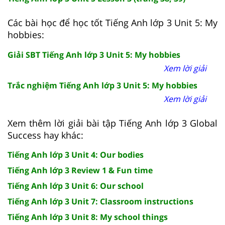
Các bài học để học tốt Tiếng Anh lớp 3 Unit 5: My
hobbies:
Giải SBT Tiếng Anh lớp 3 Unit 5: My hobbies
Xem lời giải
Trắc nghiệm Tiếng Anh lớp 3 Unit 5: My hobbies
Xem lời giải
Xem thêm lời giải bài tập Tiếng Anh lớp 3 Global
Success hay khác:
Tiếng Anh lớp 3 Unit 4: Our bodies
Tiếng Anh lớp 3 Review 1 & Fun time
Tiếng Anh lớp 3 Unit 6: Our school
Tiếng Anh lớp 3 Unit 7: Classroom instructions
Tiếng Anh lớp 3 Unit 8: My school things