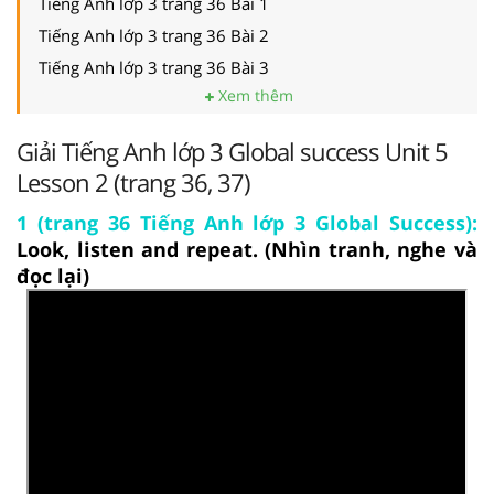
Tiếng Anh lớp 3 trang 36 Bài 1
Tiếng Anh lớp 3 trang 36 Bài 2
Tiếng Anh lớp 3 trang 36 Bài 3
Xem thêm
Giải Tiếng Anh lớp 3 Global success Unit 5
Lesson 2 (trang 36, 37)
1 (trang 36 Tiếng Anh lớp 3 Global Success):
Look, listen and repeat. (Nhìn tranh, nghe và
đọc lại)