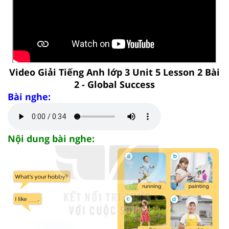
Video Giải Tiếng Anh lớp 3 Unit 5 Lesson 2 Bài
2 - Global Success
Bài nghe:
Nội dung bài nghe: