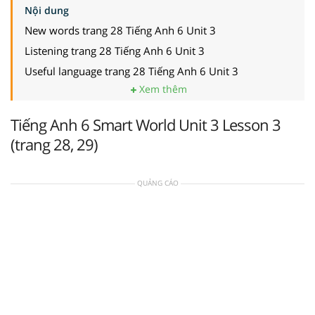
Nội dung
New words trang 28 Tiếng Anh 6 Unit 3
Listening trang 28 Tiếng Anh 6 Unit 3
Useful language trang 28 Tiếng Anh 6 Unit 3
Xem thêm
Tiếng Anh 6 Smart World Unit 3 Lesson 3
(trang 28, 29)
QUẢNG CÁO