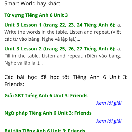
Smart World hay khác:
Từ vựng Tiếng Anh 6 Unit 3
Unit 3 Lesson 1 (trang 22, 23, 24 Tiếng Anh 6):
a.
Write the words in the table. Listen and repeat. (Viết
các từ vào bảng. Nghe và lặp lại.)...
Unit 3 Lesson 2 (trang 25, 26, 27 Tiếng Anh 6):
a.
Fill in the table. Listen and repeat. (Điền vào bảng.
Nghe và lặp lại.)...
Các bài học để học tốt Tiếng Anh 6 Unit 3:
Friends:
Giải SBT Tiếng Anh 6 Unit 3: Friends
Xem lời giải
Ngữ pháp Tiếng Anh 6 Unit 3: Friends
Xem lời giải
Bài tập Tiếng Anh 6 Unit 3: Friends