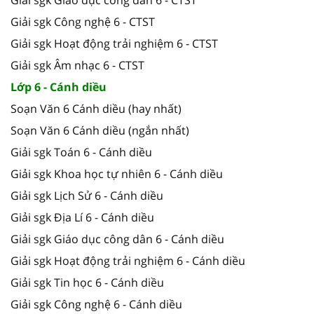
Giải sgk Công nghệ 6 - CTST
Giải sgk Hoạt động trải nghiệm 6 - CTST
Giải sgk Âm nhạc 6 - CTST
Lớp 6 - Cánh diều
Soạn Văn 6 Cánh diều (hay nhất)
Soạn Văn 6 Cánh diều (ngắn nhất)
Giải sgk Toán 6 - Cánh diều
Giải sgk Khoa học tự nhiên 6 - Cánh diều
Giải sgk Lịch Sử 6 - Cánh diều
Giải sgk Địa Lí 6 - Cánh diều
Giải sgk Giáo dục công dân 6 - Cánh diều
Giải sgk Hoạt động trải nghiệm 6 - Cánh diều
Giải sgk Tin học 6 - Cánh diều
Giải sgk Công nghệ 6 - Cánh diều