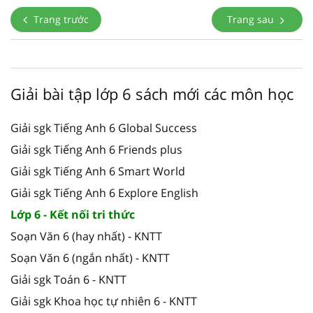
Trang trước
Trang sau
Giải bài tập lớp 6 sách mới các môn học
Giải sgk Tiếng Anh 6 Global Success
Giải sgk Tiếng Anh 6 Friends plus
Giải sgk Tiếng Anh 6 Smart World
Giải sgk Tiếng Anh 6 Explore English
Lớp 6 - Kết nối tri thức
Soạn Văn 6 (hay nhất) - KNTT
Soạn Văn 6 (ngắn nhất) - KNTT
Giải sgk Toán 6 - KNTT
Giải sgk Khoa học tự nhiên 6 - KNTT