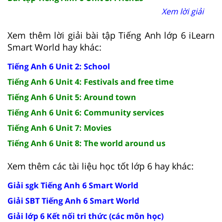
Xem lời giải
Xem thêm lời giải bài tập Tiếng Anh lớp 6 iLearn
Smart World hay khác:
Tiếng Anh 6 Unit 2: School
Tiếng Anh 6 Unit 4: Festivals and free time
Tiếng Anh 6 Unit 5: Around town
Tiếng Anh 6 Unit 6: Community services
Tiếng Anh 6 Unit 7: Movies
Tiếng Anh 6 Unit 8: The world around us
Xem thêm các tài liệu học tốt lớp 6 hay khác:
Giải sgk Tiếng Anh 6 Smart World
Giải SBT Tiếng Anh 6 Smart World
Giải lớp 6 Kết nối tri thức (các môn học)