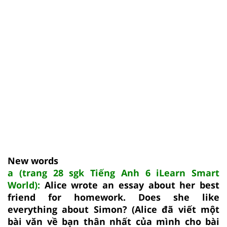
New words
a (trang 28 sgk Tiếng Anh 6 iLearn Smart
World):
Alice wrote an essay about her best
friend for homework. Does she like
everything about Simon? (Alice đã viết một
bài văn về bạn thân nhất của mình cho bài