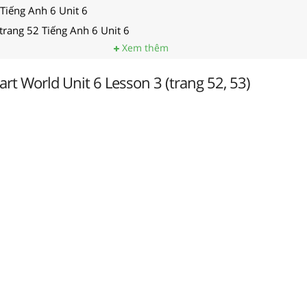
 Tiếng Anh 6 Unit 6
 trang 52 Tiếng Anh 6 Unit 6
Xem thêm
rt World Unit 6 Lesson 3 (trang 52, 53)