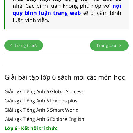
nhé! Các bình luận không phù hợp với
nội
quy bình luận trang web
sẽ bị cấm bình
luận vĩnh viễn.
Trang trước
Trang sau
Giải bài tập lớp 6 sách mới các môn học
Giải sgk Tiếng Anh 6 Global Success
Giải sgk Tiếng Anh 6 Friends plus
Giải sgk Tiếng Anh 6 Smart World
Giải sgk Tiếng Anh 6 Explore English
Lớp 6 - Kết nối tri thức