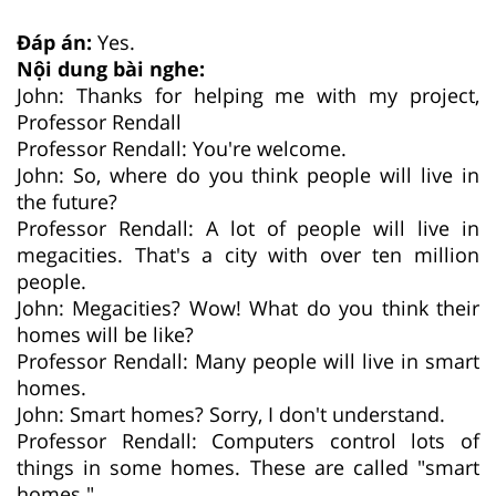
Đáp án:
Yes.
Nội dung bài nghe:
John: Thanks for helping me with my project,
Professor Rendall
Professor Rendall: You're welcome.
John: So, where do you think people will live in
the future?
Professor Rendall: A lot of people will live in
megacities. That's a city with over ten million
people.
John: Megacities? Wow! What do you think their
homes will be like?
Professor Rendall: Many people will live in smart
homes.
John: Smart homes? Sorry, I don't understand.
Professor Rendall: Computers control lots of
things in some homes. These are called "smart
homes."