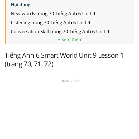
Nội dung
New words trang 70 Tiếng Anh 6 Unit 9
Listening trang 70 Tiếng Anh 6 Unit 9
Conversation Skill trang 70 Tiếng Anh 6 Unit 9
Xem thêm
Tiếng Anh 6 Smart World Unit 9 Lesson 1
(trang 70, 71, 72)
QUẢNG CÁO