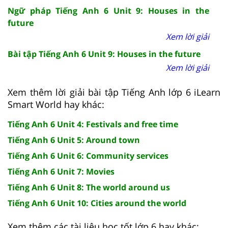
Ngữ pháp Tiếng Anh 6 Unit 9: Houses in the
future
Xem lời giải
Bài tập Tiếng Anh 6 Unit 9: Houses in the future
Xem lời giải
Xem thêm lời giải bài tập Tiếng Anh lớp 6 iLearn
Smart World hay khác:
Tiếng Anh 6 Unit 4: Festivals and free time
Tiếng Anh 6 Unit 5: Around town
Tiếng Anh 6 Unit 6: Community services
Tiếng Anh 6 Unit 7: Movies
Tiếng Anh 6 Unit 8: The world around us
Tiếng Anh 6 Unit 10: Cities around the world
Xem thêm các tài liệu học tốt lớp 6 hay khác: