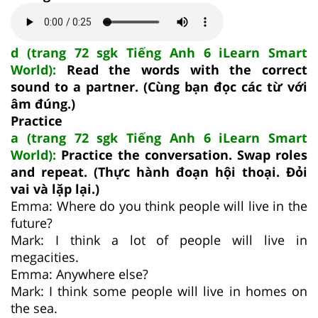
d (trang 72 sgk Tiếng Anh 6 iLearn Smart
World):
Read the words with the correct
sound to a partner. (Cùng bạn đọc các từ với
âm đúng.)
Practice
a (trang 72 sgk Tiếng Anh 6 iLearn Smart
World):
Practice the conversation. Swap roles
and repeat. (Thực hành đoạn hội thoại. Đỏi
vai và lặp lại.)
Emma: Where do you think people will live in the
future?
Mark: I think a lot of people will live in
megacities.
Emma: Anywhere else?
Mark: I think some people will live in homes on
the sea.