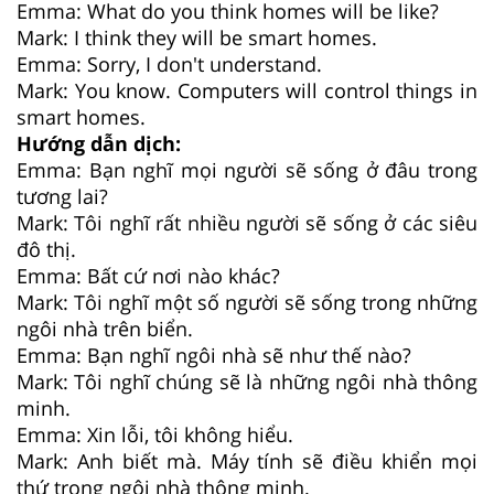
Emma: What do you think homes will be like?
Mark: I think they will be smart homes.
Emma: Sorry, I don't understand.
Mark: You know. Computers will control things in
smart homes.
Hướng dẫn dịch:
Emma: Bạn nghĩ mọi người sẽ sống ở đâu trong
tương lai?
Mark: Tôi nghĩ rất nhiều người sẽ sống ở các siêu
đô thị.
Emma: Bất cứ nơi nào khác?
Mark: Tôi nghĩ một số người sẽ sống trong những
ngôi nhà trên biển.
Emma: Bạn nghĩ ngôi nhà sẽ như thế nào?
Mark: Tôi nghĩ chúng sẽ là những ngôi nhà thông
minh.
Emma: Xin lỗi, tôi không hiểu.
Mark: Anh biết mà. Máy tính sẽ điều khiển mọi
thứ trong ngôi nhà thông minh.