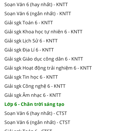
Soạn Văn 6 (hay nhất) - KNTT
Soạn Văn 6 (ngắn nhất) - KNTT
Giải sgk Toán 6 - KNTT
Giải sgk Khoa học tự nhiên 6 - KNTT
Giải sgk Lịch Sử 6 - KNTT
Giải sgk Địa Lí 6 - KNTT
Giải sgk Giáo dục công dân 6 - KNTT
Giải sgk Hoạt động trải nghiệm 6 - KNTT
Giải sgk Tin học 6 - KNTT
Giải sgk Công nghệ 6 - KNTT
Giải sgk Âm nhạc 6 - KNTT
Lớp 6 - Chân trời sáng tạo
Soạn Văn 6 (hay nhất) - CTST
Soạn Văn 6 (ngắn nhất) - CTST