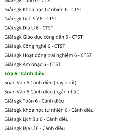
Giải sgk Toán 6 - CTST
Giải sgk Khoa học tự nhiên 6 - CTST
Giải sgk Lịch Sử 6 - CTST
Giải sgk Địa Lí 6 - CTST
Giải sgk Giáo dục công dân 6 - CTST
Giải sgk Công nghệ 6 - CTST
Giải sgk Hoạt động trải nghiệm 6 - CTST
Giải sgk Âm nhạc 6 - CTST
Lớp 6 - Cánh diều
Soạn Văn 6 Cánh diều (hay nhất)
Soạn Văn 6 Cánh diều (ngắn nhất)
Giải sgk Toán 6 - Cánh diều
Giải sgk Khoa học tự nhiên 6 - Cánh diều
Giải sgk Lịch Sử 6 - Cánh diều
Giải sgk Địa Lí 6 - Cánh diều