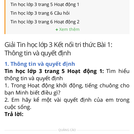
Tin học lớp 3 trang 5 Hoạt động 1
Tin học lớp 3 trang 6 Câu hỏi
Tin học lớp 3 trang 6 Hoạt động 2
Xem thêm
Giải Tin học lớp 3 Kết nối tri thức Bài 1:
Thông tin và quyết định
1. Thông tin và quyết định
Tin học lớp 3 trang 5 Hoạt động 1:
Tìm hiểu
thông tin và quyết định
1. Trong Hoạt động khởi động, tiếng chuông cho
bạn Minh biết điều gì?
2. Em hãy kể một vài quyết định của em trong
cuộc sống.
Trả lời:
QUẢNG CÁO