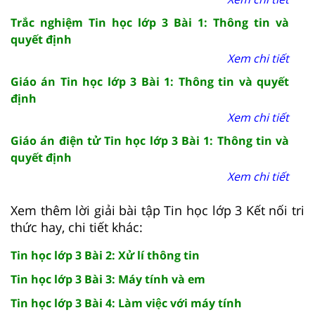
Trắc nghiệm Tin học lớp 3 Bài 1: Thông tin và
quyết định
Xem chi tiết
Giáo án Tin học lớp 3 Bài 1: Thông tin và quyết
định
Xem chi tiết
Giáo án điện tử Tin học lớp 3 Bài 1: Thông tin và
quyết định
Xem chi tiết
Xem thêm lời giải bài tập Tin học lớp 3 Kết nối tri
thức hay, chi tiết khác:
Tin học lớp 3 Bài 2: Xử lí thông tin
Tin học lớp 3 Bài 3: Máy tính và em
Tin học lớp 3 Bài 4: Làm việc với máy tính