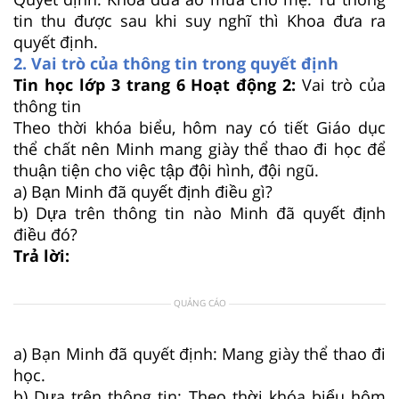
tin thu được sau khi suy nghĩ thì Khoa đưa ra
quyết định.
2. Vai trò của thông tin trong quyết định
Tin học lớp 3 trang 6 Hoạt động 2:
Vai trò của
thông tin
Theo thời khóa biểu, hôm nay có tiết Giáo dục
thể chất nên Minh mang giày thể thao đi học để
thuận tiện cho việc tập đội hình, đội ngũ.
a) Bạn Minh đã quyết định điều gì?
b) Dựa trên thông tin nào Minh đã quyết định
điều đó?
Trả lời:
QUẢNG CÁO
a) Bạn Minh đã quyết định: Mang giày thể thao đi
học.
b) Dựa trên thông tin: Theo thời khóa biểu hôm