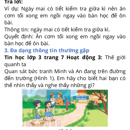
Trả lời:
Ví dụ: Ngày mai có tiết kiểm tra giữa kì nên ăn
cơm tối xong em ngồi ngay vào bàn học để ôn
bài.
Thông tin: ngày mai có tiết kiểm tra giữa kì.
Quyết định: Ăn cơm tối xong em ngồi ngay vào
bàn học để ôn bài.
3. Đa dạng thông tin thường gặp
Tin học lớp 3 trang 7 Hoạt động 3:
Thế giới
quanh ta
Quan sát bức tranh Minh và An đang trên đường
đến trường (Hình 1). Em hãy cho biết hai bạn có
thể nhìn thấy và nghe thấy những gì?