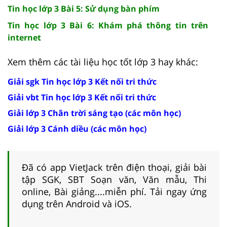
Tin học lớp 3 Bài 5: Sử dụng bàn phím
Tin học lớp 3 Bài 6: Khám phá thông tin trên
internet
Xem thêm các tài liệu học tốt lớp 3 hay khác:
Giải sgk Tin học lớp 3 Kết nối tri thức
Giải vbt Tin học lớp 3 Kết nối tri thức
Giải lớp 3 Chân trời sáng tạo (các môn học)
Giải lớp 3 Cánh diều (các môn học)
Đã có app VietJack trên điện thoại, giải bài
tập SGK, SBT Soạn văn, Văn mẫu, Thi
online, Bài giảng....miễn phí. Tải ngay ứng
dụng trên Android và iOS.