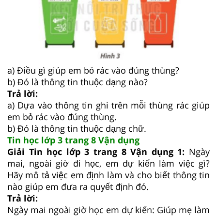
a) Điều gì giúp em bỏ rác vào đúng thùng?
b) Đó là thông tin thuộc dạng nào?
Trả lời:
a) Dựa vào thông tin ghi trên mỗi thùng rác giúp
em bỏ rác vào đúng thùng.
b) Đó là thông tin thuộc dạng chữ.
Tin học lớp 3 trang 8 Vận dụng
Giải Tin học lớp 3 trang 8 Vận dụng 1:
Ngày
mai, ngoài giờ đi học, em dự kiến làm việc gì?
Hãy mô tả việc em định làm và cho biết thông tin
nào giúp em đưa ra quyết định đó.
Trả lời:
Ngày mai ngoài giờ học em dự kiến: Giúp mẹ làm