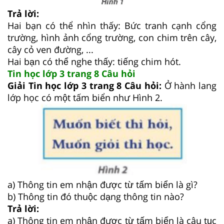
Trả lời:
Hai bạn có thể nhìn thấy: Bức tranh cạnh cổng
trường, hình ảnh cổng trường, con chim trên cây,
cây cỏ ven đường, ...
Hai bạn có thể nghe thấy: tiếng chim hót.
Tin học lớp 3 trang 8 Câu hỏi
Giải Tin học lớp 3 trang 8 Câu hỏi:
Ở hành lang
lớp học có một tấm biển như Hình 2.
a) Thông tin em nhận được từ tấm biển là gì?
b) Thông tin đó thuộc dạng thông tin nào?
Trả lời:
a) Thông tin em nhận được từ tấm biển là câu tục