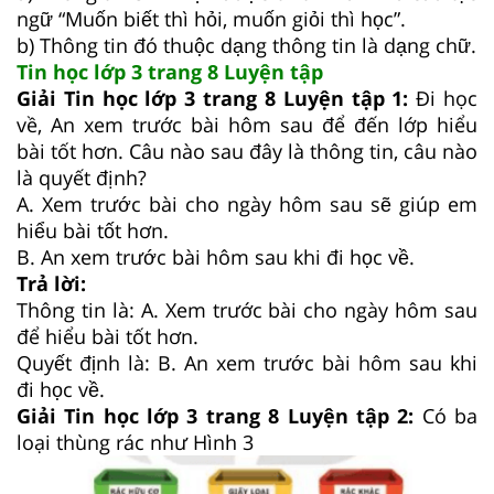
ngữ “Muốn biết thì hỏi, muốn giỏi thì học”.
b) Thông tin đó thuộc dạng thông tin là dạng chữ.
Tin học lớp 3 trang 8 Luyện tập
Giải Tin học lớp 3 trang 8 Luyện tập 1:
Đi học
về, An xem trước bài hôm sau để đến lớp hiểu
bài tốt hơn. Câu nào sau đây là thông tin, câu nào
là quyết định?
A. Xem trước bài cho ngày hôm sau sẽ giúp em
hiểu bài tốt hơn.
B. An xem trước bài hôm sau khi đi học về.
Trả lời:
Thông tin là: A. Xem trước bài cho ngày hôm sau
để hiểu bài tốt hơn.
Quyết định là: B. An xem trước bài hôm sau khi
đi học về.
Giải Tin học lớp 3 trang 8 Luyện tập 2:
Có ba
loại thùng rác như Hình 3