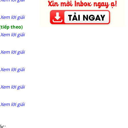
Xem lời giải
(tiếp theo)
Xem lời giải
Xem lời giải
Xem lời giải
Xem lời giải
Xem lời giải
ác: