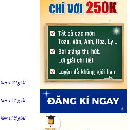
Xem lời giải
Xem lời giải
Xem lời giải