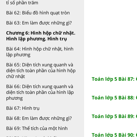
tỉ số phần trăm
Bài 62: Biểu đồ hình quạt tròn
Bài 63: Em làm được những gì?
Chương 6: Hình hộp chữ nhật.
Hình lập phương. Hình trụ
Bài 64: Hình hộp chữ nhật, hình
lập phương
Bài 65: Diện tích xung quanh và
diện tích toàn phần của hình hộp
chữ nhật
Toán lớp 5 Bài 87:
Bài 66: Diện tích xung quanh và
diện tích toàn phần của hình lập
Toán lớp 5 Bài 88:
phương
Bài 67: Hình trụ
Toán lớp 5 Bài 89:
Bài 68: Em làm được những gì?
Bài 69: Thể tích của một hình
Toán lớp 5 Bài 90: