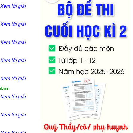
Xem lời giải
Xem lời giải
Xem lời giải
Xem lời giải
Xem lời giải
t Nam
Xem lời giải
Xem lời giải
Xem lời giải