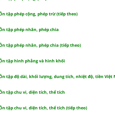
 Ôn tập phép cộng, phép trừ (tiếp theo)
 Ôn tập phép nhân, phép chia
 Ôn tập phép nhân, phép chia (tiếp theo)
 Ôn tập hình phẳng và hình khối
 Ôn tập độ dài, khối lượng, dung tích, nhiệt độ, tiền Việ
Ôn tập chu vi, diện tích, thể tích
Ôn tập chu vi, diện tích, thể tích (tiếp theo)