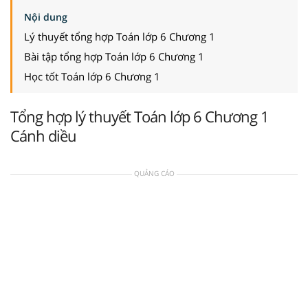
Nội dung
Lý thuyết tổng hợp Toán lớp 6 Chương 1
Bài tập tổng hợp Toán lớp 6 Chương 1
Học tốt Toán lớp 6 Chương 1
Tổng hợp lý thuyết Toán lớp 6 Chương 1
Cánh diều
QUẢNG CÁO