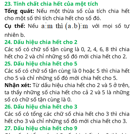
23. Tính chất chia hết của một tích
Tổng quát:
Nếu một thừa số của tích chia hết
cho một số thì tích chia hết cho số đó.
Cụ thể:
Nếu
với mọi số tự
nhiên b.
24. Dấu hiệu chia hết cho 2
Các số có chữ số tận cùng là 0, 2, 4, 6, 8 thì chia
hết cho 2 và chỉ những số đó mới chia hết cho 2.
25. Dấu hiệu chia hết cho 5
Các số có chữ số tận cùng là 0 hoặc 5 thì chia hết
cho 5 và chỉ những số đó mới chia hết cho 5.
Nhận xét:
Từ dấu hiệu chia hết cho 2 và 5 ở trên,
ta thấy những số chia hết cho cả 2 và 5 là những
số có chữ số tận cùng là 0.
26. Dấu hiệu chia hết cho 3
Các số có tổng các chữ số chia hết cho 3 thì chia
hết cho 3 và chỉ những số đó mới chia hết cho 3.
27. Dấu hiệu chia hết cho 9