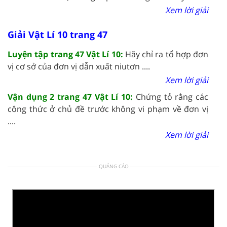
Xem lời giải
Giải Vật Lí 10 trang 47
Luyện tập trang 47 Vật Lí 10:
Hãy chỉ ra tổ hợp đơn
vị cơ sở của đơn vị dẫn xuất niutơn ....
Xem lời giải
Vận dụng 2 trang 47 Vật Lí 10:
Chứng tỏ rằng các
công thức ở chủ đề trước không vi phạm về đơn vị
....
Xem lời giải
QUẢNG CÁO