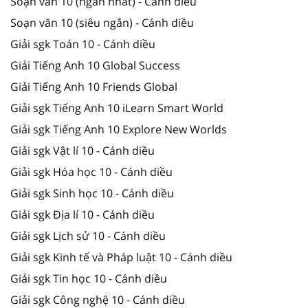
Soạn văn 10 (ngắn nhất) - Cánh diều
Soạn văn 10 (siêu ngắn) - Cánh diều
Giải sgk Toán 10 - Cánh diều
Giải Tiếng Anh 10 Global Success
Giải Tiếng Anh 10 Friends Global
Giải sgk Tiếng Anh 10 iLearn Smart World
Giải sgk Tiếng Anh 10 Explore New Worlds
Giải sgk Vật lí 10 - Cánh diều
Giải sgk Hóa học 10 - Cánh diều
Giải sgk Sinh học 10 - Cánh diều
Giải sgk Địa lí 10 - Cánh diều
Giải sgk Lịch sử 10 - Cánh diều
Giải sgk Kinh tế và Pháp luật 10 - Cánh diều
Giải sgk Tin học 10 - Cánh diều
Giải sgk Công nghệ 10 - Cánh diều