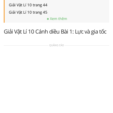
Giải Vật Lí 10 trang 44
Giải Vật Lí 10 trang 45
Xem thêm
Giải Vật Lí 10 Cánh diều Bài 1: Lực và gia tốc
QUẢNG CÁO