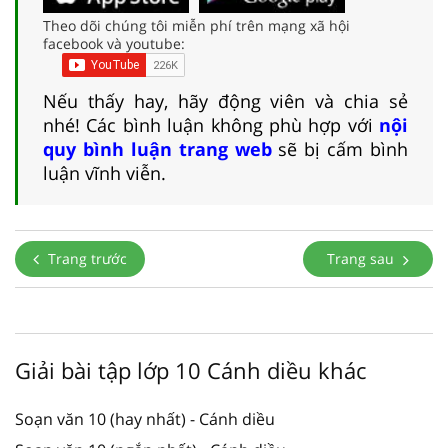
Theo dõi chúng tôi miễn phí trên mạng xã hội
facebook và youtube:
Nếu thấy hay, hãy động viên và chia sẻ
nhé! Các bình luận không phù hợp với
nội
quy bình luận trang web
sẽ bị cấm bình
luận vĩnh viễn.
Trang trước
Trang sau
Giải bài tập lớp 10 Cánh diều khác
Soạn văn 10 (hay nhất) - Cánh diều