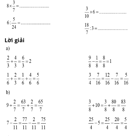
Lời giải