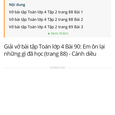
Nội dung
Vở bài tập Toán lớp 4 Tập 2 trang 88 Bài 1
Vở bài tập Toán lớp 4 Tập 2 trang 88 Bài 2
Vở bài tập Toán lớp 4 Tập 2 trang 89 Bài 3
Xem thêm
Giải vở bài tập Toán lớp 4 Bài 90: Em ôn lại
những gì đã học (trang 88) - Cánh diều
QUẢNG CÁO