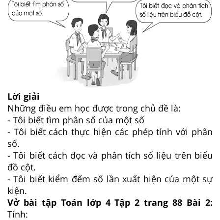
Lời giải
Những điều em học được trong chủ đề là:
- Tôi biết tìm phân số của một số
- Tôi biết cách thực hiện các phép tính với phân
số.
- Tôi biết cách đọc và phân tích số liệu trên biểu
đồ cột.
- Tôi biết kiểm đếm số lần xuất hiện của một sự
kiện.
Vở bài tập Toán lớp 4 Tập 2 trang 88 Bài 2:
Tính: