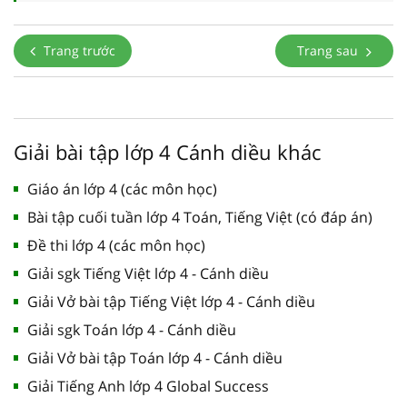
Trang trước
Trang sau
Giải bài tập lớp 4 Cánh diều khác
Giáo án lớp 4 (các môn học)
Bài tập cuối tuần lớp 4 Toán, Tiếng Việt (có đáp án)
Đề thi lớp 4 (các môn học)
Giải sgk Tiếng Việt lớp 4 - Cánh diều
Giải Vở bài tập Tiếng Việt lớp 4 - Cánh diều
Giải sgk Toán lớp 4 - Cánh diều
Giải Vở bài tập Toán lớp 4 - Cánh diều
Giải Tiếng Anh lớp 4 Global Success