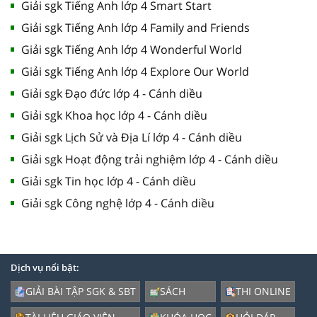
Giải sgk Tiếng Anh lớp 4 Smart Start
Giải sgk Tiếng Anh lớp 4 Family and Friends
Giải sgk Tiếng Anh lớp 4 Wonderful World
Giải sgk Tiếng Anh lớp 4 Explore Our World
Giải sgk Đạo đức lớp 4 - Cánh diều
Giải sgk Khoa học lớp 4 - Cánh diều
Giải sgk Lịch Sử và Địa Lí lớp 4 - Cánh diều
Giải sgk Hoạt động trải nghiệm lớp 4 - Cánh diều
Giải sgk Tin học lớp 4 - Cánh diều
Giải sgk Công nghệ lớp 4 - Cánh diều
Dịch vụ nổi bật:
GIẢI BÀI TẬP SGK & SBT
SÁCH
THI ONLINE