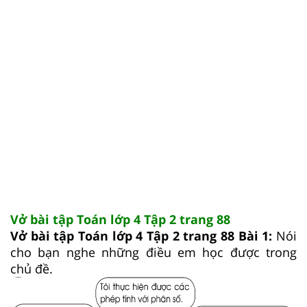
Vở bài tập Toán lớp 4 Tập 2 trang 88
Vở bài tập Toán lớp 4 Tập 2 trang 88 Bài 1:
Nói
cho bạn nghe những điều em học được trong
chủ đề.