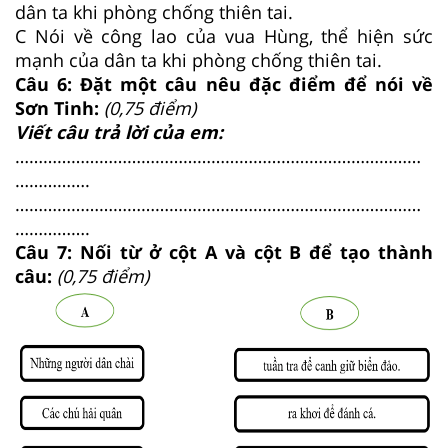
dân ta khi phòng chống thiên tai.
C Nói về công lao của vua Hùng, thể hiện sức
mạnh của dân ta khi phòng chống thiên tai.
Câu 6: Đặt một câu nêu đặc điểm để nói về
Sơn Tinh:
(0,75 điểm)
Viết câu trả lời của em:
……………………………………………………………………………
…………….
……………………………………………………………………………
…………….
Câu 7: Nối từ ở cột A và cột B để tạo thành
câu:
(0,75 điểm)