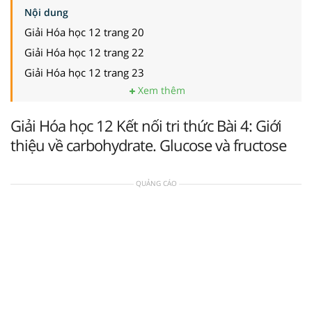
Nội dung
Giải Hóa học 12 trang 20
Giải Hóa học 12 trang 22
Giải Hóa học 12 trang 23
Xem thêm
Giải Hóa học 12 Kết nối tri thức Bài 4: Giới
thiệu về carbohydrate. Glucose và fructose
QUẢNG CÁO