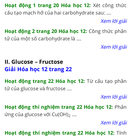
Hoạt động 1 trang 20 Hóa học 12:
Xét công thức
cấu tạo mạch hở của hai carbohydrate sau: ....
Xem lời giải
Hoạt động 2 trang 20 Hóa học 12:
Công thức phân
tử của một số carbohydrate là ....
Xem lời giải
II. Glucose – Fructose
Giải Hóa học 12 trang 22
Hoạt động trang 22 Hóa học 12:
Từ cấu tạo phân
tử của glucose và fructose ....
Xem lời giải
Hoạt động thí nghiệm trang 22 Hóa học 12:
Phản
ứng của glucose với Cu(OH)
....
2
Xem lời giải
Hoạt động thí nghiệm trang 22 Hóa học 12:
Tính