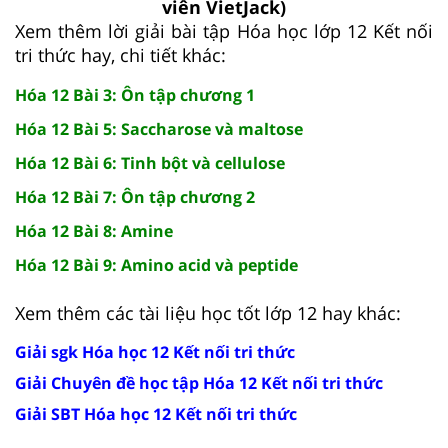
viên VietJack)
Xem thêm lời giải bài tập Hóa học lớp 12 Kết nối
tri thức hay, chi tiết khác:
Hóa 12 Bài 3: Ôn tập chương 1
Hóa 12 Bài 5: Saccharose và maltose
Hóa 12 Bài 6: Tinh bột và cellulose
Hóa 12 Bài 7: Ôn tập chương 2
Hóa 12 Bài 8: Amine
Hóa 12 Bài 9: Amino acid và peptide
Xem thêm các tài liệu học tốt lớp 12 hay khác:
Giải sgk Hóa học 12 Kết nối tri thức
Giải Chuyên đề học tập Hóa 12 Kết nối tri thức
Giải SBT Hóa học 12 Kết nối tri thức