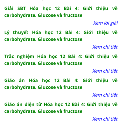
Giải SBT Hóa học 12 Bài 4: Giới thiệu về
carbohydrate. Glucose và fructose
Xem lời giải
Lý thuyết Hóa học 12 Bài 4: Giới thiệu về
carbohydrate. Glucose và fructose
Xem chi tiết
Trắc nghiệm Hóa học 12 Bài 4: Giới thiệu về
carbohydrate. Glucose và fructose
Xem chi tiết
Giáo án Hóa học 12 Bài 4: Giới thiệu về
carbohydrate. Glucose và fructose
Xem chi tiết
Giáo án điện tử Hóa học 12 Bài 4: Giới thiệu về
carbohydrate. Glucose và fructose
Xem chi tiết