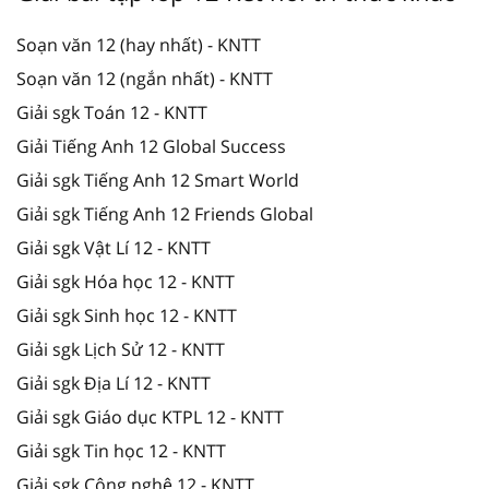
Soạn văn 12 (hay nhất) - KNTT
Soạn văn 12 (ngắn nhất) - KNTT
Giải sgk Toán 12 - KNTT
Giải Tiếng Anh 12 Global Success
Giải sgk Tiếng Anh 12 Smart World
Giải sgk Tiếng Anh 12 Friends Global
Giải sgk Vật Lí 12 - KNTT
Giải sgk Hóa học 12 - KNTT
Giải sgk Sinh học 12 - KNTT
Giải sgk Lịch Sử 12 - KNTT
Giải sgk Địa Lí 12 - KNTT
Giải sgk Giáo dục KTPL 12 - KNTT
Giải sgk Tin học 12 - KNTT
Giải sgk Công nghệ 12 - KNTT