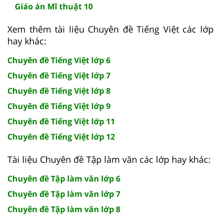
Giáo án Mĩ thuật 10
Xem thêm tài liệu Chuyên đề Tiếng Việt các lớp
hay khác:
Chuyên đề Tiếng Việt lớp 6
Chuyên đề Tiếng Việt lớp 7
Chuyên đề Tiếng Việt lớp 8
Chuyên đề Tiếng Việt lớp 9
Chuyên đề Tiếng Việt lớp 11
Chuyên đề Tiếng Việt lớp 12
Tài liệu Chuyên đề Tập làm văn các lớp hay khác:
Chuyên đề Tập làm văn lớp 6
Chuyên đề Tập làm văn lớp 7
Chuyên đề Tập làm văn lớp 8