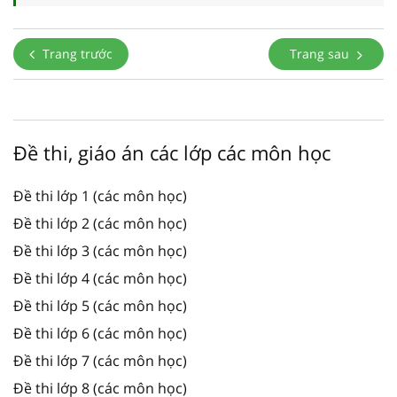
Trang trước
Trang sau
Đề thi, giáo án các lớp các môn học
Đề thi lớp 1 (các môn học)
Đề thi lớp 2 (các môn học)
Đề thi lớp 3 (các môn học)
Đề thi lớp 4 (các môn học)
Đề thi lớp 5 (các môn học)
Đề thi lớp 6 (các môn học)
Đề thi lớp 7 (các môn học)
Đề thi lớp 8 (các môn học)