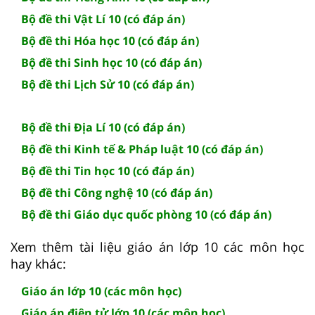
Bộ đề thi Vật Lí 10 (có đáp án)
Bộ đề thi Hóa học 10 (có đáp án)
Bộ đề thi Sinh học 10 (có đáp án)
Bộ đề thi Lịch Sử 10 (có đáp án)
Bộ đề thi Địa Lí 10 (có đáp án)
Bộ đề thi Kinh tế & Pháp luật 10 (có đáp án)
Bộ đề thi Tin học 10 (có đáp án)
Bộ đề thi Công nghệ 10 (có đáp án)
Bộ đề thi Giáo dục quốc phòng 10 (có đáp án)
Xem thêm tài liệu giáo án lớp 10 các môn học
hay khác:
Giáo án lớp 10 (các môn học)
Giáo án điện tử lớp 10 (các môn học)