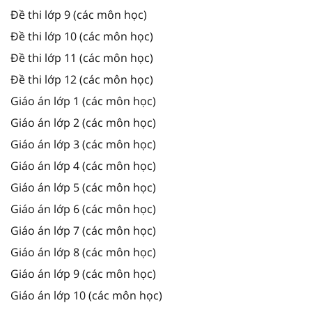
Đề thi lớp 9 (các môn học)
Đề thi lớp 10 (các môn học)
Đề thi lớp 11 (các môn học)
Đề thi lớp 12 (các môn học)
Giáo án lớp 1 (các môn học)
Giáo án lớp 2 (các môn học)
Giáo án lớp 3 (các môn học)
Giáo án lớp 4 (các môn học)
Giáo án lớp 5 (các môn học)
Giáo án lớp 6 (các môn học)
Giáo án lớp 7 (các môn học)
Giáo án lớp 8 (các môn học)
Giáo án lớp 9 (các môn học)
Giáo án lớp 10 (các môn học)