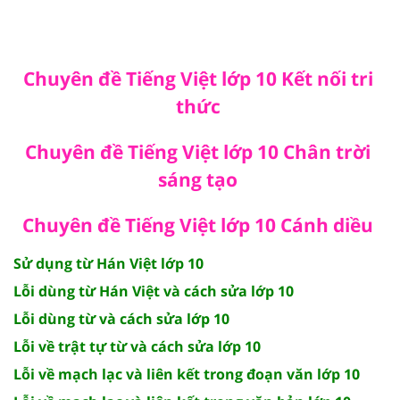
Chuyên đề Tiếng Việt lớp 10 Kết nối tri
thức
Chuyên đề Tiếng Việt lớp 10 Chân trời
sáng tạo
Chuyên đề Tiếng Việt lớp 10 Cánh diều
Sử dụng từ Hán Việt lớp 10
Lỗi dùng từ Hán Việt và cách sửa lớp 10
Lỗi dùng từ và cách sửa lớp 10
Lỗi về trật tự từ và cách sửa lớp 10
Lỗi về mạch lạc và liên kết trong đoạn văn lớp 10