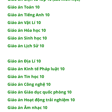
Giáo án Toán 10
Giáo án Tiếng Anh 10
Giáo án Vật Lí 10
Giáo án Hóa học 10
Giáo án Sinh học 10
Giáo án Lịch Sử 10
Giáo án Địa Lí 10
Giáo án Kinh tế Pháp luật 10
Giáo án Tin học 10
Giáo án Công nghệ 10
Giáo án Giáo dục quốc phòng 10
Giáo án Hoạt động trải nghiệm 10
Giáo án Âm nhạc 10