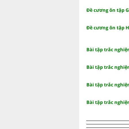
Đề cương ôn tập Gi
Đề cương ôn tập Họ
Bài tập trắc nghiệm
Bài tập trắc nghiệm
Bài tập trắc nghiệm
Bài tập trắc nghiệm