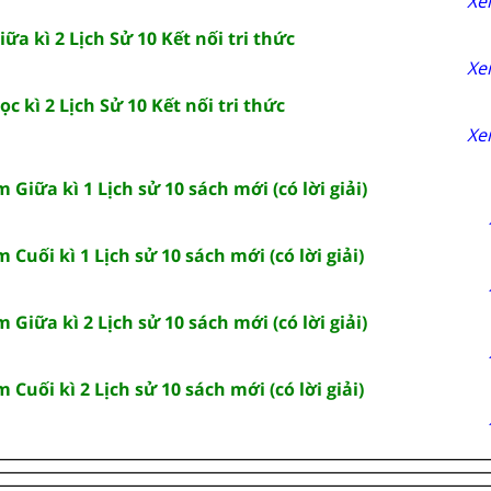
Xe
ữa kì 2 Lịch Sử 10 Kết nối tri thức
Xe
c kì 2 Lịch Sử 10 Kết nối tri thức
Xe
 Giữa kì 1 Lịch sử 10 sách mới (có lời giải)
 Cuối kì 1 Lịch sử 10 sách mới (có lời giải)
 Giữa kì 2 Lịch sử 10 sách mới (có lời giải)
 Cuối kì 2 Lịch sử 10 sách mới (có lời giải)