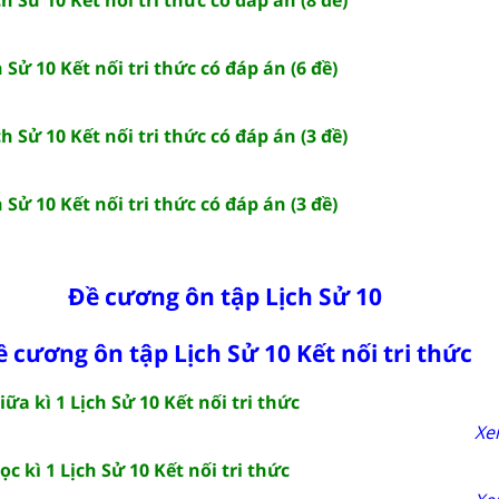
h Sử 10 Kết nối tri thức có đáp án (6 đề)
ch Sử 10 Kết nối tri thức có đáp án (3 đề)
h Sử 10 Kết nối tri thức có đáp án (3 đề)
Đề cương ôn tập Lịch Sử 10
ề cương ôn tập Lịch Sử 10 Kết nối tri thức
ữa kì 1 Lịch Sử 10 Kết nối tri thức
Xe
c kì 1 Lịch Sử 10 Kết nối tri thức