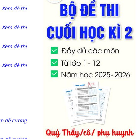
Xem đề thi
Xem đề thi
Xem đề thi
Xem đề thi
m đề cương