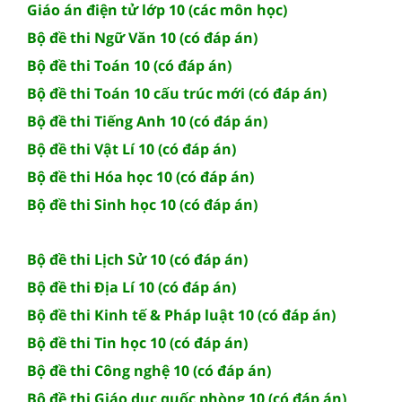
Giáo án điện tử lớp 10 (các môn học)
Bộ đề thi Ngữ Văn 10 (có đáp án)
Bộ đề thi Toán 10 (có đáp án)
Bộ đề thi Toán 10 cấu trúc mới (có đáp án)
Bộ đề thi Tiếng Anh 10 (có đáp án)
Bộ đề thi Vật Lí 10 (có đáp án)
Bộ đề thi Hóa học 10 (có đáp án)
Bộ đề thi Sinh học 10 (có đáp án)
Bộ đề thi Lịch Sử 10 (có đáp án)
Bộ đề thi Địa Lí 10 (có đáp án)
Bộ đề thi Kinh tế & Pháp luật 10 (có đáp án)
Bộ đề thi Tin học 10 (có đáp án)
Bộ đề thi Công nghệ 10 (có đáp án)
Bộ đề thi Giáo dục quốc phòng 10 (có đáp án)