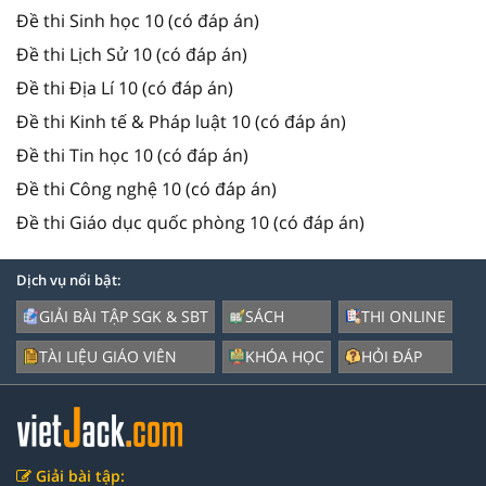
Đề thi Sinh học 10 (có đáp án)
Đề thi Lịch Sử 10 (có đáp án)
Đề thi Địa Lí 10 (có đáp án)
Đề thi Kinh tế & Pháp luật 10 (có đáp án)
Đề thi Tin học 10 (có đáp án)
Đề thi Công nghệ 10 (có đáp án)
Đề thi Giáo dục quốc phòng 10 (có đáp án)
Dịch vụ nổi bật:
GIẢI BÀI TẬP SGK & SBT
SÁCH
THI ONLINE
TÀI LIỆU GIÁO VIÊN
KHÓA HỌC
HỎI ĐÁP
Giải bài tập: