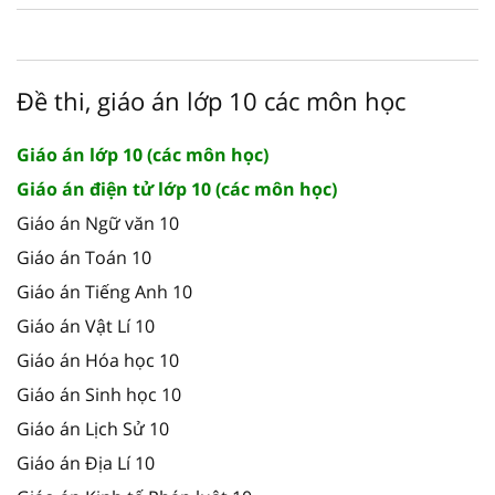
Đề thi, giáo án lớp 10 các môn học
Giáo án lớp 10 (các môn học)
Giáo án điện tử lớp 10 (các môn học)
Giáo án Ngữ văn 10
Giáo án Toán 10
Giáo án Tiếng Anh 10
Giáo án Vật Lí 10
Giáo án Hóa học 10
Giáo án Sinh học 10
Giáo án Lịch Sử 10
Giáo án Địa Lí 10