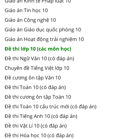
Giáo án Kinh tế Pháp luật 10
Giáo án Tin học 10
Giáo án Công nghệ 10
Giáo án Giáo dục quốc phòng 10
Giáo án Hoạt động trải nghiệm 10
Đề thi lớp 10 (các môn học)
Đề thi Ngữ Văn 10 (có đáp án)
Chuyên đề Tiếng Việt lớp 10
Đề cương ôn tập Văn 10
Đề thi Toán 10 (có đáp án)
Đề thi cương ôn tập Toán 10
Đề thi Toán 10 cấu trúc mới (có đáp án)
Đề thi Tiếng Anh 10 (có đáp án)
Đề thi Vật Lí 10 (có đáp án)
Đề thi Hóa học 10 (có đáp án)