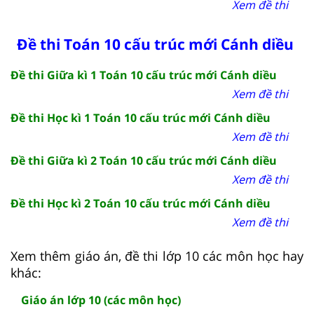
Xem đề thi
Đề thi Toán 10 cấu trúc mới Cánh diều
Đề thi Giữa kì 1 Toán 10 cấu trúc mới Cánh diều
Xem đề thi
Đề thi Học kì 1 Toán 10 cấu trúc mới Cánh diều
Xem đề thi
Đề thi Giữa kì 2 Toán 10 cấu trúc mới Cánh diều
Xem đề thi
Đề thi Học kì 2 Toán 10 cấu trúc mới Cánh diều
Xem đề thi
Xem thêm giáo án, đề thi lớp 10 các môn học hay
khác:
Giáo án lớp 10 (các môn học)