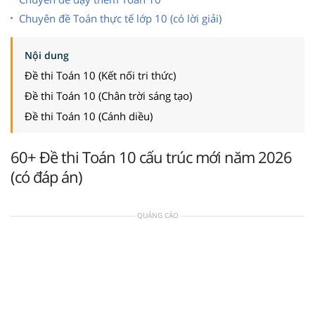
Chuyên đề Toán thực tế lớp 10 (có lời giải)
Nội dung
Đề thi Toán 10 (Kết nối tri thức)
Đề thi Toán 10 (Chân trời sáng tạo)
Đề thi Toán 10 (Cánh diều)
60+ Đề thi Toán 10 cấu trúc mới năm 2026
(có đáp án)
QUẢNG CÁO