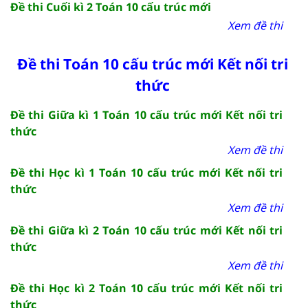
Đề thi Cuối kì 2 Toán 10 cấu trúc mới
Xem đề thi
Đề thi Toán 10 cấu trúc mới Kết nối tri
thức
Đề thi Giữa kì 1 Toán 10 cấu trúc mới Kết nối tri
thức
Xem đề thi
Đề thi Học kì 1 Toán 10 cấu trúc mới Kết nối tri
thức
Xem đề thi
Đề thi Giữa kì 2 Toán 10 cấu trúc mới Kết nối tri
thức
Xem đề thi
Đề thi Học kì 2 Toán 10 cấu trúc mới Kết nối tri
thức