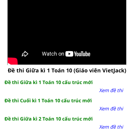
Đề thi Giữa kì 1 Toán 10 (Giáo viên VietJack)
Đề thi Giữa kì 1 Toán 10 cấu trúc mới
Xem đề thi
Đề thi Cuối kì 1 Toán 10 cấu trúc mới
Xem đề thi
Đề thi Giữa kì 2 Toán 10 cấu trúc mới
Xem đề thi