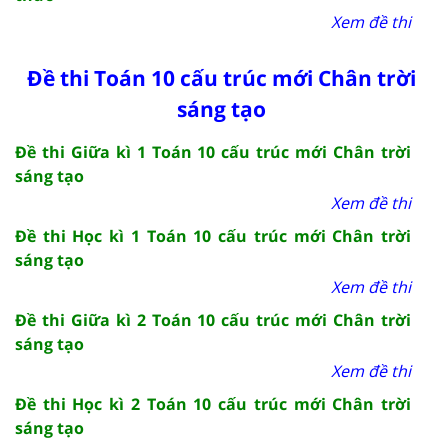
Xem đề thi
Đề thi Toán 10 cấu trúc mới Chân trời
sáng tạo
Đề thi Giữa kì 1 Toán 10 cấu trúc mới Chân trời
sáng tạo
Xem đề thi
Đề thi Học kì 1 Toán 10 cấu trúc mới Chân trời
sáng tạo
Xem đề thi
Đề thi Giữa kì 2 Toán 10 cấu trúc mới Chân trời
sáng tạo
Xem đề thi
Đề thi Học kì 2 Toán 10 cấu trúc mới Chân trời
sáng tạo