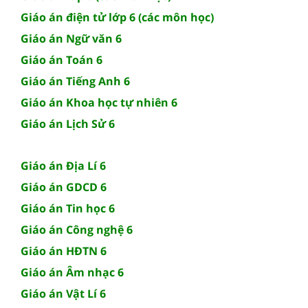
Giáo án điện tử lớp 6 (các môn học)
Giáo án Ngữ văn 6
Giáo án Toán 6
Giáo án Tiếng Anh 6
Giáo án Khoa học tự nhiên 6
Giáo án Lịch Sử 6
Giáo án Địa Lí 6
Giáo án GDCD 6
Giáo án Tin học 6
Giáo án Công nghệ 6
Giáo án HĐTN 6
Giáo án Âm nhạc 6
Giáo án Vật Lí 6