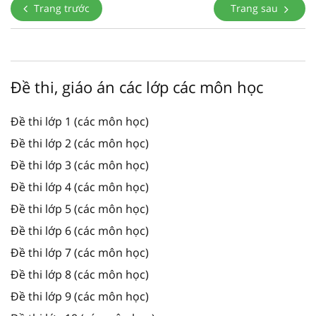
Trang trước
Trang sau
Đề thi, giáo án các lớp các môn học
Đề thi lớp 1 (các môn học)
Đề thi lớp 2 (các môn học)
Đề thi lớp 3 (các môn học)
Đề thi lớp 4 (các môn học)
Đề thi lớp 5 (các môn học)
Đề thi lớp 6 (các môn học)
Đề thi lớp 7 (các môn học)
Đề thi lớp 8 (các môn học)
Đề thi lớp 9 (các môn học)