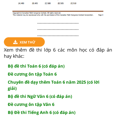
................................
................................
................................
XEM THỬ
Xem thêm đề thi lớp 6 các môn học có đáp án
hay khác:
Bộ đề thi Toán 6 (có đáp án)
Đề cương ôn tập Toán 6
Chuyên đề dạy thêm Toán 6 năm 2025 (có lời
giải)
Bộ đề thi Ngữ Văn 6 (có đáp án)
Đề cương ôn tập Văn 6
Bộ Đề thi Tiếng Anh 6 (có đáp án)