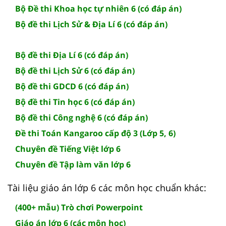
Bộ Đề thi Khoa học tự nhiên 6 (có đáp án)
Bộ đề thi Lịch Sử & Địa Lí 6 (có đáp án)
Bộ đề thi Địa Lí 6 (có đáp án)
Bộ đề thi Lịch Sử 6 (có đáp án)
Bộ đề thi GDCD 6 (có đáp án)
Bộ đề thi Tin học 6 (có đáp án)
Bộ đề thi Công nghệ 6 (có đáp án)
Đề thi Toán Kangaroo cấp độ 3 (Lớp 5, 6)
Chuyên đề Tiếng Việt lớp 6
Chuyên đề Tập làm văn lớp 6
Tài liệu giáo án lớp 6 các môn học chuẩn khác:
(400+ mẫu) Trò chơi Powerpoint
Giáo án lớp 6 (các môn học)