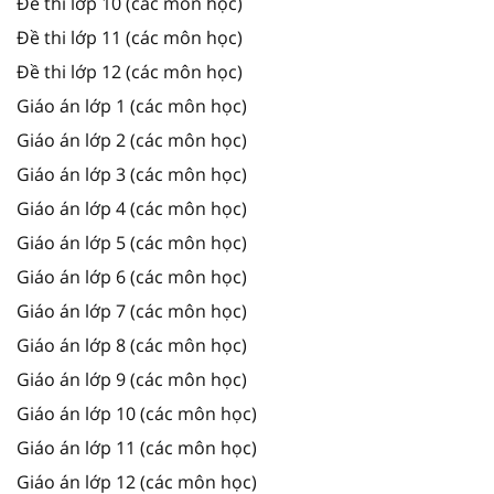
Đề thi lớp 10 (các môn học)
Đề thi lớp 11 (các môn học)
Đề thi lớp 12 (các môn học)
Giáo án lớp 1 (các môn học)
Giáo án lớp 2 (các môn học)
Giáo án lớp 3 (các môn học)
Giáo án lớp 4 (các môn học)
Giáo án lớp 5 (các môn học)
Giáo án lớp 6 (các môn học)
Giáo án lớp 7 (các môn học)
Giáo án lớp 8 (các môn học)
Giáo án lớp 9 (các môn học)
Giáo án lớp 10 (các môn học)
Giáo án lớp 11 (các môn học)
Giáo án lớp 12 (các môn học)