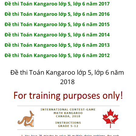
Đề thi Toán Kangaroo lớp 5, lớp 6 năm 2017
Đề thi Toán Kangaroo lớp 5, lớp 6 năm 2016
Đề thi Toán Kangaroo lớp 5, lớp 6 năm 2015
Đề thi Toán Kangaroo lớp 5, lớp 6 năm 2014
Đề thi Toán Kangaroo lớp 5, lớp 6 năm 2013
Đề thi Toán Kangaroo lớp 5, lớp 6 năm 2012
Đề thi Toán Kangaroo lớp 5, lớp 6 năm
2018