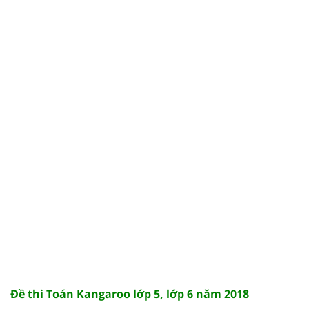
Đề thi Toán Kangaroo lớp 5, lớp 6 năm 2018