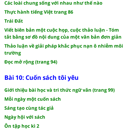
Các loài chung sống với nhau như thế nào
Thực hành tiếng Việt trang 86
Trái Đất
Viết biên bản một cuộc họp, cuộc thảo luận - Tóm
tắt bằng sơ đồ nội dung của một văn bản đơn giản
Thảo luận về giải pháp khắc phục nạn ô nhiễm môi
trường
Đọc mở rộng (trang 94)
Bài 10: Cuốn sách tôi yêu
Giới thiệu bài học và tri thức ngữ văn (trang 99)
Mỗi ngày một cuốn sách
Sáng tạo cùng tác giả
Ngày hội với sách
Ôn tập học kì 2