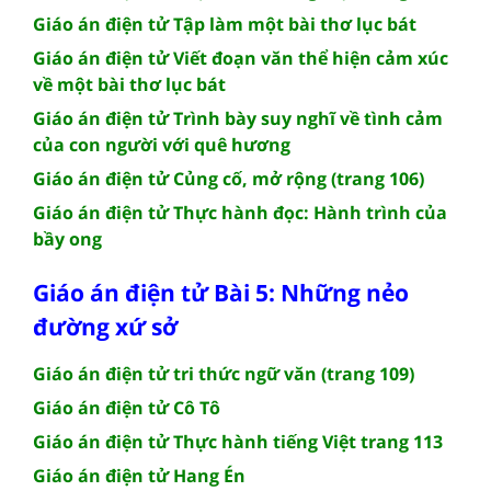
Giáo án điện tử Tập làm một bài thơ lục bát
Giáo án điện tử Viết đoạn văn thể hiện cảm xúc
về một bài thơ lục bát
Giáo án điện tử Trình bày suy nghĩ về tình cảm
của con người với quê hương
Giáo án điện tử Củng cố, mở rộng (trang 106)
Giáo án điện tử Thực hành đọc: Hành trình của
bầy ong
Giáo án điện tử Bài 5: Những nẻo
đường xứ sở
Giáo án điện tử tri thức ngữ văn (trang 109)
Giáo án điện tử Cô Tô
Giáo án điện tử Thực hành tiếng Việt trang 113
Giáo án điện tử Hang Én