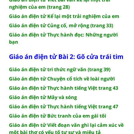
nghiệm của em (trang 28)
Giáo án điện tử Kể lại một trải nghiệm của em
Giáo án điện tử Củng cố, mở rộng (trang 33)
Giáo án điện tử Thực hành đọc: Những người
bạn
Giáo án điện tử Bài 2: Gõ cửa trái tim
Giáo án điện tử tri thức ngữ văn (trang 39)
Giáo án điện tử Chuyện cổ tích về loài người
Giáo án điện tử Thực hành tiếng Việt trang 43
Giáo án điện tử Mây và sóng
Giáo án điện tử Thực hành tiếng Việt trang 47
Giáo án điện tử Bức tranh của em gái tôi
Giáo án điện tử Viết đoạn văn ghi lại cảm xúc về
một bài thơ có yếu tố tự sự và miêu tả