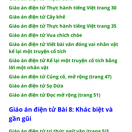
Giáo án điện tử Thực hành tiếng Việt trang 30
Giáo án điện tử Cây khế
Giáo án điện tử Thực hành tiếng Việt trang 35
Giáo án điện tử Vua chích chòe
Giáo án điện tử Viết bài văn đóng vai nhân vật
kể lại một truyện cổ tích
Giáo án điện tử Kể lại một truyện cổ tích bằng
lời một nhân vật
Giáo án điện tử Củng cố, mở rộng (trang 47)
Giáo án điện tử Sọ Dừa
Giáo án điện tử Đọc mở rộng (trang 51)
Giáo án điện tử Bài 8: Khác biệt và
gần gũi
Giáo án điện tử tri thức ngữ văn (trang 5)3