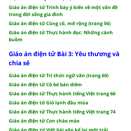
Giáo án điện tử Trình bày ý kiến về một vấn đề
trong đời sống gia đình
Giáo án điện tử Củng cố, mở rộng (trang 56)
Giáo án điện tử Thực hành đọc: Những cánh
buồm
Giáo án điện tử Bài 3: Yêu thương và
chia sẻ
Giáo án điện tử Tri thức ngữ văn (trang 60)
Giáo án điện tử Cô bé bán diêm
Giáo án điện tử Thực hành tiếng Việt trang 66
Giáo án điện tử Gió lạnh đầu mùa
Giáo án điện tử Thực hành tiếng Việt trang 74
Giáo án điện tử Con chào mào
Giáo án điện tử Viết bài văn kể lại một trải