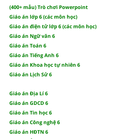
(400+ mẫu) Trò chơi Powerpoint
Giáo án lớp 6 (các môn học)
Giáo án điện tử lớp 6 (các môn học)
Giáo án Ngữ văn 6
Giáo án Toán 6
Giáo án Tiếng Anh 6
Giáo án Khoa học tự nhiên 6
Giáo án Lịch Sử 6
Giáo án Địa Lí 6
Giáo án GDCD 6
Giáo án Tin học 6
Giáo án Công nghệ 6
Giáo án HĐTN 6