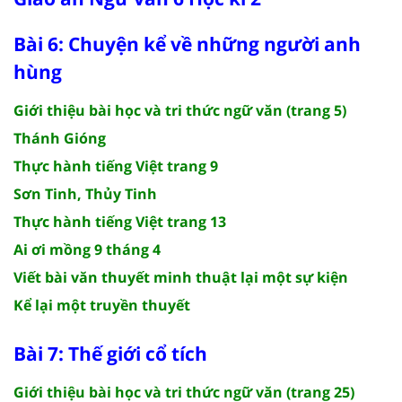
Bài 6: Chuyện kể về những người anh
hùng
Giới thiệu bài học và tri thức ngữ văn (trang 5)
Thánh Gióng
Thực hành tiếng Việt trang 9
Sơn Tinh, Thủy Tinh
Thực hành tiếng Việt trang 13
Ai ơi mồng 9 tháng 4
Viết bài văn thuyết minh thuật lại một sự kiện
Kể lại một truyền thuyết
Bài 7: Thế giới cổ tích
Giới thiệu bài học và tri thức ngữ văn (trang 25)