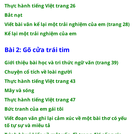
Thực hành tiếng Việt trang 26
Bắt nạt
Viết bài văn kể lại một trải nghiệm của em (trang 28)
Kể lại một trải nghiệm của em
Bài 2: Gõ cửa trái tim
Giới thiệu bài học và tri thức ngữ văn (trang 39)
Chuyện cổ tích về loài người
Thực hành tiếng Việt trang 43
Mây và sóng
Thực hành tiếng Việt trang 47
Bức tranh của em gái tôi
Viết đoạn văn ghi lại cảm xúc về một bài thơ có yếu
tố tự sự và miêu tả