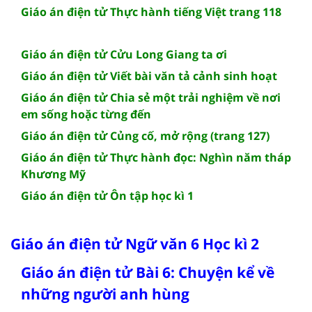
Giáo án điện tử Thực hành tiếng Việt trang 118
Giáo án điện tử Cửu Long Giang ta ơi
Giáo án điện tử Viết bài văn tả cảnh sinh hoạt
Giáo án điện tử Chia sẻ một trải nghiệm về nơi
em sống hoặc từng đến
Giáo án điện tử Củng cố, mở rộng (trang 127)
Giáo án điện tử Thực hành đọc: Nghìn năm tháp
Khương Mỹ
Giáo án điện tử Ôn tập học kì 1
Giáo án điện tử Ngữ văn 6 Học kì 2
Giáo án điện tử Bài 6: Chuyện kể về
những người anh hùng