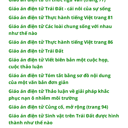
Giáo án điện tử Trái Đất - cái nôi của sự sống
Giáo án điện tử Thực hành tiếng Việt trang 81
Giáo án điện tử Các loài chung sống với nhau
như thế nào
Giáo án điện tử Thực hành tiếng Việt trang 86
Giáo án điện tử Trái Đất
Giáo án điện tử Viết biên bản một cuộc họp,
cuộc thảo luận
Giáo án điện tử Tóm tắt bằng sơ đồ nội dung
của một văn bản đơn giản
Giáo án điện tử Thảo luận về giải pháp khắc
phục nạn ô nhiễm môi trường
Giáo án điện tử Củng cố, mở rộng (trang 94)
Giáo án điện tử Sinh vật trên Trái Đất được hình
thành như thế nào