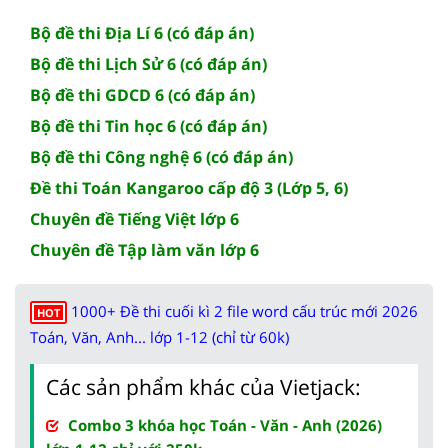
Bộ đề thi Địa Lí 6 (có đáp án)
Bộ đề thi Lịch Sử 6 (có đáp án)
Bộ đề thi GDCD 6 (có đáp án)
Bộ đề thi Tin học 6 (có đáp án)
Bộ đề thi Công nghệ 6 (có đáp án)
Đề thi Toán Kangaroo cấp độ 3 (Lớp 5, 6)
Chuyên đề Tiếng Việt lớp 6
Chuyên đề Tập làm văn lớp 6
1000+ Đề thi cuối kì 2 file word cấu trúc mới 2026
HOT
Toán, Văn, Anh... lớp 1-12 (chỉ từ 60k)
Các sản phẩm khác của Vietjack:
Combo 3 khóa học Toán - Văn - Anh (2026)