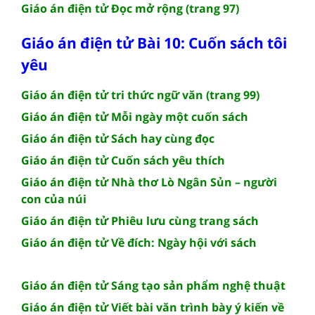
Giáo án điện tử Đọc mở rộng (trang 97)
Giáo án điện tử Bài 10: Cuốn sách tôi
yêu
Giáo án điện tử tri thức ngữ văn (trang 99)
Giáo án điện tử Mỗi ngày một cuốn sách
Giáo án điện tử Sách hay cùng đọc
Giáo án điện tử Cuốn sách yêu thích
Giáo án điện tử Nhà thơ Lò Ngân Sủn – người
con của núi
Giáo án điện tử Phiêu lưu cùng trang sách
Giáo án điện tử Về đích: Ngày hội với sách
Giáo án điện tử Sáng tạo sản phẩm nghệ thuật
Giáo án điện tử Viết bài văn trình bày ý kiến về