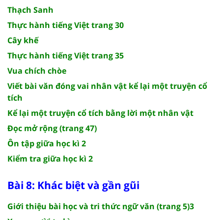
Thạch Sanh
Thực hành tiếng Việt trang 30
Cây khế
Thực hành tiếng Việt trang 35
Vua chích chòe
Viết bài văn đóng vai nhân vật kể lại một truyện cổ
tích
Kể lại một truyện cổ tích bằng lời một nhân vật
Đọc mở rộng (trang 47)
Ôn tập giữa học kì 2
Kiểm tra giữa học kì 2
Bài 8: Khác biệt và gần gũi
Giới thiệu bài học và tri thức ngữ văn (trang 5)3