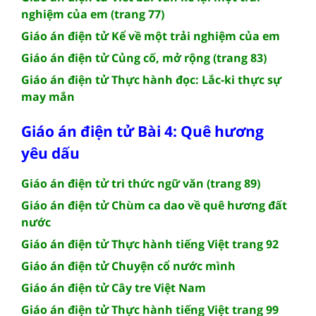
nghiệm của em (trang 77)
Giáo án điện tử Kể về một trải nghiệm của em
Giáo án điện tử Củng cố, mở rộng (trang 83)
Giáo án điện tử Thực hành đọc: Lắc-ki thực sự
may mắn
Giáo án điện tử Bài 4: Quê hương
yêu dấu
Giáo án điện tử tri thức ngữ văn (trang 89)
Giáo án điện tử Chùm ca dao về quê hương đất
nước
Giáo án điện tử Thực hành tiếng Việt trang 92
Giáo án điện tử Chuyện cổ nước mình
Giáo án điện tử Cây tre Việt Nam
Giáo án điện tử Thực hành tiếng Việt trang 99