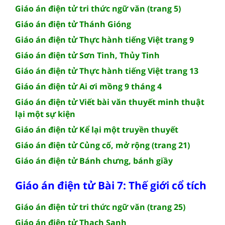
Giáo án điện tử tri thức ngữ văn (trang 5)
Giáo án điện tử Thánh Gióng
Giáo án điện tử Thực hành tiếng Việt trang 9
Giáo án điện tử Sơn Tinh, Thủy Tinh
Giáo án điện tử Thực hành tiếng Việt trang 13
Giáo án điện tử Ai ơi mồng 9 tháng 4
Giáo án điện tử Viết bài văn thuyết minh thuật
lại một sự kiện
Giáo án điện tử Kể lại một truyền thuyết
Giáo án điện tử Củng cố, mở rộng (trang 21)
Giáo án điện tử Bánh chưng, bánh giầy
Giáo án điện tử Bài 7: Thế giới cổ tích
Giáo án điện tử tri thức ngữ văn (trang 25)
Giáo án điện tử Thạch Sanh