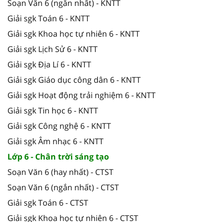
Soạn Văn 6 (ngắn nhất) - KNTT
Giải sgk Toán 6 - KNTT
Giải sgk Khoa học tự nhiên 6 - KNTT
Giải sgk Lịch Sử 6 - KNTT
Giải sgk Địa Lí 6 - KNTT
Giải sgk Giáo dục công dân 6 - KNTT
Giải sgk Hoạt động trải nghiệm 6 - KNTT
Giải sgk Tin học 6 - KNTT
Giải sgk Công nghệ 6 - KNTT
Giải sgk Âm nhạc 6 - KNTT
Lớp 6 - Chân trời sáng tạo
Soạn Văn 6 (hay nhất) - CTST
Soạn Văn 6 (ngắn nhất) - CTST
Giải sgk Toán 6 - CTST
Giải sgk Khoa học tự nhiên 6 - CTST