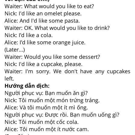
Waiter: What would you like to eat?
Nick: I'd like an omelet please.
Alice: And I'd like some pasta.
Waiter: OK. What would you like to drink?
Nick: I’d like a cola.
Alice: I’d like some orange juice.
(Later...)
Waiter: Would you like some dessert?
Nick: I'd like a cupcake, please.
Waiter: I'm sorry. We don't have any cupcakes
left.
Hướng dẫn dịch:
Người phục vụ: Bạn muốn ăn gì?
Nick: Tôi muốn một món trứng tráng.
Alice: Và tôi muốn một ít mì ống.
Người phục vụ: Được rồi. Bạn muốn uống gì?
Nick: Tôi muốn một cốc cola.
Alice: Tôi muốn một ít nước cam.