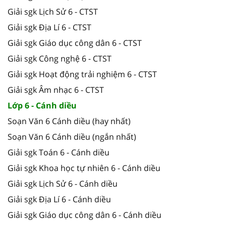
Giải sgk Lịch Sử 6 - CTST
Giải sgk Địa Lí 6 - CTST
Giải sgk Giáo dục công dân 6 - CTST
Giải sgk Công nghệ 6 - CTST
Giải sgk Hoạt động trải nghiệm 6 - CTST
Giải sgk Âm nhạc 6 - CTST
Lớp 6 - Cánh diều
Soạn Văn 6 Cánh diều (hay nhất)
Soạn Văn 6 Cánh diều (ngắn nhất)
Giải sgk Toán 6 - Cánh diều
Giải sgk Khoa học tự nhiên 6 - Cánh diều
Giải sgk Lịch Sử 6 - Cánh diều
Giải sgk Địa Lí 6 - Cánh diều
Giải sgk Giáo dục công dân 6 - Cánh diều