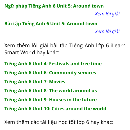
Ngữ pháp Tiếng Anh 6 Unit 5: Around town
Xem lời giải
Bài tập Tiếng Anh 6 Unit 5: Around town
Xem lời giải
Xem thêm lời giải bài tập Tiếng Anh lớp 6 iLearn
Smart World hay khác:
Tiếng Anh 6 Unit 4: Festivals and free time
Tiếng Anh 6 Unit 6: Community services
Tiếng Anh 6 Unit 7: Movies
Tiếng Anh 6 Unit 8: The world around us
Tiếng Anh 6 Unit 9: Houses in the future
Tiếng Anh 6 Unit 10: Cities around the world
Xem thêm các tài liệu học tốt lớp 6 hay khác: