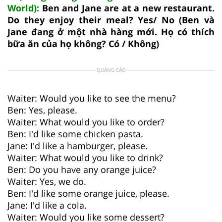
World):
Ben and Jane are at a new restaurant.
Do they enjoy their meal? Yes/ No (Ben và
Jane đang ở một nhà hàng mới. Họ có thích
bữa ăn của họ không? Có / Không)
QUẢNG CÁO
Waiter: Would you like to see the menu?
Ben: Yes, please.
Waiter: What would you like to order?
Ben: I'd like some chicken pasta.
Jane: I'd like a hamburger, please.
Waiter: What would you like to drink?
Ben: Do you have any orange juice?
Waiter: Yes, we do.
Ben: I'd like some orange juice, please.
Jane: I'd like a cola.
Waiter: Would you like some dessert?