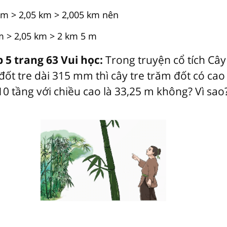
 km > 2,05 km > 2,005 km nên
m > 2,05 km > 2 km 5 m
p 5 trang 63 Vui học:
Trong truyện cổ tích Cây
đốt tre dài 315 mm thì cây tre trăm đốt có cao
10 tầng với chiều cao là 33,25 m không? Vì sao