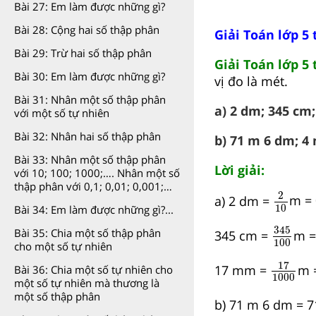
Bài 27: Em làm được những gì?
Bài 28: Cộng hai số thập phân
Giải Toán lớp 5 
Bài 29: Trừ hai số thập phân
Giải Toán lớp 5 
Bài 30: Em làm được những gì?
vị đo là mét.
Bài 31: Nhân một số thập phân
a) 2 dm; 345 cm
với một số tự nhiên
Bài 32: Nhân hai số thập phân
b) 71 m 6 dm; 4
Bài 33: Nhân một số thập phân
Lời giải:
với 10; 100; 1000;…. Nhân một số
thập phân với 0,1; 0,01; 0,001;…
2
10
2
a) 2 dm =
m = 
10
Bài 34: Em làm được những gì?...
345
1
345
Bài 35: Chia một số thập phân
345 cm =
m =
100
cho một số tự nhiên
17
100
17
17 mm =
m 
Bài 36: Chia một số tự nhiên cho
1000
một số tự nhiên mà thương là
một số thập phân
b) 71 m 6 dm = 7