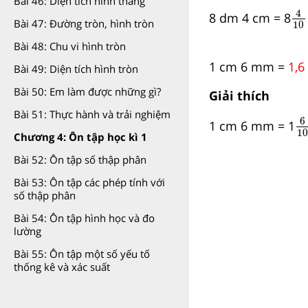
Bài 46: Diện tích hình thang
4
4
8 dm 4 cm = 8
Bài 47: Đường tròn, hình tròn
10
Bài 48: Chu vi hình tròn
1 cm 6 mm =
1,6
Bài 49: Diện tích hình tròn
Bài 50: Em làm được những gì?
Giải thích
6
Bài 51: Thực hành và trải nghiệm
6
1 cm 6 mm = 1
1
Chương 4: Ôn tập học kì 1
Bài 52: Ôn tập số thập phân
Bài 53: Ôn tập các phép tính với
số thập phân
Bài 54: Ôn tập hình học và đo
lường
Bài 55: Ôn tập một số yếu tố
thống kê và xác suất