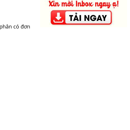
 phân có đơn