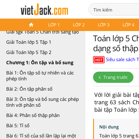
Toán 5 Chân trời sáng tạo
LỚP 1
LỚP 2
LỚP 3
LỚP 4
Giải sgk Toán 5 Chân trời sáng tạo
Toán lớp 5 Ch
Giải Toán lớp 5 Tập 1
dạng số thập
Giải Toán lớp 5 Tập 2
Siêu sale sách 
HOT
Chương 1: Ôn tập và bổ sung
Bài 1: Ôn tập số tự nhiên và các
Trang trước
phép tính
Bài 2: Ôn tập phân số
Với lời giải bài 
Bài 3: Ôn tập và bổ sung các phép
trang 63 sách Ch
tính với phân số
bài tập Toán lớp 
Bài 4: Phân số thập phân
Bài 5: Tỉ số
Nội dung
Toán lớp 5 trang 
Bài 6: Tỉ số của số lần lặp lại một