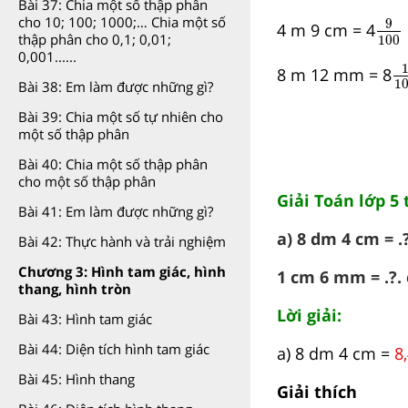
Bài 37: Chia một số thập phân
9
1
cho 10; 100; 1000;… Chia một số
9
4 m 9 cm = 4
thập phân cho 0,1; 0,01;
100
0,001......
1
8 m 12 mm = 8
1
Bài 38: Em làm được những gì?
Bài 39: Chia một số tự nhiên cho
một số thập phân
Bài 40: Chia một số thập phân
cho một số thập phân
Giải Toán lớp 5 
Bài 41: Em làm được những gì?
a) 8 dm 4 cm = .
Bài 42: Thực hành và trải nghiệm
Chương 3: Hình tam giác, hình
1 cm 6 mm = .?.
thang, hình tròn
Lời giải:
Bài 43: Hình tam giác
Bài 44: Diện tích hình tam giác
a) 8 dm 4 cm =
8
Bài 45: Hình thang
Giải thích