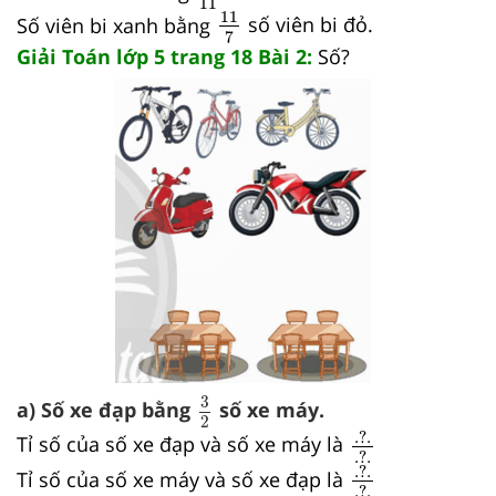
11
11
7
11
Số viên bi xanh bằng
số viên bi đỏ.
7
Giải Toán lớp 5 trang 18 Bài 2:
Số?
3
2
3
a) Số xe đạp bằng
số xe máy.
2
.
?
.
.
?
.
.
?
.
Tỉ số của số xe đạp và số xe máy là
.
?
.
.
?
.
.
?
.
.
?
.
Tỉ số của số xe máy và số xe đạp là
.
?
.