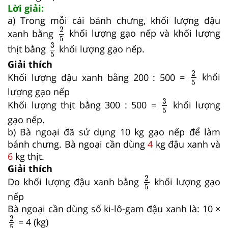
Lời giải:
a) Trong mỗi cái bánh chưng, khối lượng đậu
2
5
2
xanh bằng
khối lượng gạo nếp và khối lượng
5
3
5
3
thịt bằng
khối lượng gạo nếp.
5
Giải thích
2
5
2
Khối lượng đậu xanh bằng 200 : 500 =
khối
5
lượng gạo nếp
3
5
3
Khối lượng thịt bằng 300 : 500 =
khối lượng
5
gạo nếp.
b) Bà ngoại đã sử dụng 10 kg gạo nếp để làm
bánh chưng. Bà ngoại cần dùng
4
kg đậu xanh và
6
kg thịt.
Giải thích
2
5
2
Do khối lượng đậu xanh bằng
khối lượng gạo
5
nếp
Bà ngoại cần dùng số ki-lô-gam đậu xanh là: 10 ×
2
5
2
= 4 (kg)
5