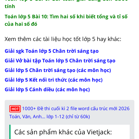
tính
Toán lớp 5 Bài 10: Tìm hai số khi biết tổng và tỉ số
của hai số đó
Xem thêm các tài liệu học tốt lớp 5 hay khác:
Giải sgk Toán lớp 5 Chân trời sáng tạo
Giải Vở bài tập Toán lớp 5 Chân trời sáng tạo
Giải lớp 5 Chân trời sáng tạo (các môn học)
Giải lớp 5 Kết nối tri thức (các môn học)
Giải lớp 5 Cánh diều (các môn học)
1000+ Đề thi cuối kì 2 file word cấu trúc mới 2026
HOT
Toán, Văn, Anh... lớp 1-12 (chỉ từ 60k)
Các sản phẩm khác của Vietjack: