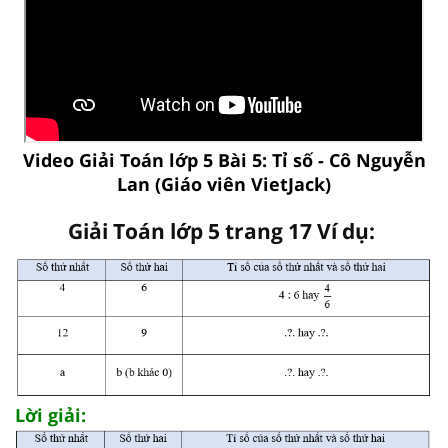
Video Giải Toán lớp 5 Bài 5: Tỉ số - Cô Nguyễn
Lan (Giáo viên VietJack)
Giải Toán lớp 5 trang 17 Ví dụ:
Lời giải: