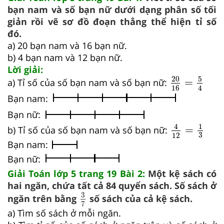
bạn nam và số bạn nữ dưới dạng phân số tối
giản rồi vẽ sơ đồ đoạn thẳng thể hiện tỉ số
đó.
a) 20 bạn nam và 16 bạn nữ.
b) 4 bạn nam và 12 bạn nữ.
Lời giải:
20
16
=
5
4
20
5
=
a) Tỉ số của số bạn nam và số bạn nữ:
16
4
Bạn nam:
Bạn nữ:
4
12
=
1
3
4
1
=
b) Tỉ số của số bạn nam và số bạn nữ:
3
12
Bạn nam:
Bạn nữ:
Giải Toán lớp 5 trang 19 Bài 2:
Một kệ sách có
hai ngăn, chứa tất cả 84 quyển sách. Số sách ở
3
7
3
ngăn trên bằng
số sách của cả kệ sách.
7
a) Tìm số sách ở mỗi ngăn.