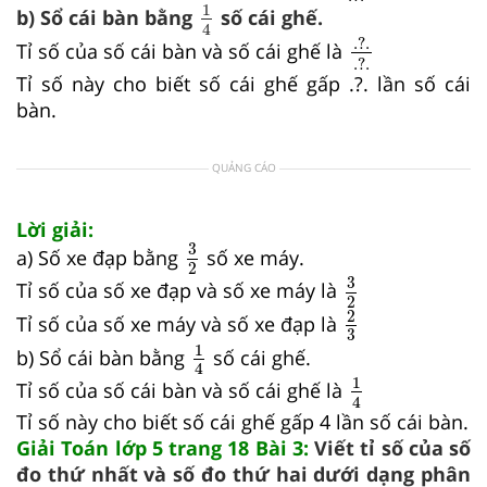
1
4
1
b) Sổ cái bàn bằng
số cái ghế.
4
.
?
.
.
?
.
.
?
.
Tỉ số của số cái bàn và số cái ghế là
.
?
.
Tỉ số này cho biết số cái ghế gấp .?. lần số cái
bàn.
QUẢNG CÁO
Lời giải:
3
2
3
a) Số xe đạp bằng
số xe máy.
2
3
2
3
Tỉ số của số xe đạp và số xe máy là
2
2
3
2
Tỉ số của số xe máy và số xe đạp là
3
1
4
1
b) Sổ cái bàn bằng
số cái ghế.
4
1
4
1
Tỉ số của số cái bàn và số cái ghế là
4
Tỉ số này cho biết số cái ghế gấp 4 lần số cái bàn.
Giải Toán lớp 5 trang 18 Bài 3:
Viết tỉ số của số
đo thứ nhất và số đo thứ hai dưới dạng phân