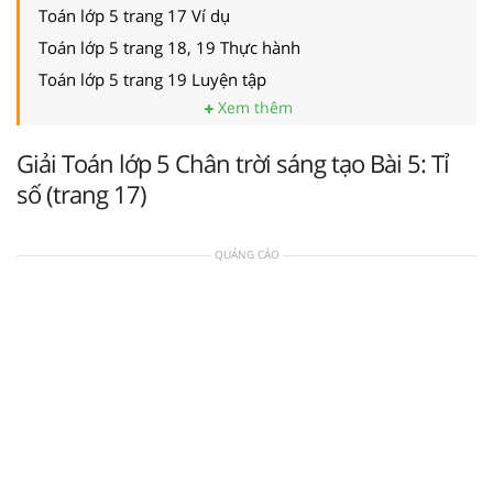
Toán lớp 5 trang 17 Ví dụ
Toán lớp 5 trang 18, 19 Thực hành
Toán lớp 5 trang 19 Luyện tập
Xem thêm
Giải Toán lớp 5 Chân trời sáng tạo Bài 5: Tỉ
số (trang 17)
QUẢNG CÁO