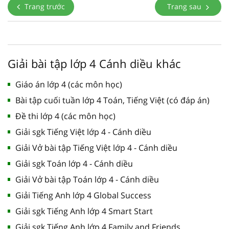
Trang trước
Trang sau
Giải bài tập lớp 4 Cánh diều khác
Giáo án lớp 4 (các môn học)
Bài tập cuối tuần lớp 4 Toán, Tiếng Việt (có đáp án)
Đề thi lớp 4 (các môn học)
Giải sgk Tiếng Việt lớp 4 - Cánh diều
Giải Vở bài tập Tiếng Việt lớp 4 - Cánh diều
Giải sgk Toán lớp 4 - Cánh diều
Giải Vở bài tập Toán lớp 4 - Cánh diều
Giải Tiếng Anh lớp 4 Global Success
Giải sgk Tiếng Anh lớp 4 Smart Start
Giải sgk Tiếng Anh lớp 4 Family and Friends