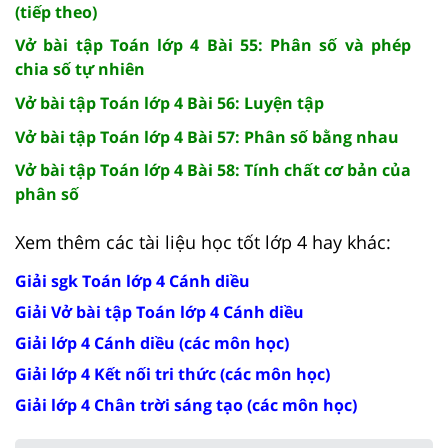
(tiếp theo)
Vở bài tập Toán lớp 4 Bài 55: Phân số và phép
chia số tự nhiên
Vở bài tập Toán lớp 4 Bài 56: Luyện tập
Vở bài tập Toán lớp 4 Bài 57: Phân số bằng nhau
Vở bài tập Toán lớp 4 Bài 58: Tính chất cơ bản của
phân số
Xem thêm các tài liệu học tốt lớp 4 hay khác:
Giải sgk Toán lớp 4 Cánh diều
Giải Vở bài tập Toán lớp 4 Cánh diều
Giải lớp 4 Cánh diều (các môn học)
Giải lớp 4 Kết nối tri thức (các môn học)
Giải lớp 4 Chân trời sáng tạo (các môn học)