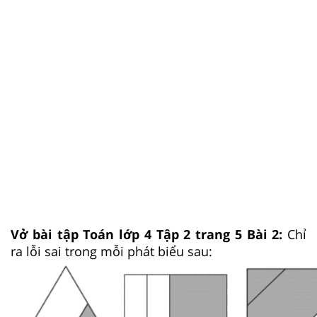
Vở bài tập Toán lớp 4 Tập 2 trang 5 Bài 2:
Chỉ
ra lỗi sai trong mỗi phát biểu sau: