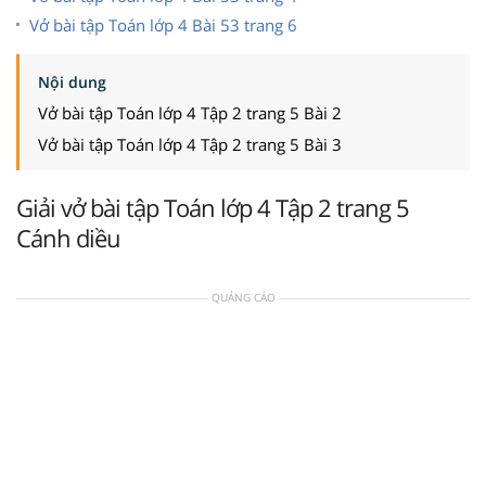
Vở bài tập Toán lớp 4 Bài 53 trang 6
Nội dung
Vở bài tập Toán lớp 4 Tập 2 trang 5 Bài 2
Vở bài tập Toán lớp 4 Tập 2 trang 5 Bài 3
Giải vở bài tập Toán lớp 4 Tập 2 trang 5
Cánh diều
QUẢNG CÁO