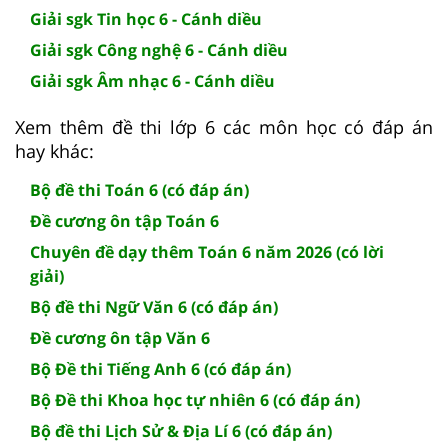
Giải sgk Tin học 6 - Cánh diều
Giải sgk Công nghệ 6 - Cánh diều
Giải sgk Âm nhạc 6 - Cánh diều
Xem thêm đề thi lớp 6 các môn học có đáp án
hay khác:
Bộ đề thi Toán 6 (có đáp án)
Đề cương ôn tập Toán 6
Chuyên đề dạy thêm Toán 6 năm 2026 (có lời
giải)
Bộ đề thi Ngữ Văn 6 (có đáp án)
Đề cương ôn tập Văn 6
Bộ Đề thi Tiếng Anh 6 (có đáp án)
Bộ Đề thi Khoa học tự nhiên 6 (có đáp án)
Bộ đề thi Lịch Sử & Địa Lí 6 (có đáp án)