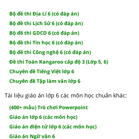
Bộ đề thi Địa Lí 6 (có đáp án)
Bộ đề thi Lịch Sử 6 (có đáp án)
Bộ đề thi GDCD 6 (có đáp án)
Bộ đề thi Tin học 6 (có đáp án)
Bộ đề thi Công nghệ 6 (có đáp án)
Đề thi Toán Kangaroo cấp độ 3 (Lớp 5, 6)
Chuyên đề Tiếng Việt lớp 6
Chuyên đề Tập làm văn lớp 6
Tài liệu giáo án lớp 6 các môn học chuẩn khác:
(400+ mẫu) Trò chơi Powerpoint
Giáo án lớp 6 (các môn học)
Giáo án điện tử lớp 6 (các môn học)
Giáo án Ngữ văn 6