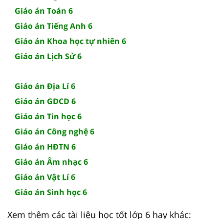
Giáo án Toán 6
Giáo án Tiếng Anh 6
Giáo án Khoa học tự nhiên 6
Giáo án Lịch Sử 6
Giáo án Địa Lí 6
Giáo án GDCD 6
Giáo án Tin học 6
Giáo án Công nghệ 6
Giáo án HĐTN 6
Giáo án Âm nhạc 6
Giáo án Vật Lí 6
Giáo án Sinh học 6
Xem thêm các tài liệu học tốt lớp 6 hay khác: