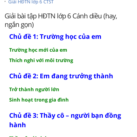
Giải HĐTN lớp 6 CTST
Giải bài tập HĐTN lớp 6 Cánh diều (hay,
ngắn gọn)
Chủ đề 1: Trường học của em
Trường học mới của em
Thích nghi với môi trường
Chủ đề 2: Em đang trưởng thành
Trở thành người lớn
Sinh hoạt trong gia đình
Chủ đề 3: Thầy cô – người bạn đồng
hành