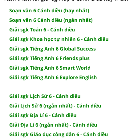
Soạn văn 6 Cánh diều (hay nhất)
Soạn văn 6 Cánh diều (ngắn nhất)
Giải sgk Toán 6 - Cánh diều
Giải sgk Khoa học tự nhiên 6 - Cánh diều
Giải sgk Tiếng Anh 6 Global Success
Giải sgk Tiếng Anh 6 Friends plus
Giải sgk Tiếng Anh 6 Smart World
Giải sgk Tiếng Anh 6 Explore English
Giải sgk Lịch Sử 6 - Cánh diều
Giải Lịch Sử 6 (ngắn nhất) - Cánh diều
Giải sgk Địa Lí 6 - Cánh diều
Giải Địa Lí 6 (ngắn nhất) - Cánh diều
Giải sgk Giáo dục công dân 6 - Cánh diều