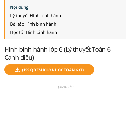
Nội dung
Lý thuyết Hình bình hành
Bài tập Hình bình hành
Học tốt Hình bình hành
Hình bình hành lớp 6 (Lý thuyết Toán 6
Cánh diều)
(199K) XEM KHÓA HỌC TOÁN 6 CD
QUẢNG CÁO