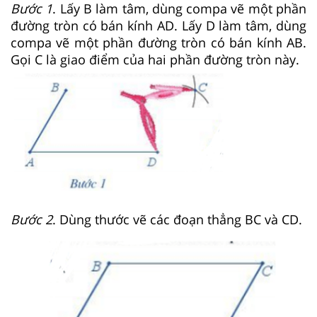
Bước 1
. Lấy B làm tâm, dùng compa vẽ một phần
đường tròn có bán kính AD. Lấy D làm tâm, dùng
compa vẽ một phần đường tròn có bán kính AB.
Gọi C là giao điểm của hai phần đường tròn này.
Bước 2
. Dùng thước vẽ các đoạn thẳng BC và CD.