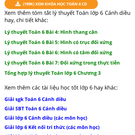
(199K) XEM KHÓA HỌC TOÁN 6 CD
Xem thêm tóm tắt lý thuyết Toán lớp 6 Cánh diều
hay, chi tiết khác:
Lý thuyết Toán 6 Bài 4: Hình thang cân
Lý thuyết Toán 6 Bài 5: Hình có trục đối xứng
Lý thuyết Toán 6 Bài 6: Hình có tâm đối xứng
Lý thuyết Toán 6 Bài 7: Đối xứng trong thực tiễn
Tổng hợp lý thuyết Toán lớp 6 Chương 3
Xem thêm các tài liệu học tốt lớp 6 hay khác:
Giải sgk Toán 6 Cánh diều
Giải SBT Toán 6 Cánh diều
Giải lớp 6 Cánh diều (các môn học)
Giải lớp 6 Kết nối tri thức (các môn học)