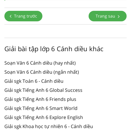
Trang trước
Trang sau
Giải bài tập lớp 6 Cánh diều khác
Soạn Văn 6 Cánh diều (hay nhất)
Soạn Văn 6 Cánh diều (ngắn nhất)
Giải sgk Toán 6 - Cánh diều
Giải sgk Tiếng Anh 6 Global Success
Giải sgk Tiếng Anh 6 Friends plus
Giải sgk Tiếng Anh 6 Smart World
Giải sgk Tiếng Anh 6 Explore English
Giải sgk Khoa học tự nhiên 6 - Cánh diều