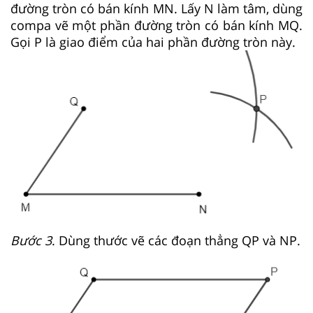
đường tròn có bán kính MN. Lấy N làm tâm, dùng
compa vẽ một phần đường tròn có bán kính MQ.
Gọi P là giao điểm của hai phần đường tròn này.
Bước 3
. Dùng thước vẽ các đoạn thẳng QP và NP.