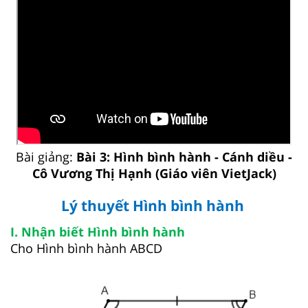
Bài giảng:
Bài 3: Hình bình hành - Cánh diều -
Cô Vương Thị Hạnh (Giáo viên VietJack)
Lý thuyết Hình bình hành
I. Nhận biết Hình bình hành
Cho Hình bình hành ABCD