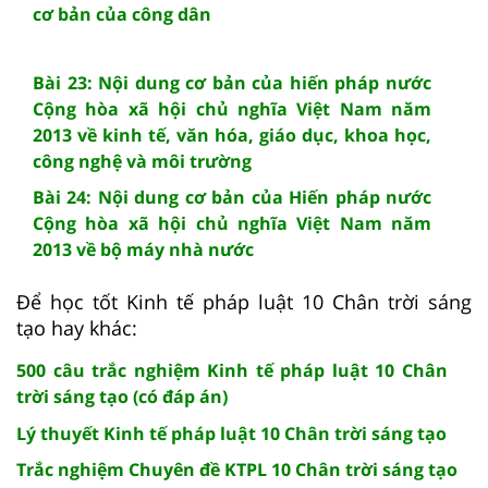
cơ bản của công dân
Bài 23: Nội dung cơ bản của hiến pháp nước
Cộng hòa xã hội chủ nghĩa Việt Nam năm
2013 về kinh tế, văn hóa, giáo dục, khoa học,
công nghệ và môi trường
Bài 24: Nội dung cơ bản của Hiến pháp nước
Cộng hòa xã hội chủ nghĩa Việt Nam năm
2013 về bộ máy nhà nước
Để học tốt Kinh tế pháp luật 10 Chân trời sáng
tạo hay khác:
500 câu trắc nghiệm Kinh tế pháp luật 10 Chân
trời sáng tạo (có đáp án)
Lý thuyết Kinh tế pháp luật 10 Chân trời sáng tạo
Trắc nghiệm Chuyên đề KTPL 10 Chân trời sáng tạo