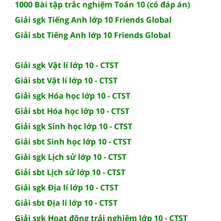
1000 Bài tập trắc nghiệm Toán 10 (có đáp án)
Giải sgk Tiếng Anh lớp 10 Friends Global
Giải sbt Tiếng Anh lớp 10 Friends Global
Giải sgk Vật lí lớp 10 - CTST
Giải sbt Vật lí lớp 10 - CTST
Giải sgk Hóa học lớp 10 - CTST
Giải sbt Hóa học lớp 10 - CTST
Giải sgk Sinh học lớp 10 - CTST
Giải sbt Sinh học lớp 10 - CTST
Giải sgk Lịch sử lớp 10 - CTST
Giải sbt Lịch sử lớp 10 - CTST
Giải sgk Địa lí lớp 10 - CTST
Giải sbt Địa lí lớp 10 - CTST
Giải sgk Hoạt động trải nghiệm lớp 10 - CTST