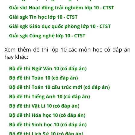
Giải sbt Hoạt động trải nghiệm lớp 10 - CTST
Giải sgk Tin học lớp 10 - CTST
Giải sgk Giáo dục quốc phòng lớp 10 - CTST
Giải sgk Công nghệ lớp 10 - CTST
Xem thêm đề thi lớp 10 các môn học có đáp án
hay khác:
Bộ đề thi Ngữ Văn 10 (có đáp án)
Bộ đề thi Toán 10 (có đáp án)
Bộ đề thi Toán 10 cấu trúc mới (có đáp án)
Bộ đề thi Tiếng Anh 10 (có đáp án)
Bộ đề thi Vật Lí 10 (có đáp án)
Bộ đề thi Hóa học 10 (có đáp án)
Bộ đề thi Sinh học 10 (có đáp án)
Bộ đề thi Lịch Sử 10 (có đáp án)