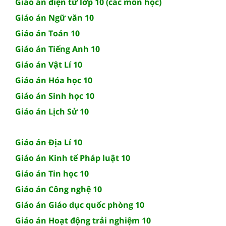
Giáo án điện tử lớp 10 (các môn học)
Giáo án Ngữ văn 10
Giáo án Toán 10
Giáo án Tiếng Anh 10
Giáo án Vật Lí 10
Giáo án Hóa học 10
Giáo án Sinh học 10
Giáo án Lịch Sử 10
Giáo án Địa Lí 10
Giáo án Kinh tế Pháp luật 10
Giáo án Tin học 10
Giáo án Công nghệ 10
Giáo án Giáo dục quốc phòng 10
Giáo án Hoạt động trải nghiệm 10