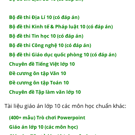
Bộ đề thi Địa Lí 10 (có đáp án)
Bộ đề thi Kinh tế & Pháp luật 10 (có đáp án)
Bộ đề thi Tin học 10 (có đáp án)
Bộ đề thi Công nghệ 10 (có đáp án)
Bộ đề thi Giáo dục quốc phòng 10 (có đáp án)
Chuyên đề Tiếng Việt lớp 10
Đề cương ôn tập Văn 10
Đề cương ôn tập Toán 10
Chuyên đề Tập làm văn lớp 10
Tài liệu giáo án lớp 10 các môn học chuẩn khác:
(400+ mẫu) Trò chơi Powerpoint
Giáo án lớp 10 (các môn học)