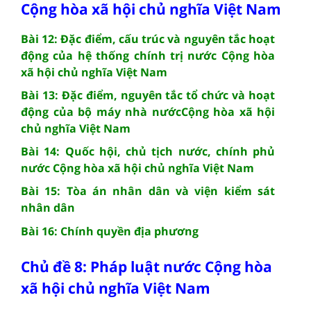
Cộng hòa xã hội chủ nghĩa Việt Nam
Bài 12: Đặc điểm, cấu trúc và nguyên tắc hoạt
động của hệ thống chính trị nước Cộng hòa
xã hội chủ nghĩa Việt Nam
Bài 13: Đặc điểm, nguyên tắc tổ chức và hoạt
động của bộ máy nhà nướcCộng hòa xã hội
chủ nghĩa Việt Nam
Bài 14: Quốc hội, chủ tịch nước, chính phủ
nước Cộng hòa xã hội chủ nghĩa Việt Nam
Bài 15: Tòa án nhân dân và viện kiểm sát
nhân dân
Bài 16: Chính quyền địa phương
Chủ đề 8: Pháp luật nước Cộng hòa
xã hội chủ nghĩa Việt Nam