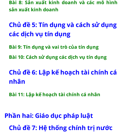
Bài 8: Sản xuất kinh doanh và các mô hình
sản xuất kinh doanh
Chủ đề 5: Tín dụng và cách sử dụng
các dịch vụ tín dụng
Bài 9: Tín dụng và vai trò của tín dụng
Bài 10: Cách sử dụng các dịch vụ tín dụng
Chủ đề 6: Lập kế hoạch tài chính cá
nhân
Bài 11: Lập kế hoạch tài chính cá nhân
Phần hai: Giáo dục pháp luật
Chủ đề 7: Hệ thống chính trị nước