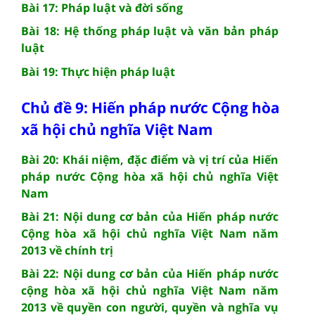
Bài 17: Pháp luật và đời sống
Bài 18: Hệ thống pháp luật và văn bản pháp
luật
Bài 19: Thực hiện pháp luật
Chủ đề 9: Hiến pháp nước Cộng hòa
xã hội chủ nghĩa Việt Nam
Bài 20: Khái niệm, đặc điểm và vị trí của Hiến
pháp nước Cộng hòa xã hội chủ nghĩa Việt
Nam
Bài 21: Nội dung cơ bản của Hiến pháp nước
Cộng hòa xã hội chủ nghĩa Việt Nam năm
2013 về chính trị
Bài 22: Nội dung cơ bản của Hiến pháp nước
cộng hòa xã hội chủ nghĩa Việt Nam năm
2013 về quyền con người, quyền và nghĩa vụ