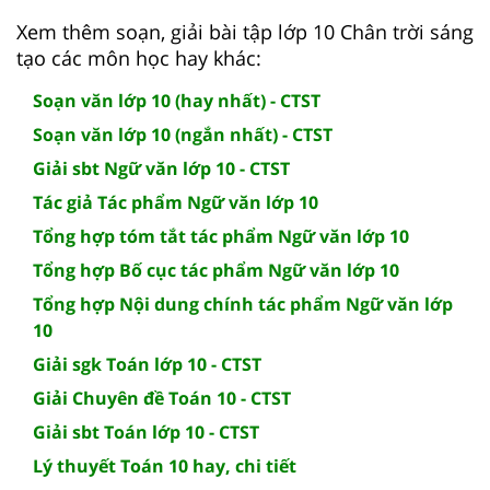
Xem thêm soạn, giải bài tập lớp 10 Chân trời sáng
tạo các môn học hay khác:
Soạn văn lớp 10 (hay nhất) - CTST
Soạn văn lớp 10 (ngắn nhất) - CTST
Giải sbt Ngữ văn lớp 10 - CTST
Tác giả Tác phẩm Ngữ văn lớp 10
Tổng hợp tóm tắt tác phẩm Ngữ văn lớp 10
Tổng hợp Bố cục tác phẩm Ngữ văn lớp 10
Tổng hợp Nội dung chính tác phẩm Ngữ văn lớp
10
Giải sgk Toán lớp 10 - CTST
Giải Chuyên đề Toán 10 - CTST
Giải sbt Toán lớp 10 - CTST
Lý thuyết Toán 10 hay, chi tiết