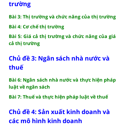
trường
Bài 3: Thị trường và chức năng của thị trường
Bài 4: Cơ chế thị trường
Bài 5: Giá cả thị trường và chức năng của giá
cả thị trường
Chủ đề 3: Ngân sách nhà nước và
thuế
Bài 6: Ngân sách nhà nước và thực hiện pháp
luật về ngân sách
Bài 7: Thuế và thực hiện pháp luật về thuế
Chủ đề 4: Sản xuất kinh doanh và
các mô hình kinh doanh