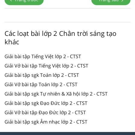
Các loạt bài lớp 2 Chân trời sáng tạo
khác
Giải bài tập Tiếng Việt lớp 2 - CTST
Giải Vở bài tập Tiếng Việt lớp 2 - CTST
Giải bài tập sgk Toán lớp 2 - CTST
Giải Vở bài tập Toán lớp 2 - CTST
Giải bài tập sgk Tự nhiên & Xã hội lớp 2 - CTST
Giải bài tập sgk Đạo Đức lớp 2 - CTST
Giải Vở bài tập Đạo Đức lớp 2 - CTST
Giải bài tập sgk Âm nhạc lớp 2 - CTST