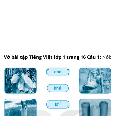
Vở bài tập Tiếng Việt lớp 1 trang 16 Câu 1:
Nối: