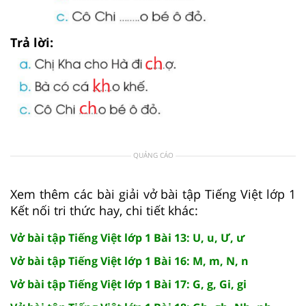
Trả lời:
QUẢNG CÁO
Xem thêm các bài giải vở bài tập Tiếng Việt lớp 1
Kết nối tri thức hay, chi tiết khác:
Vở bài tập Tiếng Việt lớp 1 Bài 13: U, u, Ư, ư
Vở bài tập Tiếng Việt lớp 1 Bài 16: M, m, N, n
Vở bài tập Tiếng Việt lớp 1 Bài 17: G, g, Gi, gi