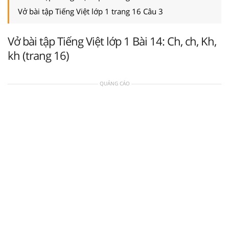
Vở bài tập Tiếng Việt lớp 1 trang 16 Câu 3
Vở bài tập Tiếng Việt lớp 1 Bài 14: Ch, ch, Kh,
kh (trang 16)
QUẢNG CÁO