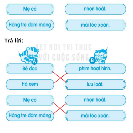
Trả lời: