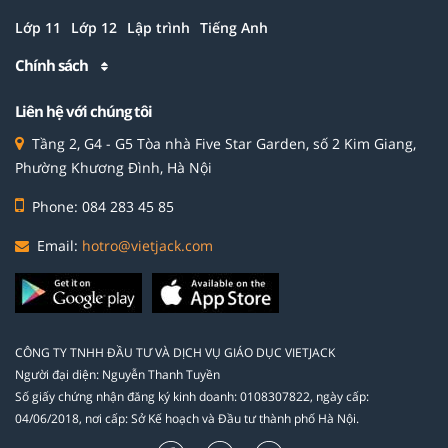
Lớp 11
Lớp 12
Lập trình
Tiếng Anh
Chính sách
Liên hệ với chúng tôi
Tầng 2, G4 - G5 Tòa nhà Five Star Garden, số 2 Kim Giang,
Phường Khương Đình, Hà Nội
Phone: 084 283 45 85
Email:
hotro@vietjack.com
CÔNG TY TNHH ĐẦU TƯ VÀ DỊCH VỤ GIÁO DỤC VIETJACK
Người đại diện: Nguyễn Thanh Tuyền
Số giấy chứng nhận đăng ký kinh doanh: 0108307822, ngày cấp:
04/06/2018, nơi cấp: Sở Kế hoạch và Đầu tư thành phố Hà Nội.