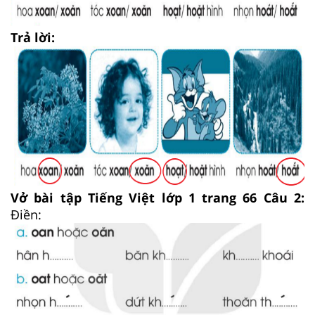
Trả lời:
Vở bài tập Tiếng Việt lớp 1 trang 66 Câu 2:
Điền: