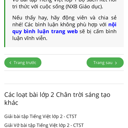
tri thức với cuộc sống (NXB Giáo dục).
Nếu thấy hay, hãy động viên và chia sẻ
nhé! Các bình luận không phù hợp với
nội
quy bình luận trang web
sẽ bị cấm bình
luận vĩnh viễn.
Trang trước
Trang sau
Các loạt bài lớp 2 Chân trời sáng tạo
khác
Giải bài tập Tiếng Việt lớp 2 - CTST
Giải Vở bài tập Tiếng Việt lớp 2 - CTST