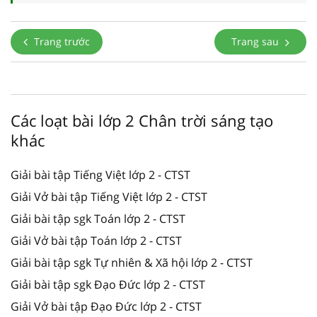
Trang trước
Trang sau
Các loạt bài lớp 2 Chân trời sáng tạo
khác
Giải bài tập Tiếng Việt lớp 2 - CTST
Giải Vở bài tập Tiếng Việt lớp 2 - CTST
Giải bài tập sgk Toán lớp 2 - CTST
Giải Vở bài tập Toán lớp 2 - CTST
Giải bài tập sgk Tự nhiên & Xã hội lớp 2 - CTST
Giải bài tập sgk Đạo Đức lớp 2 - CTST
Giải Vở bài tập Đạo Đức lớp 2 - CTST