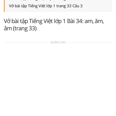
Vở bài tập Tiếng Việt lớp 1 trang 33 Câu 3
Vở bài tập Tiếng Việt lớp 1 Bài 34: am, ăm,
âm (trang 33)
QUẢNG CÁO