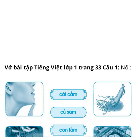
Vở bài tập Tiếng Việt lớp 1 trang 33 Câu 1:
Nối: