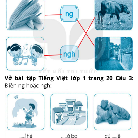
Vở bài tập Tiếng Việt lớp 1 trang 20 Câu 3:
Điền ng hoặc ngh: