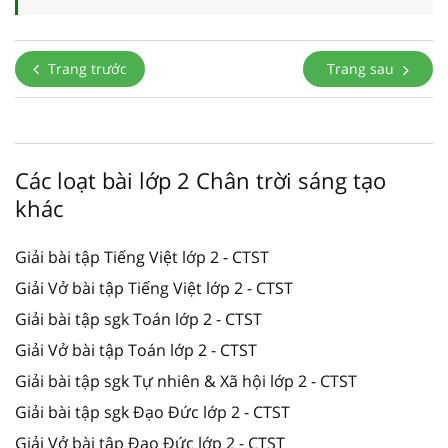
Trang trước
Trang sau
Các loạt bài lớp 2 Chân trời sáng tạo
khác
Giải bài tập Tiếng Việt lớp 2 - CTST
Giải Vở bài tập Tiếng Việt lớp 2 - CTST
Giải bài tập sgk Toán lớp 2 - CTST
Giải Vở bài tập Toán lớp 2 - CTST
Giải bài tập sgk Tự nhiên & Xã hội lớp 2 - CTST
Giải bài tập sgk Đạo Đức lớp 2 - CTST
Giải Vở bài tập Đạo Đức lớp 2 - CTST