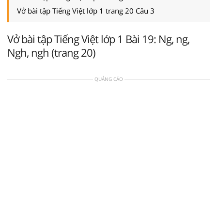
Vở bài tập Tiếng Việt lớp 1 trang 20 Câu 3
Vở bài tập Tiếng Việt lớp 1 Bài 19: Ng, ng,
Ngh, ngh (trang 20)
QUẢNG CÁO