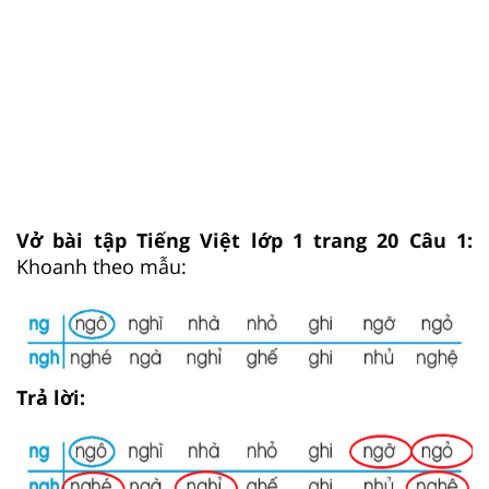
Vở bài tập Tiếng Việt lớp 1 trang 20 Câu 1:
Khoanh theo mẫu:
Trả lời: