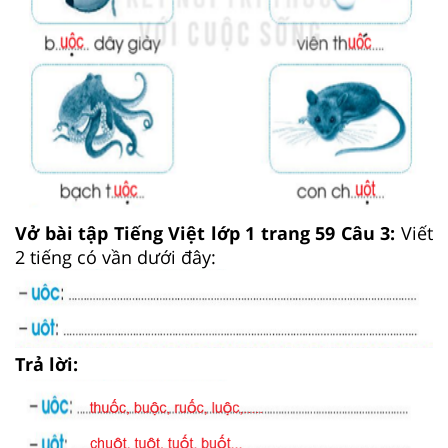
Vở bài tập Tiếng Việt lớp 1 trang 59 Câu 3:
Viết
2 tiếng có vần dưới đây:
Trả lời: