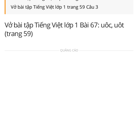
Vở bài tập Tiếng Việt lớp 1 trang 59 Câu 3
Vở bài tập Tiếng Việt lớp 1 Bài 67: uôc, uôt
(trang 59)
QUẢNG CÁO