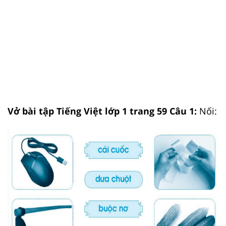
Vở bài tập Tiếng Việt lớp 1 trang 59 Câu 1:
Nối: