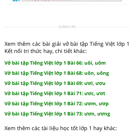
QUẢNG CÁO
Xem thêm các bài giải vở bài tập Tiếng Việt lớp 1
Kết nối tri thức hay, chi tiết khác:
Vở bài tập Tiếng Việt lớp 1 Bài 66: uôi, uôm
Vở bài tập Tiếng Việt lớp 1 Bài 68: uôn, uông
Vở bài tập Tiếng Việt lớp 1 Bài 69: ươi, ươu
Vở bài tập Tiếng Việt lớp 1 Bài 71: ươc, ươt
Vở bài tập Tiếng Việt lớp 1 Bài 72: ươm, ươp
Vở bài tập Tiếng Việt lớp 1 Bài 73: ươn, ương
Xem thêm các tài liệu học tốt lớp 1 hay khác: