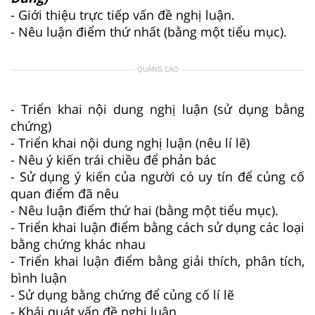
- Giới thiệu trực tiếp vấn đề nghị luận.
- Nêu luận điểm thứ nhất (bằng một tiểu mục).
QUẢNG CÁO
- Triển khai nội dung nghị luận (sử dụng bằng
chứng)
- Triển khai nội dung nghị luận (nêu lí lẽ)
- Nêu ý kiến trái chiều để phản bác
- Sử dụng ý kiến của người có uy tín để củng cố
quan điểm đã nêu
- Nêu luận điểm thứ hai (bằng một tiểu mục).
- Triển khai luận điểm bằng cách sử dụng các loại
bằng chứng khác nhau
- Triển khai luận điểm bằng giải thích, phân tích,
bình luận
- Sử dụng bằng chứng để củng cố lí lẽ
- Khái quát vấn đề nghị luận