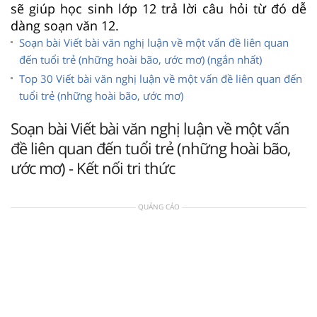
sẽ giúp học sinh lớp 12 trả lời câu hỏi từ đó dễ
dàng soạn văn 12.
Soạn bài Viết bài văn nghị luận về một vấn đề liên quan
đến tuổi trẻ (những hoài bão, ước mơ) (ngắn nhất)
Top 30 Viết bài văn nghị luận về một vấn đề liên quan đến
tuổi trẻ (những hoài bão, ước mơ)
Soạn bài Viết bài văn nghị luận về một vấn
đề liên quan đến tuổi trẻ (những hoài bão,
ước mơ) - Kết nối tri thức
QUẢNG CÁO