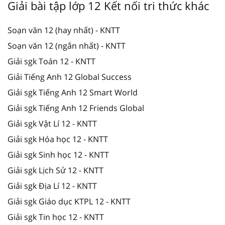
Giải bài tập lớp 12 Kết nối tri thức khác
Soạn văn 12 (hay nhất) - KNTT
Soạn văn 12 (ngắn nhất) - KNTT
Giải sgk Toán 12 - KNTT
Giải Tiếng Anh 12 Global Success
Giải sgk Tiếng Anh 12 Smart World
Giải sgk Tiếng Anh 12 Friends Global
Giải sgk Vật Lí 12 - KNTT
Giải sgk Hóa học 12 - KNTT
Giải sgk Sinh học 12 - KNTT
Giải sgk Lịch Sử 12 - KNTT
Giải sgk Địa Lí 12 - KNTT
Giải sgk Giáo dục KTPL 12 - KNTT
Giải sgk Tin học 12 - KNTT