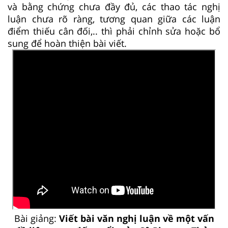
và bằng chứng chưa đầy đủ, các thao tác nghị
luận chưa rõ ràng, tương quan giữa các luận
điểm thiếu cân đối,.. thì phải chỉnh sửa hoặc bổ
sung để hoàn thiện bài viết.
Bài giảng:
Viết bài văn nghị luận về một vấn