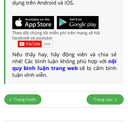
dụng trên Android và iOS.
Theo dõi chúng tôi miễn phí trên mạng xã hội
facebook và youtube:
Nếu thấy hay, hãy động viên và chia sẻ
nhé! Các bình luận không phù hợp với
nội
quy bình luận trang web
sẽ bị cấm bình
luận vĩnh viễn.
Trang trước
Trang sau