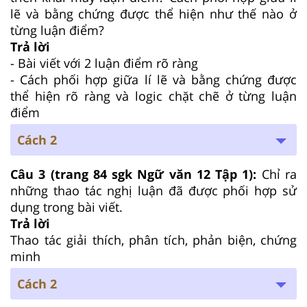
lẽ và bằng chứng được thể hiện như thế nào ở
từng luận điểm?
Trả lời
- Bài viết với 2 luận điểm rõ ràng
- Cách phối hợp giữa lí lẽ và bằng chứng được
thể hiện rõ ràng và logic chặt chẽ ở từng luận
điểm
Cách 2
Câu 3 (trang 84 sgk Ngữ văn 12 Tập 1):
Chỉ ra
những thao tác nghị luận đã được phối hợp sử
dụng trong bài viết.
Trả lời
Thao tác giải thích, phân tích, phản biện, chứng
minh
Cách 2