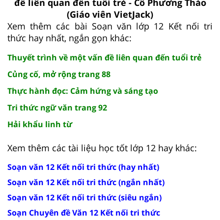
đề liên quan đến tuổi trẻ - Cô Phương Thảo
(Giáo viên VietJack)
Xem thêm các bài Soạn văn lớp 12 Kết nối tri
thức hay nhất, ngắn gọn khác:
Thuyết trình về một vấn đề liên quan đến tuổi trẻ
Củng cố, mở rộng trang 88
Thực hành đọc: Cảm hứng và sáng tạo
Tri thức ngữ văn trang 92
Hải khẩu linh từ
Xem thêm các tài liệu học tốt lớp 12 hay khác:
Soạn văn 12 Kết nối tri thức (hay nhất)
Soạn văn 12 Kết nối tri thức (ngắn nhất)
Soạn văn 12 Kết nối tri thức (siêu ngắn)
Soạn Chuyên đề Văn 12 Kết nối tri thức