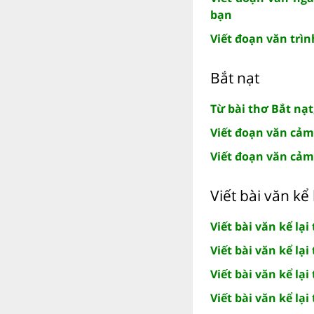
bạn
Viết đoạn văn trì
Bắt nạt
Từ bài thơ Bắt nạ
Viết đoạn văn cảm
Viết đoạn văn cảm
Viết bài văn kể
Viết bài văn kể lạ
Viết bài văn kể lạ
Viết bài văn kể lạ
Viết bài văn kể lạ