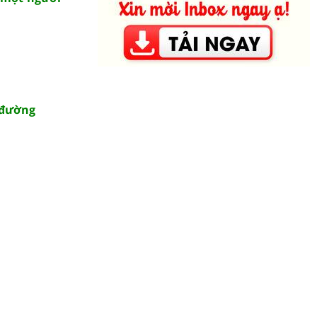
c đường